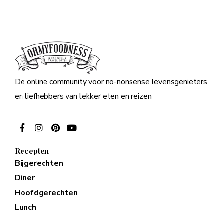
De online community voor no-nonsense levensgenieters
en liefhebbers van lekker eten en reizen
Recepten
Bijgerechten
Diner
Hoofdgerechten
Lunch