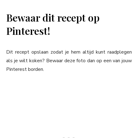
Bewaar dit recept op
Pinterest!
Dit recept opslaan zodat je hem altijd kunt raadplegen
als je wilt koken? Bewaar deze foto dan op een van jouw
Pinterest borden.