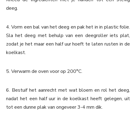
deeg.
4. Vorm een bal van het deeg en pak het in in plastic folie.
Sla het deeg met behulp van een deegroller iets plat,
zodat je het maar een half uur hoeft te laten rusten in de
koelkast.
5. Verwarm de oven voor op 200°C.
6. Bestuif het aanrecht met wat bloem en rol het deeg,
nadat het een half uur in de koelkast heeft gelegen, uit
tot een dunne plak van ongeveer 3-4 mm dik.