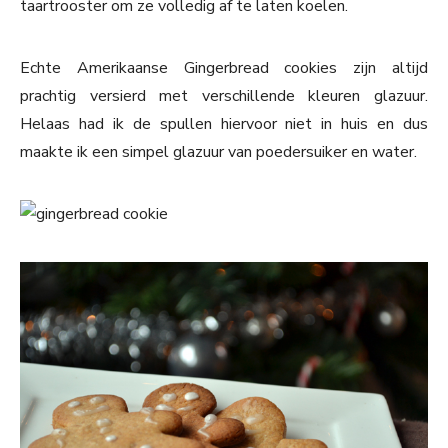
taartrooster om ze volledig af te laten koelen.
Echte Amerikaanse Gingerbread cookies zijn altijd
prachtig versierd met verschillende kleuren glazuur.
Helaas had ik de spullen hiervoor niet in huis en dus
maakte ik een simpel glazuur van poedersuiker en water.