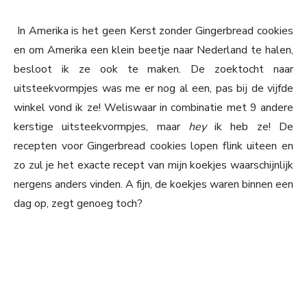
In Amerika is het geen Kerst zonder Gingerbread cookies
en om Amerika een klein beetje naar Nederland te halen,
besloot ik ze ook te maken. De zoektocht naar
uitsteekvormpjes was me er nog al een, pas bij de vijfde
winkel vond ik ze! Weliswaar in combinatie met 9 andere
kerstige uitsteekvormpjes, maar
hey
ik heb ze! De
recepten voor Gingerbread cookies lopen flink uiteen en
zo zul je het exacte recept van mijn koekjes waarschijnlijk
nergens anders vinden. A fijn, de koekjes waren binnen een
dag op, zegt genoeg toch?