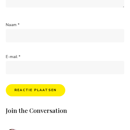
Naam
*
E-mail
*
Join the Conversation