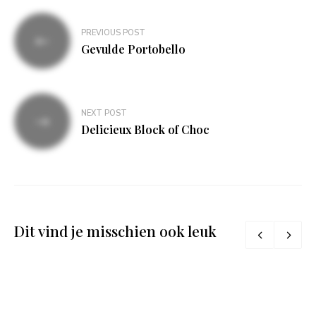
Bericht
PREVIOUS POST
navigatie
Gevulde Portobello
NEXT POST
Delicieux Block of Choc
Dit vind je misschien ook leuk