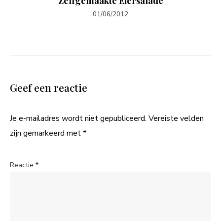
Zelfgemaakte Eiersalade
01/06/2012
Geef een reactie
Je e-mailadres wordt niet gepubliceerd.
Vereiste velden
zijn gemarkeerd met
*
Reactie
*