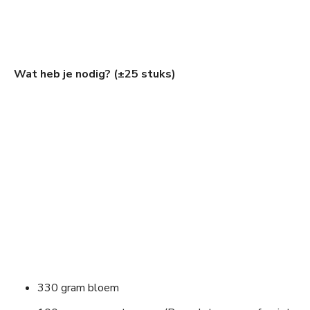
Wat heb je nodig? (±25 stuks)
330 gram bloem