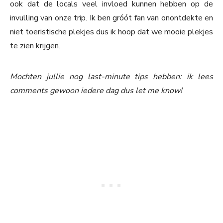
ook dat de locals veel invloed kunnen hebben op de
invulling van onze trip. Ik ben gróót fan van onontdekte en
niet toeristische plekjes dus ik hoop dat we mooie plekjes
te zien krijgen.
Mochten jullie nog last-minute tips hebben: ik lees
comments gewoon iedere dag dus let me know!