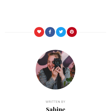
WRITTEN BY
Sabine