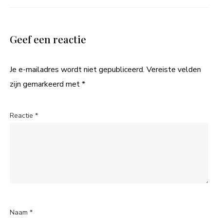
Geef een reactie
Je e-mailadres wordt niet gepubliceerd.
Vereiste velden
zijn gemarkeerd met
*
Reactie
*
Naam
*