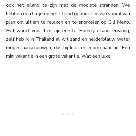
ook het eiland te zijn met de mooiste stranden. We
hebben een hutje op het strand geboekt en zijn vooral van
plan om ultiem te relaxen en te snorkelen op Gili Meno.
Het wordt voor Tim zijn eerste ‘Bounty eiland’ ervaring,
zelf heb ik in Thailand al wit zand en helderblauw water
mogen aanschouwen, dus hij kijkt er enorm naar uit. Een
mini vakantie in een grote vakantie. Wat een luxe.