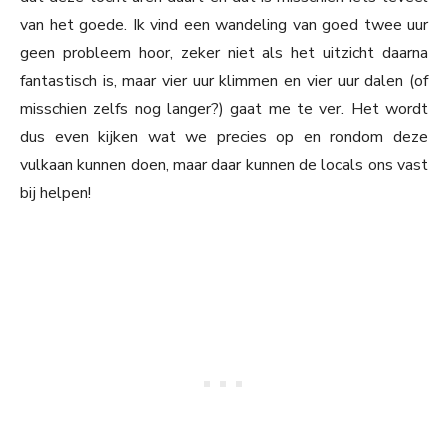
van het goede. Ik vind een wandeling van goed twee uur
geen probleem hoor, zeker niet als het uitzicht daarna
fantastisch is, maar vier uur klimmen en vier uur dalen (of
misschien zelfs nog langer?) gaat me te ver. Het wordt
dus even kijken wat we precies op en rondom deze
vulkaan kunnen doen, maar daar kunnen de locals ons vast
bij helpen!