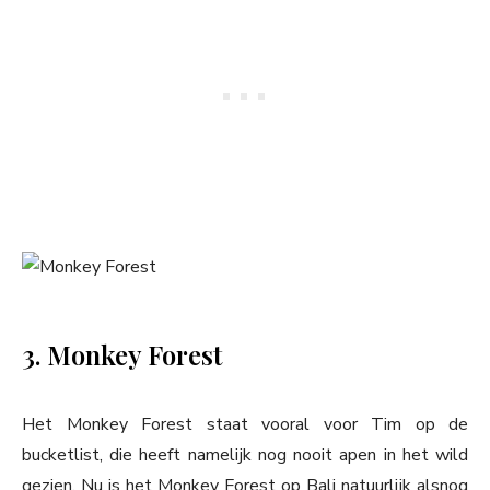
3. Monkey Forest
Het Monkey Forest staat vooral voor Tim op de
bucketlist, die heeft namelijk nog nooit apen in het wild
gezien. Nu is het Monkey Forest op Bali natuurlijk alsnog