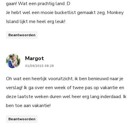
gaan! Wat een prachtig land :D
Je hebt wel een mooie bucketlist gemaakt zeg, Monkey
Island lijkt me heel erg leuk!
Beantwoorden
says:
Margot
01/09/2015 08:28
Oh wat een heerlijk vooruitzicht, ik ben benieuwd naar je
verslag! Ik ga over een week of twee pas op vakantie en
deze laatste weken duren wel heer erg lang inderdaad. Ik
ben toe aan vakantie!
Beantwoorden