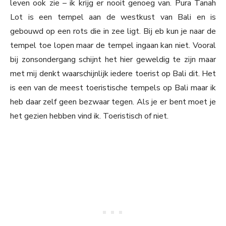
leven ook zie – ik krijg er nooit genoeg van. Pura Tanah
Lot is een tempel aan de westkust van Bali en is
gebouwd op een rots die in zee ligt. Bij eb kun je naar de
tempel toe lopen maar de tempel ingaan kan niet. Vooral
bij zonsondergang schijnt het hier geweldig te zijn maar
met mij denkt waarschijnlijk iedere toerist op Bali dit. Het
is een van de meest toeristische tempels op Bali maar ik
heb daar zelf geen bezwaar tegen. Als je er bent moet je
het gezien hebben vind ik. Toeristisch of niet.