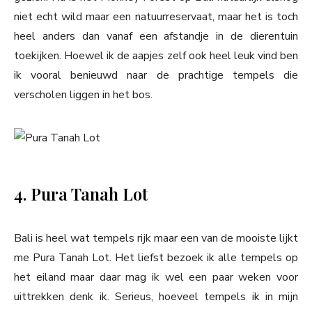
niet echt wild maar een natuurreservaat, maar het is toch
heel anders dan vanaf een afstandje in de dierentuin
toekijken. Hoewel ik de aapjes zelf ook heel leuk vind ben
ik vooral benieuwd naar de prachtige tempels die
verscholen liggen in het bos.
4. Pura Tanah Lot
Bali is heel wat tempels rijk maar een van de mooiste lijkt
me Pura Tanah Lot. Het liefst bezoek ik alle tempels op
het eiland maar daar mag ik wel een paar weken voor
uittrekken denk ik. Serieus, hoeveel tempels ik in mijn