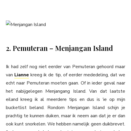
2. Pemuteran – Menjangan Island
Ik had zelf nog niet eerder van Pemuteran gehoord maar
van
Lianne
kreeg ik de tip, of eerder mededeling, dat we
echt naar Pemuteran moeten gaan. Of in ieder geval naar
het nabijgelegen Menjangang Island. Van dat laatste
eiland kreeg ik al meerdere tips en dus is ‘ie op mijn
bucketlist beland. Rondom Menjangan Island schijn je
prachtig te kunnen duiken, maar ik neem aan dat je er dan
ook kunt snorkelen. We hebben namelijk geen duikbrevet.