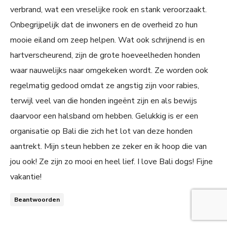
verbrand, wat een vreselijke rook en stank veroorzaakt.
Onbegrijpelijk dat de inwoners en de overheid zo hun
mooie eiland om zeep helpen. Wat ook schrijnend is en
hartverscheurend, zijn de grote hoeveelheden honden
waar nauwelijks naar omgekeken wordt. Ze worden ook
regelmatig gedood omdat ze angstig zijn voor rabies,
terwijl veel van die honden ingeënt zijn en als bewijs
daarvoor een halsband om hebben. Gelukkig is er een
organisatie op Bali die zich het lot van deze honden
aantrekt. Mijn steun hebben ze zeker en ik hoop die van
jou ook! Ze zijn zo mooi en heel lief. I love Bali dogs! Fijne
vakantie!
Beantwoorden