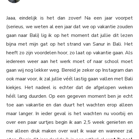
Jaaa, eindelijk is het dan zover! Na een jaar voorpet
(serieus, we weten al een jaar dat we op vakantie zouden
gaan naar Bali) lig ik op het moment dat jullie dit lezen
bijna met mijn gat op het strand van Sanur in Bali. Het
heeft zo zijn voordelen hoor, zo laat op vakantie gaan. Als
iedereen weer aan het werk moet of naar school moet
gaan wij nog lekker weg. Bereid je zeker op Instagram dan
ook maar voor, ik zal jullie véél lastig gaan vallen met Bali
kiekjes. Het nadeel is echter dat de afgelopen weken
héél lang duurden. Op een gegeven moment ben je echt
toe aan vakantie en dan duurt het wachten erop alleen
maar langer. In ieder geval is het wachten nu voorbij en
over een paar uurtjes begin ik aan 2,5 week genieten en
me alleen druk maken over wat ik waar en wanneer zal