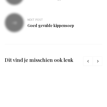
NEXT POST
Goed gevulde kippensoep
Dit vind je misschien ook leuk