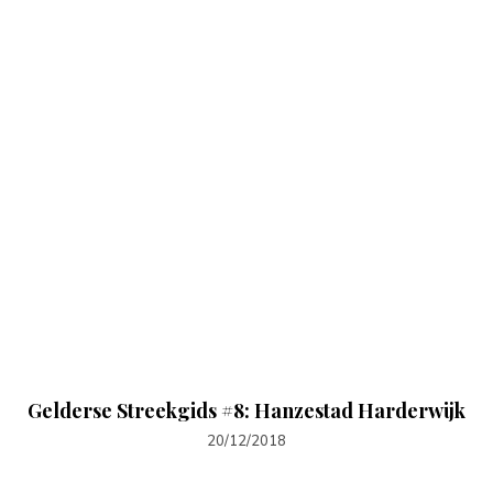
Gelderse Streekgids #8: Hanzestad Harderwijk
20/12/2018