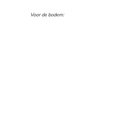
Voor de bodem: