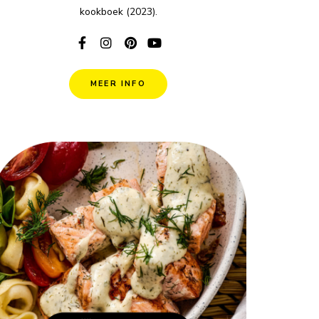
kookboek (2023).
MEER INFO