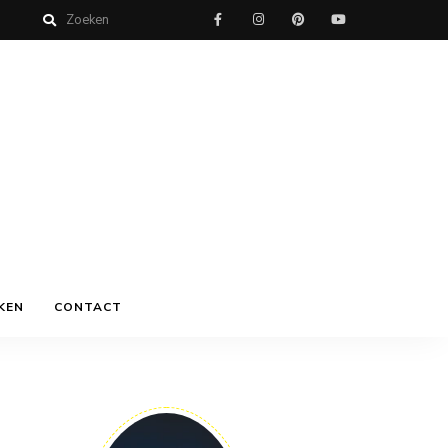
KEN
CONTACT