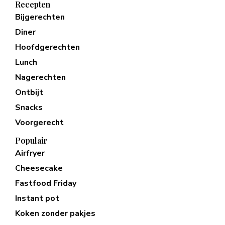
Recepten
Bijgerechten
Diner
Hoofdgerechten
Lunch
Nagerechten
Ontbijt
Snacks
Voorgerecht
Populair
Airfryer
Cheesecake
Fastfood Friday
Instant pot
Koken zonder pakjes