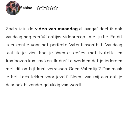
Sabine
Zoals ik in de
video van maandag
al aangaf deel ik ook
vandaag nog een Valentijns-videorecept met jullie. En dit
is er eentje voor het perfecte Valentijnsontbijt. Vandaag
laat ik je zien hoe je Wentelteefjes met Nutella en
frambozen kunt maken. Ik durf te wedden dat je iedereen
met dit ontbijt kunt verrassen. Geen Valentijn? Dan maak
je het toch lekker voor jezelf. Neem van mij aan dat je
daar ook bijzonder gelukkig van wordt!