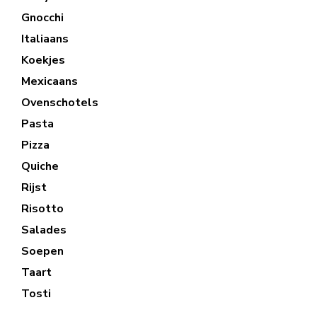
Gnocchi
Italiaans
Koekjes
Mexicaans
Ovenschotels
Pasta
Pizza
Quiche
Rijst
Risotto
Salades
Soepen
Taart
Tosti