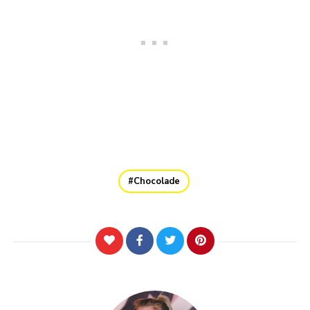
Chocolade