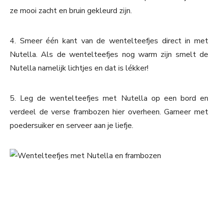
ze mooi zacht en bruin gekleurd zijn.
4. Smeer één kant van de wentelteefjes direct in met
Nutella. Als de wentelteefjes nog warm zijn smelt de
Nutella namelijk lichtjes en dat is lékker!
5. Leg de wentelteefjes met Nutella op een bord en
verdeel de verse frambozen hier overheen. Garneer met
poedersuiker en serveer aan je liefje.