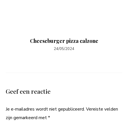
Cheeseburger pizza calzone
24/05/2024
Geef een reactie
Je e-mailadres wordt niet gepubliceerd.
Vereiste velden
zijn gemarkeerd met
*