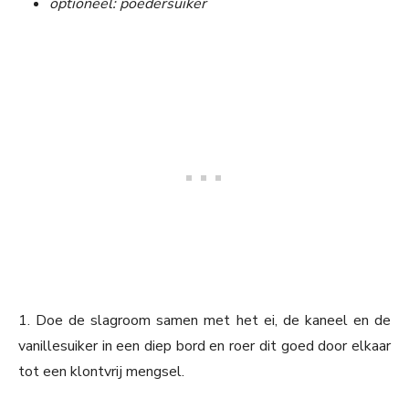
optioneel: poedersuiker
1. Doe de slagroom samen met het ei, de kaneel en de
vanillesuiker in een diep bord en roer dit goed door elkaar
tot een klontvrij mengsel.