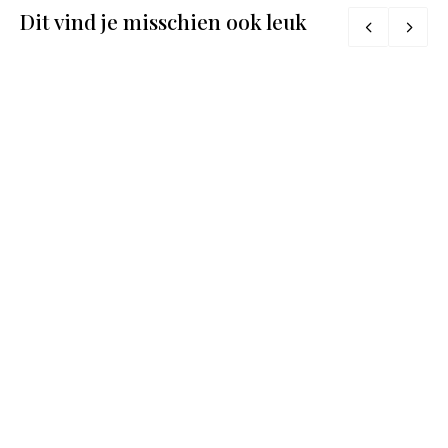
Dit vind je misschien ook leuk