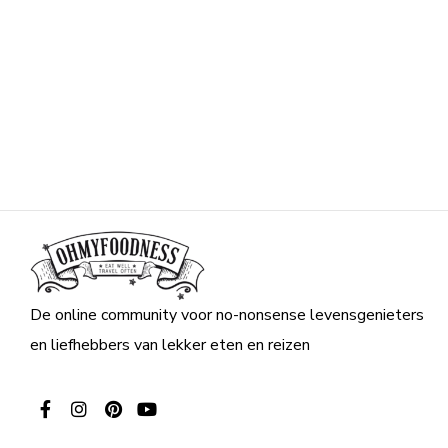
De online community voor no-nonsense levensgenieters
en liefhebbers van lekker eten en reizen