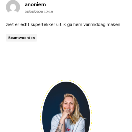
says:
anoniem
06/06/2020 12:19
ziet er echt superlekker uit ik ga hem vanmiddag maken
Beantwoorden