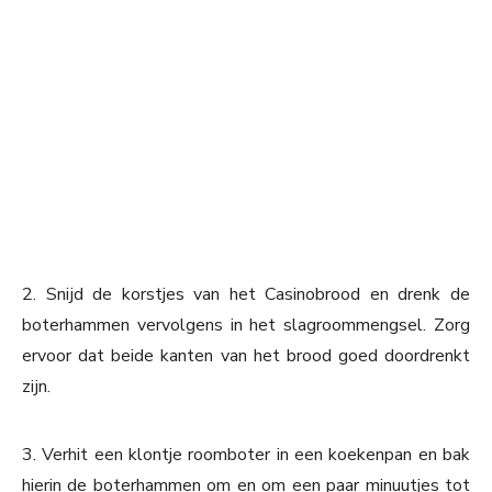
2. Snijd de korstjes van het Casinobrood en drenk de
boterhammen vervolgens in het slagroommengsel. Zorg
ervoor dat beide kanten van het brood goed doordrenkt
zijn.
3. Verhit een klontje roomboter in een koekenpan en bak
hierin de boterhammen om en om een paar minuutjes tot