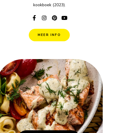
kookboek (2023).
MEER INFO