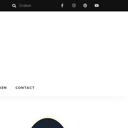
KEN
CONTACT