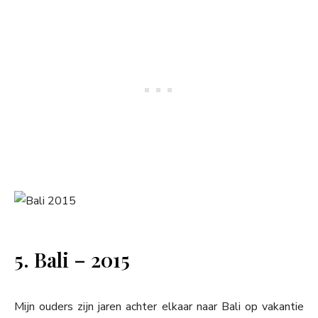
5. Bali – 2015
Mijn ouders zijn jaren achter elkaar naar Bali op vakantie