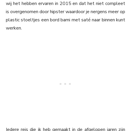
wij het hebben ervaren in 2015 en dat het niet compleet
is overgenomen door hipster waardoor je nergens meer op
plastic stoeltjes een bord bami met saté naar binnen kunt
werken.
Iedere reis die ik heb gemaakt in de afgelopen jaren zijn