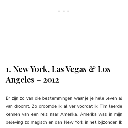
1. New York, Las Vegas & Los
Angeles – 2012
Er zijn zo van die bestemmingen waar je je hele leven al
van droomt. Zo droomde ik al ver voordat ik Tim leerde
kennen van een reis naar Amerika. Amerika was in mijn
beleving zo magisch en dan New York in het bijzonder. Ik