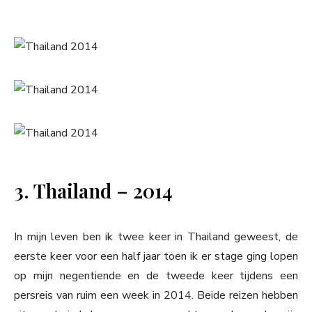
3. Thailand – 2014
In mijn leven ben ik twee keer in Thailand geweest, de
eerste keer voor een half jaar toen ik er stage ging lopen
op mijn negentiende en de tweede keer tijdens een
persreis van ruim een week in 2014. Beide reizen hebben