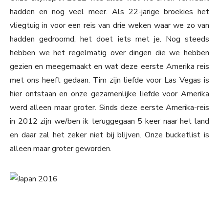
hadden en nog veel meer. Als 22-jarige broekies het
vliegtuig in voor een reis van drie weken waar we zo van
hadden gedroomd, het doet iets met je. Nog steeds
hebben we het regelmatig over dingen die we hebben
gezien en meegemaakt en wat deze eerste Amerika reis
met ons heeft gedaan. Tim zijn liefde voor Las Vegas is
hier ontstaan en onze gezamenlijke liefde voor Amerika
werd alleen maar groter. Sinds deze eerste Amerika-reis
in 2012 zijn we/ben ik teruggegaan 5 keer naar het land
en daar zal het zeker niet bij blijven. Onze bucketlist is
alleen maar groter geworden.