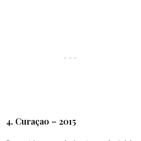
4. Curaçao – 2015