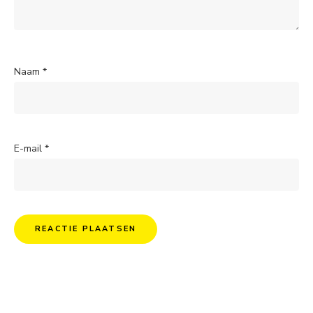
Naam
*
E-mail
*