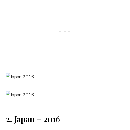
2. Japan – 2016