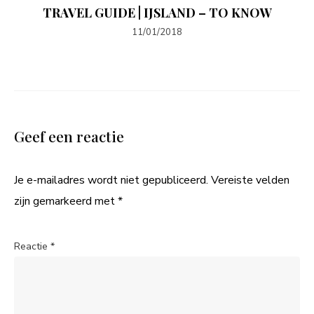
TRAVEL GUIDE | IJSLAND – TO KNOW
11/01/2018
Geef een reactie
Je e-mailadres wordt niet gepubliceerd.
Vereiste velden
zijn gemarkeerd met
*
Reactie
*