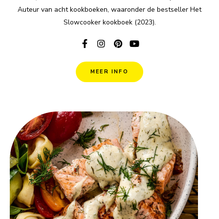
Auteur van acht kookboeken, waaronder de bestseller Het
Slowcooker kookboek (2023).
MEER INFO