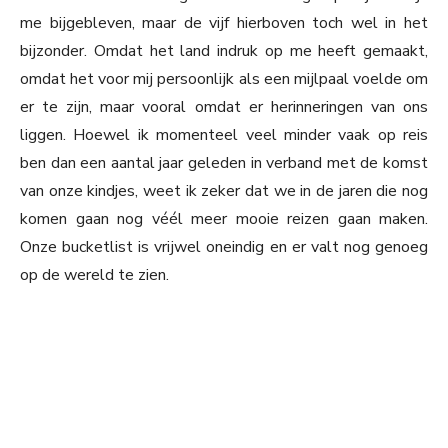
me bijgebleven, maar de vijf hierboven toch wel in het
bijzonder. Omdat het land indruk op me heeft gemaakt,
omdat het voor mij persoonlijk als een mijlpaal voelde om
er te zijn, maar vooral omdat er herinneringen van ons
liggen. Hoewel ik momenteel veel minder vaak op reis
ben dan een aantal jaar geleden in verband met de komst
van onze kindjes, weet ik zeker dat we in de jaren die nog
komen gaan nog véél meer mooie reizen gaan maken.
Onze bucketlist is vrijwel oneindig en er valt nog genoeg
op de wereld te zien.