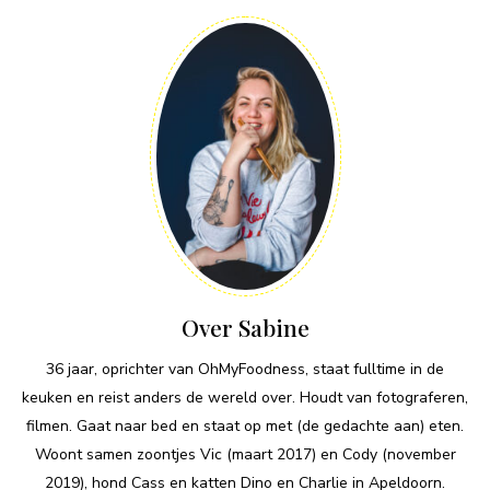
Over Sabine
36 jaar, oprichter van OhMyFoodness, staat fulltime in de
keuken en reist anders de wereld over. Houdt van fotograferen,
filmen. Gaat naar bed en staat op met (de gedachte aan) eten.
Woont samen zoontjes Vic (maart 2017) en Cody (november
2019), hond Cass en katten Dino en Charlie in Apeldoorn.