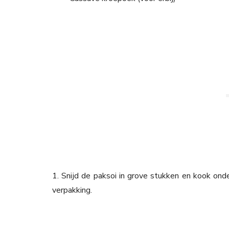
1. Snijd de paksoi in grove stukken en kook ond
verpakking.