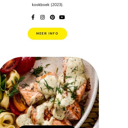
kookboek (2023).
MEER INFO