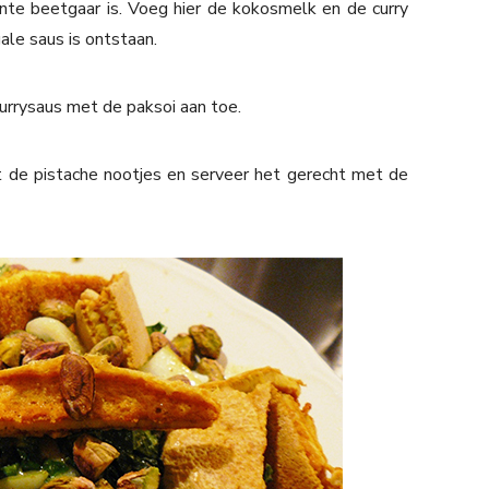
nte beetgaar is. Voeg hier de kokosmelk en de curry
ale saus is ontstaan.
currysaus met de paksoi aan toe.
t de pistache nootjes en serveer het gerecht met de