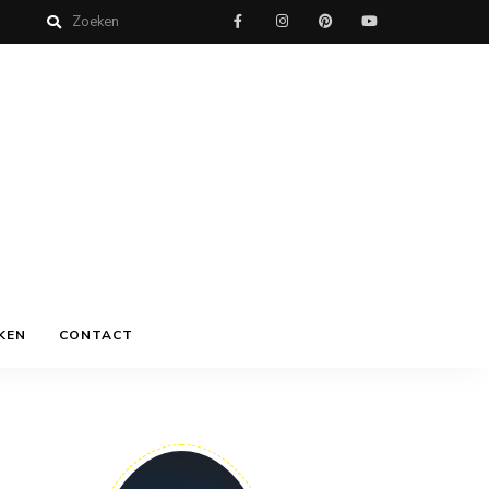
KEN
CONTACT