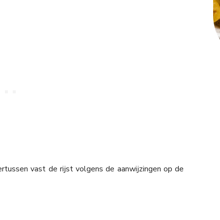
ertussen vast de rijst volgens de aanwijzingen op de