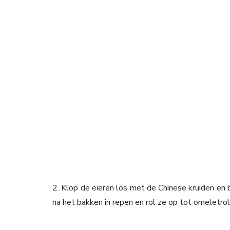
2. Klop de eieren los met de Chinese kruiden en 
na het bakken in repen en rol ze op tot omeletrol