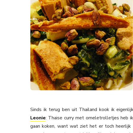
Sinds ik terug ben uit Thailand kook ik eigenli
Leonie
: Thaise curry met omeletrolletjes heb 
gaan koken, want wat ziet het er toch heerlijk