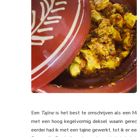
Een
Tajine
is het best te omschrijven als een 
met een hoog kegelvormig deksel waarin gerec
eerder had ik met een tajine gewerkt, tot ik er e