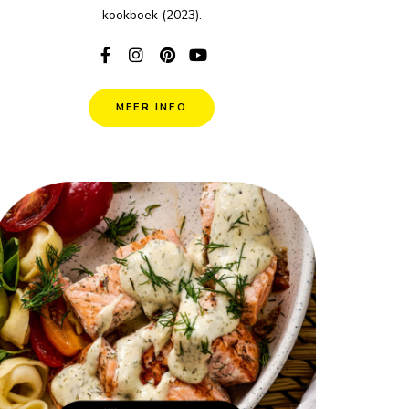
kookboek (2023).
MEER INFO