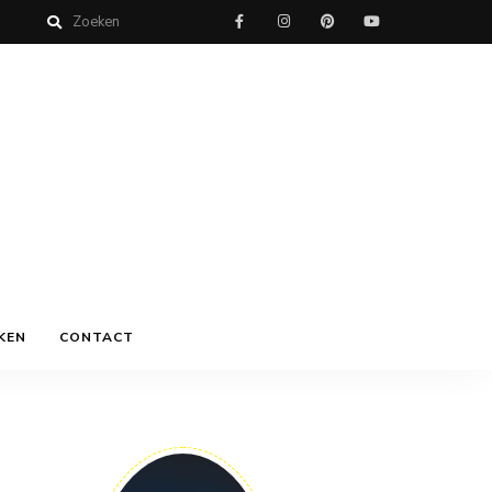
KEN
CONTACT