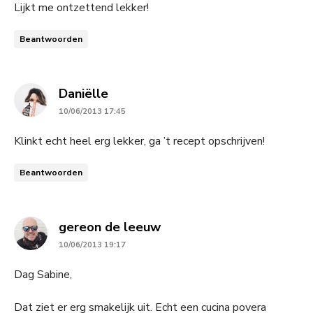
Lijkt me ontzettend lekker!
Beantwoorden
says:
Daniëlle
10/06/2013 17:45
Klinkt echt heel erg lekker, ga ’t recept opschrijven!
Beantwoorden
says:
gereon de leeuw
10/06/2013 19:17
Dag Sabine,
Dat ziet er erg smakelijk uit. Echt een cucina povera