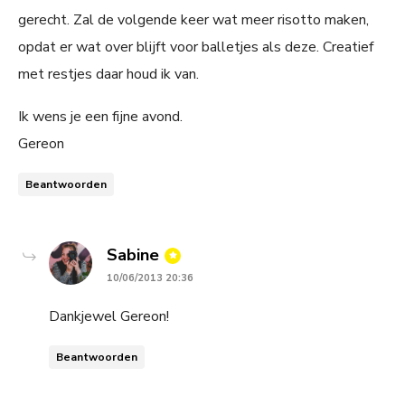
gerecht. Zal de volgende keer wat meer risotto maken,
opdat er wat over blijft voor balletjes als deze. Creatief
met restjes daar houd ik van.
Ik wens je een fijne avond.
Gereon
Beantwoorden
says:
Sabine
10/06/2013 20:36
Dankjewel Gereon!
Beantwoorden