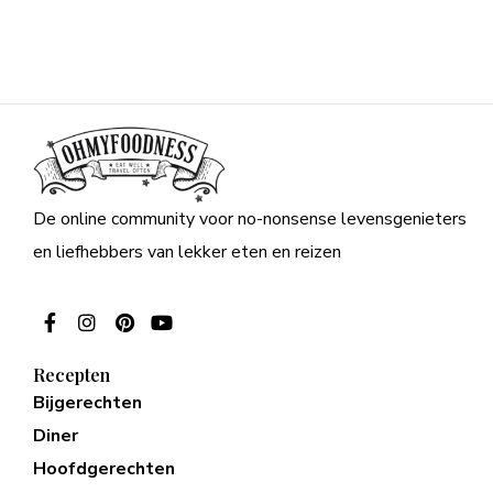
De online community voor no-nonsense levensgenieters
en liefhebbers van lekker eten en reizen
Recepten
Bijgerechten
Diner
Hoofdgerechten