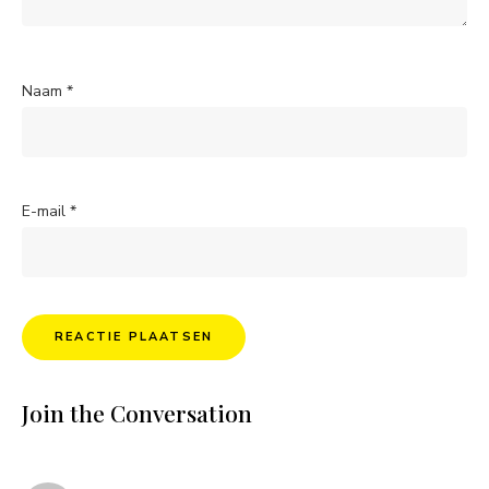
Naam
*
E-mail
*
Join the Conversation