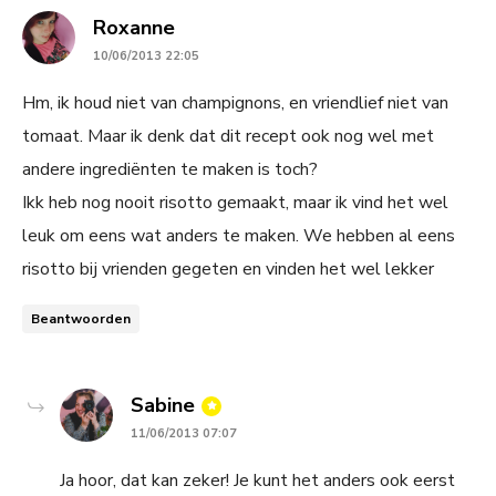
says:
Roxanne
10/06/2013 22:05
Hm, ik houd niet van champignons, en vriendlief niet van
tomaat. Maar ik denk dat dit recept ook nog wel met
andere ingrediënten te maken is toch?
Ikk heb nog nooit risotto gemaakt, maar ik vind het wel
leuk om eens wat anders te maken. We hebben al eens
risotto bij vrienden gegeten en vinden het wel lekker
Beantwoorden
says:
Sabine
11/06/2013 07:07
Ja hoor, dat kan zeker! Je kunt het anders ook eerst