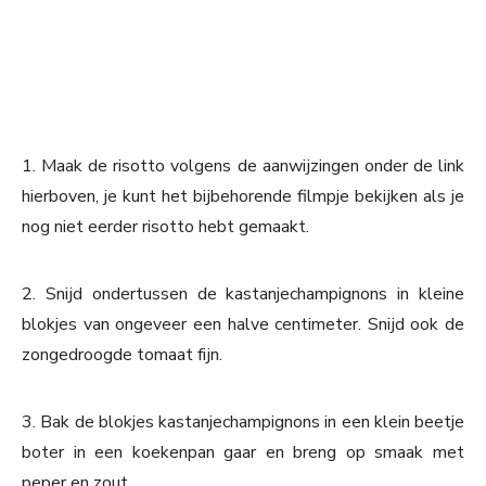
1. Maak de risotto volgens de aanwijzingen onder de link
hierboven, je kunt het bijbehorende filmpje bekijken als je
nog niet eerder risotto hebt gemaakt.
2. Snijd ondertussen de kastanjechampignons in kleine
blokjes van ongeveer een halve centimeter. Snijd ook de
zongedroogde tomaat fijn.
3. Bak de blokjes kastanjechampignons in een klein beetje
boter in een koekenpan gaar en breng op smaak met
peper en zout.