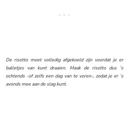
De risotto moet volledig afgekoeld zijn voordat je er
balletjes van kunt draaien. Maak de risotto dus ’s
ochtends -of zelfs een dag van te voren-, zodat je er ’s
avonds mee aan de slag kunt.