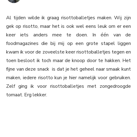
Al tijden wilde ik graag risottoballetjes maken. Wij zijn
gek op risotto, maar het is ook wel eens leuk om er een
keer iets anders mee te doen. In één van de
foodmagazines die bij mij op een grote stapel liggen
kwam ik voor de zoveelste keer risottoballetjes tegen en
toen besloot ik toch maar de knoop door te hakken. Het
fijne van deze snack is dat je het geheel naar smaak kunt
maken, iedere risotto kun je hier namelijk voor gebruiken.
Zelf ging ik voor risottoballetjes met zongedroogde
tomaat. Erg lekker.