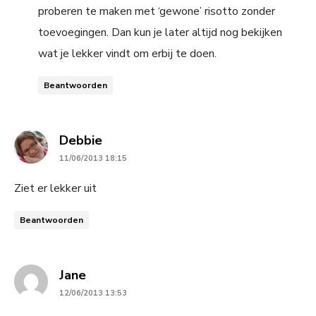
proberen te maken met ‘gewone’ risotto zonder
toevoegingen. Dan kun je later altijd nog bekijken
wat je lekker vindt om erbij te doen.
Beantwoorden
says:
Debbie
11/06/2013 18:15
Ziet er lekker uit
Beantwoorden
says:
Jane
12/06/2013 13:53