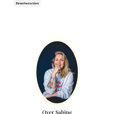
Beantwoorden
Over Sabine