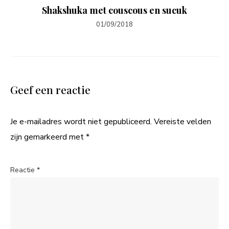
Shakshuka met couscous en sucuk
01/09/2018
Geef een reactie
Je e-mailadres wordt niet gepubliceerd.
Vereiste velden
zijn gemarkeerd met
*
Reactie
*