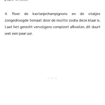
4. Roer de kastanjechampignons en de stukjes
zongedroogde tomaat door de risotto zodra deze klaar is.
Laat het gerecht vervolgens compleet afkoelen, dit duurt
wel een paar uur.