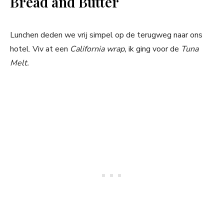
Bread and Butter
Lunchen deden we vrij simpel op de terugweg naar ons
hotel. Viv at een
California wrap,
ik ging voor de
Tuna
Melt.