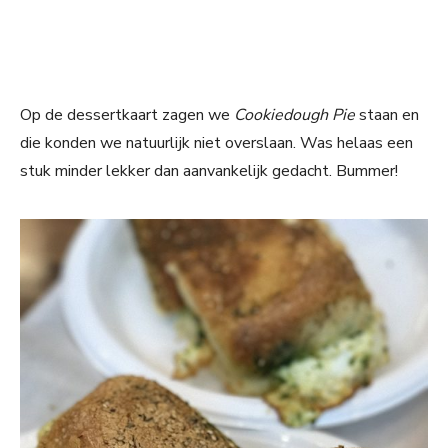
Op de dessertkaart zagen we
Cookiedough Pie
staan en
die konden we natuurlijk niet overslaan. Was helaas een
stuk minder lekker dan aanvankelijk gedacht. Bummer!