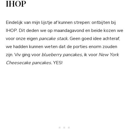
IHOP
Eindelijk van mijn lijstje af kunnen strepen: ontbijten bij
IHOP. Dit deden we op maandagavond en beide kozen we
voor onze eigen
pancake stack.
Geen goed idee achteraf,
we hadden kunnen weten dat de porties enorm zouden
zijn. Viv ging voor
blueberry pancakes,
ik voor
New York
Cheesecake pancakes.
YES!