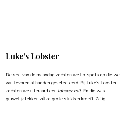
Luke’s Lobster
De rest van de maandag zochten we hotspots op die we
van tevoren al hadden geselecteerd. Bij Luke’s Lobster
kochten we uiteraard een
lobster roll.
En die was
gruwelijk lekker, zúlke grote stukken kreeft. Zalig.