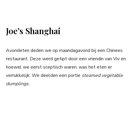
Joe’s Shanghai
Avondeten deden we op maandagavond bij een Chinees
restaurant. Deze werd getipt door een vriendin van Viv en
hoewel we eerst sceptisch waren, was het eten er
verrukkelijk. We deelden een portie
steamed vegetable
dumplings.