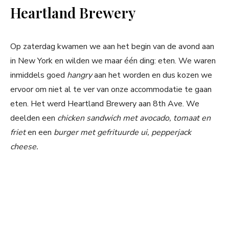
Heartland Brewery
Op zaterdag kwamen we aan het begin van de avond aan
in New York en wilden we maar één ding: eten. We waren
inmiddels goed
hangry
aan het worden en dus kozen we
ervoor om niet al te ver van onze accommodatie te gaan
eten. Het werd Heartland Brewery aan 8th Ave. We
deelden een
chicken sandwich met avocado, tomaat en
friet
en een
burger met gefrituurde ui, pepperjack
cheese.