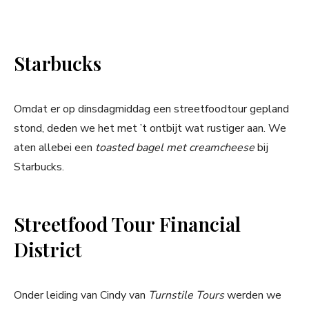
Starbucks
Omdat er op dinsdagmiddag een streetfoodtour gepland
stond, deden we het met ’t ontbijt wat rustiger aan. We
aten allebei een
toasted bagel met creamcheese
bij
Starbucks.
Streetfood Tour Financial
District
Onder leiding van Cindy van
Turnstile Tours
werden we