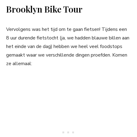
Brooklyn Bike Tour
Vervolgens was het tijd om te gaan fietsen! Tijdens een
8 uur durende fietstocht (ja, we hadden blauwe billen aan
het einde van de dag) hebben we heel veel foodstops
gemaakt waar we verschillende dingen proefden. Komen
ze allemaal: