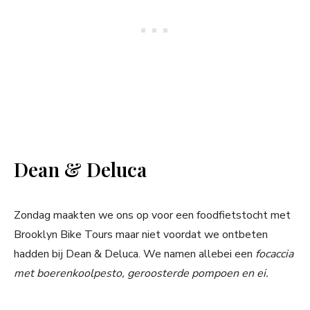
Dean & Deluca
Zondag maakten we ons op voor een foodfietstocht met
Brooklyn Bike Tours maar niet voordat we ontbeten
hadden bij Dean & Deluca. We namen allebei een
focaccia
met boerenkoolpesto, geroosterde pompoen en ei.