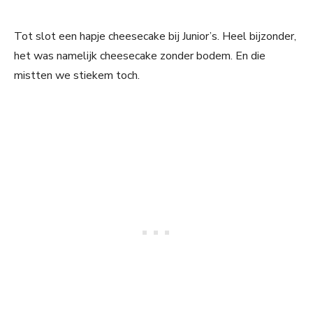
Tot slot een hapje cheesecake bij Junior’s. Heel bijzonder,
het was namelijk cheesecake zonder bodem. En die
mistten we stiekem toch.