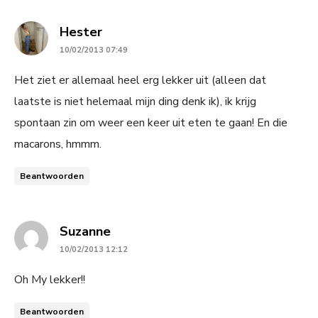
says:
Hester
10/02/2013 07:49
Het ziet er allemaal heel erg lekker uit (alleen dat
laatste is niet helemaal mijn ding denk ik), ik krijg
spontaan zin om weer een keer uit eten te gaan! En die
macarons, hmmm.
Beantwoorden
says:
Suzanne
10/02/2013 12:12
Oh My lekker!!
Beantwoorden