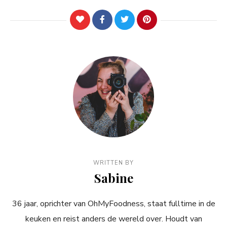
WRITTEN BY
Sabine
36 jaar, oprichter van OhMyFoodness, staat fulltime in de
keuken en reist anders de wereld over. Houdt van