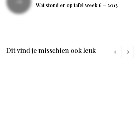
Wat stond er op tafel week 6 – 2013
Dit vind je misschien ook leuk