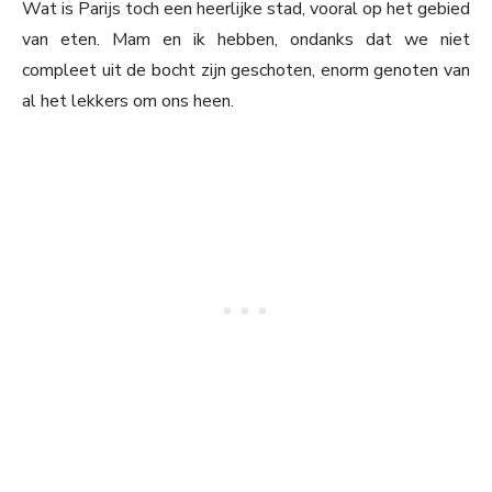
Wat is Parijs toch een heerlijke stad, vooral op het gebied
van eten. Mam en ik hebben, ondanks dat we niet
compleet uit de bocht zijn geschoten, enorm genoten van
al het lekkers om ons heen.