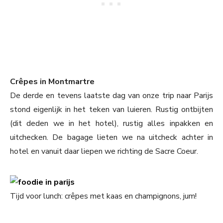
Crêpes in Montmartre
De derde en tevens laatste dag van onze trip naar Parijs
stond eigenlijk in het teken van luieren. Rustig ontbijten
(dit deden we in het hotel), rustig alles inpakken en
uitchecken. De bagage lieten we na uitcheck achter in
hotel en vanuit daar liepen we richting de Sacre Coeur.
Tijd voor lunch: crêpes met kaas en champignons, jum!