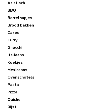
Aziatisch
BBQ
Borrelhapjes
Brood bakken
Cakes
Curry
Gnocchi
Italiaans
Koekjes
Mexicaans
Ovenschotels
Pasta
Pizza
Quiche
Rijst