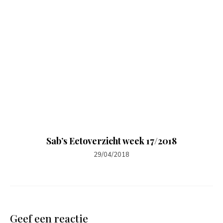
Sab’s Eetoverzicht week 17/2018
29/04/2018
Geef een reactie