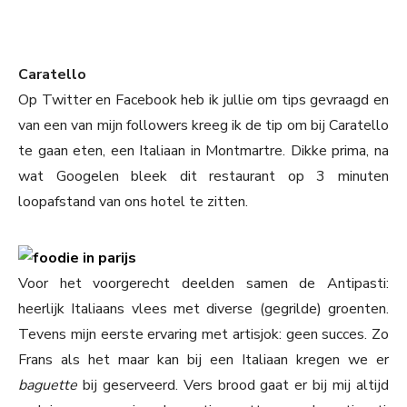
Caratello
Op Twitter en Facebook heb ik jullie om tips gevraagd en
van een van mijn followers kreeg ik de tip om bij Caratello
te gaan eten, een Italiaan in Montmartre. Dikke prima, na
wat Googelen bleek dit restaurant op 3 minuten
loopafstand van ons hotel te zitten.
Voor het voorgerecht deelden samen de Antipasti:
heerlijk Italiaans vlees met diverse (gegrilde) groenten.
Tevens mijn eerste ervaring met artisjok: geen succes. Zo
Frans als het maar kan bij een Italiaan kregen we er
baguette
bij geserveerd. Vers brood gaat er bij mij altijd