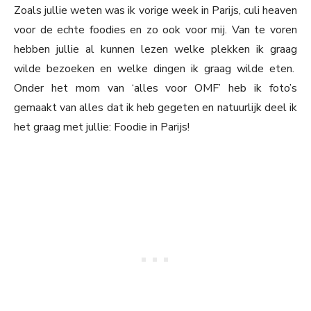
Zoals jullie weten was ik vorige week in Parijs, culi heaven
voor de echte foodies en zo ook voor mij. Van te voren
hebben jullie al kunnen lezen welke plekken ik graag
wilde bezoeken en welke dingen ik graag wilde eten.
Onder het mom van ‘alles voor OMF’ heb ik foto’s
gemaakt van alles dat ik heb gegeten en natuurlijk deel ik
het graag met jullie: Foodie in Parijs!