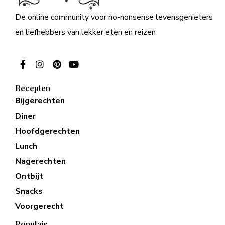
De online community voor no-nonsense levensgenieters
en liefhebbers van lekker eten en reizen
Recepten
Bijgerechten
Diner
Hoofdgerechten
Lunch
Nagerechten
Ontbijt
Snacks
Voorgerecht
Populair