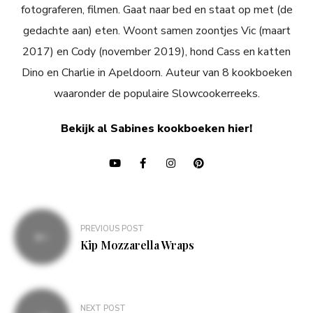
fotograferen, filmen. Gaat naar bed en staat op met (de
gedachte aan) eten. Woont samen zoontjes Vic (maart
2017) en Cody (november 2019), hond Cass en katten
Dino en Charlie in Apeldoorn. Auteur van 8 kookboeken
waaronder de populaire Slowcookerreeks.
Bekijk al Sabines kookboeken hier!
Bericht
PREVIOUS POST
navigatie
Kip Mozzarella Wraps
NEXT POST