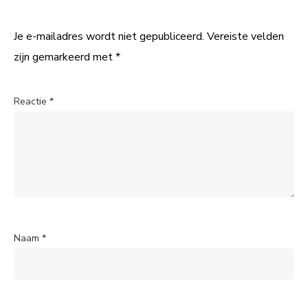
Je e-mailadres wordt niet gepubliceerd.
Vereiste velden
zijn gemarkeerd met
*
Reactie
*
Naam
*