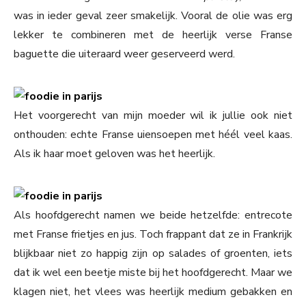
was in ieder geval zeer smakelijk. Vooral de olie was erg
lekker te combineren met de heerlijk verse Franse
baguette die uiteraard weer geserveerd werd.
Het voorgerecht van mijn moeder wil ik jullie ook niet
onthouden: echte Franse uiensoepen met héél veel kaas.
Als ik haar moet geloven was het heerlijk.
Als hoofdgerecht namen we beide hetzelfde: entrecote
met Franse frietjes en jus. Toch frappant dat ze in Frankrijk
blijkbaar niet zo happig zijn op salades of groenten, iets
dat ik wel een beetje miste bij het hoofdgerecht. Maar we
klagen niet, het vlees was heerlijk medium gebakken en