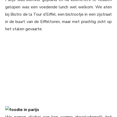
gelopen was een voedende lunch wel welkom. We aten
bij Bistro de la Tour d’Eiffel, een bistrootje in een zijstraat
in de buurt van de Eiffeltoren, maar met prachtig zicht op
het stalen gevaarte.