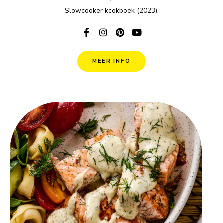
Slowcooker kookboek (2023).
MEER INFO