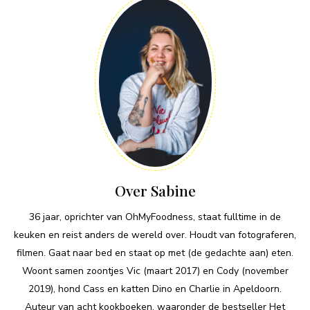
Over Sabine
36 jaar, oprichter van OhMyFoodness, staat fulltime in de
keuken en reist anders de wereld over. Houdt van fotograferen,
filmen. Gaat naar bed en staat op met (de gedachte aan) eten.
Woont samen zoontjes Vic (maart 2017) en Cody (november
2019), hond Cass en katten Dino en Charlie in Apeldoorn.
Auteur van acht kookboeken, waaronder de bestseller Het