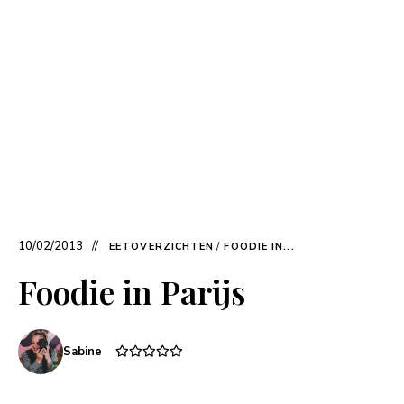
10/02/2013
EETOVERZICHTEN
/
FOODIE IN...
Foodie in Parijs
Sabine