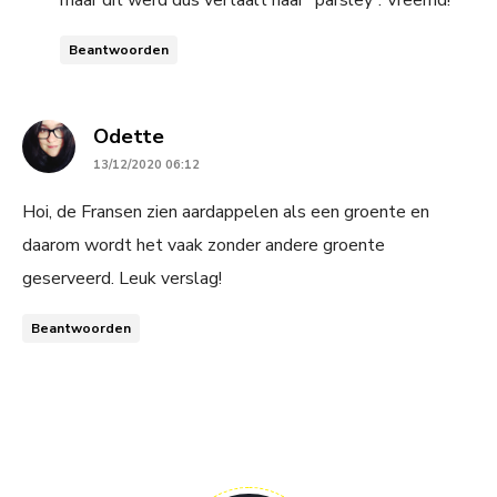
Beantwoorden
says:
Odette
13/12/2020 06:12
Hoi, de Fransen zien aardappelen als een groente en
daarom wordt het vaak zonder andere groente
geserveerd. Leuk verslag!
Beantwoorden