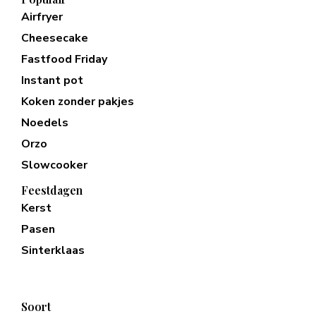
Airfryer
Cheesecake
Fastfood Friday
Instant pot
Koken zonder pakjes
Noedels
Orzo
Slowcooker
Feestdagen
Kerst
Pasen
Sinterklaas
Soort