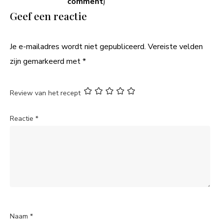
comment
)
Geef een reactie
Je e-mailadres wordt niet gepubliceerd.
Vereiste velden
zijn gemarkeerd met
*
Review van het recept
Reactie
*
Naam
*