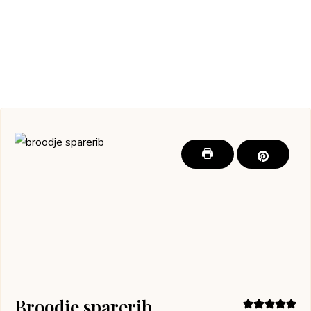
Broodje sparerib