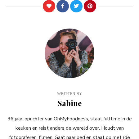
WRITTEN BY
Sabine
36 jaar, oprichter van OhMyFoodness, staat fulltime in de
keuken en reist anders de wereld over. Houdt van
fotograferen, filmen. Gaat naar bed en staat op met (de