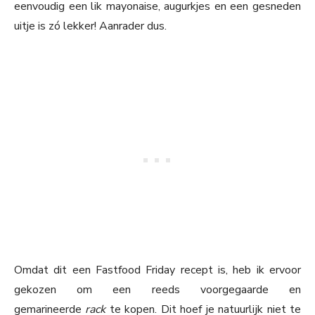
eenvoudig een lik mayonaise, augurkjes en een gesneden
uitje is zó lekker! Aanrader dus.
Omdat dit een Fastfood Friday recept is, heb ik ervoor
gekozen om een reeds voorgegaarde en
gemarineerde
rack
te kopen. Dit hoef je natuurlijk niet te