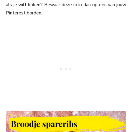
als je wilt koken? Bewaar deze foto dan op een van jouw
Pinterest borden.