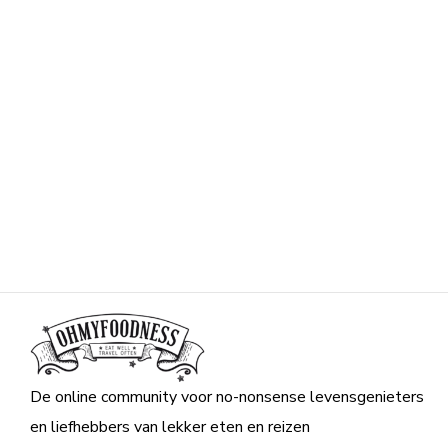
De online community voor no-nonsense levensgenieters
en liefhebbers van lekker eten en reizen