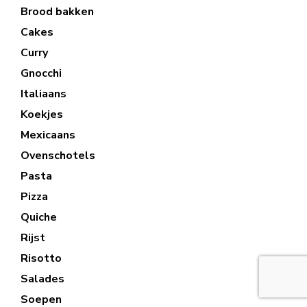
Brood bakken
Cakes
Curry
Gnocchi
Italiaans
Koekjes
Mexicaans
Ovenschotels
Pasta
Pizza
Quiche
Rijst
Risotto
Salades
Soepen