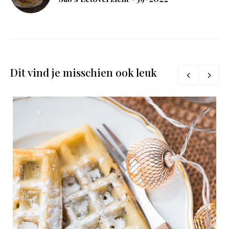
Dit vind je misschien ook leuk