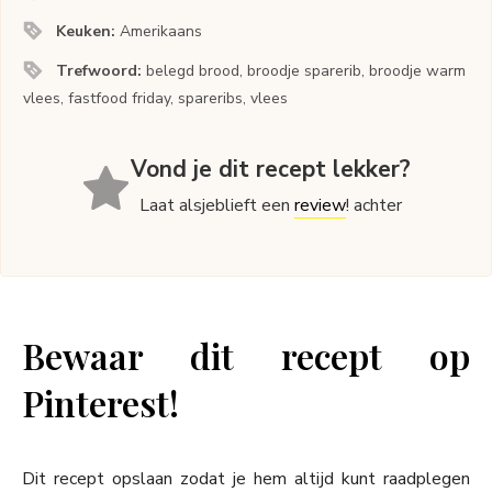
Keuken:
Amerikaans
Trefwoord:
belegd brood, broodje sparerib, broodje warm
vlees, fastfood friday, spareribs, vlees
Vond je dit recept lekker?
Laat alsjeblieft een
review
! achter
Bewaar dit recept op
Pinterest!
Dit recept opslaan zodat je hem altijd kunt raadplegen