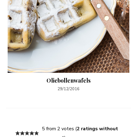
Oliebollenwafels
29/12/2016
5 from 2 votes (
2 ratings without