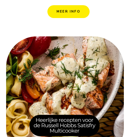
MEER INFO