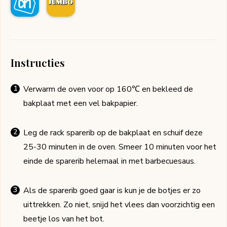
Instructies
Verwarm de oven voor op 160℃ en bekleed de
bakplaat met een vel bakpapier.
Leg de rack sparerib op de bakplaat en schuif deze
25-30 minuten in de oven. Smeer 10 minuten voor het
einde de sparerib helemaal in met barbecuesaus.
Als de sparerib goed gaar is kun je de botjes er zo
uittrekken. Zo niet, snijd het vlees dan voorzichtig een
beetje los van het bot.