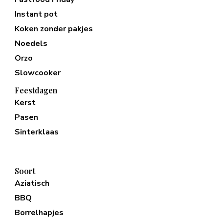
Instant pot
Koken zonder pakjes
Noedels
Orzo
Slowcooker
Feestdagen
Kerst
Pasen
Sinterklaas
Soort
Aziatisch
BBQ
Borrelhapjes