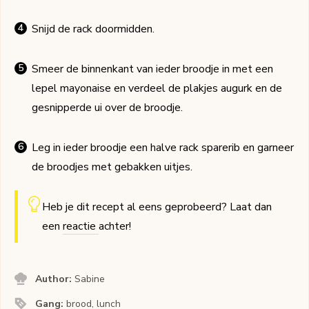
Snijd de rack doormidden.
Smeer de binnenkant van ieder broodje in met een
lepel mayonaise en verdeel de plakjes augurk en de
gesnipperde ui over de broodje.
Leg in ieder broodje een halve rack sparerib en garneer
de broodjes met gebakken uitjes.
Heb je dit recept al eens geprobeerd? Laat dan
een
reactie
achter!
Author:
Sabine
Gang:
brood, lunch