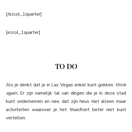
[/ezcol_1quarter]
[ezcol_1quarter]
TO DO
Als je denkt dat je in Las Vegas enkel kunt gokken,
think
again.
Er zijn namelijk tal van dingen die je in deze stad
kunt ondernemen en nee, dat zijn heus niet alleen maar
activiteiten waarover je het thuisfront beter niet kunt
vertellen.