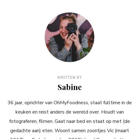
WRITTEN BY
Sabine
36 jaar, oprichter van OhMyFoodness, staat fulltime in de
keuken en reist anders de wereld over. Houdt van
fotograferen, filmen. Gaat naar bed en staat op met (de
gedachte aan) eten. Woont samen zoontjes Vic (maart