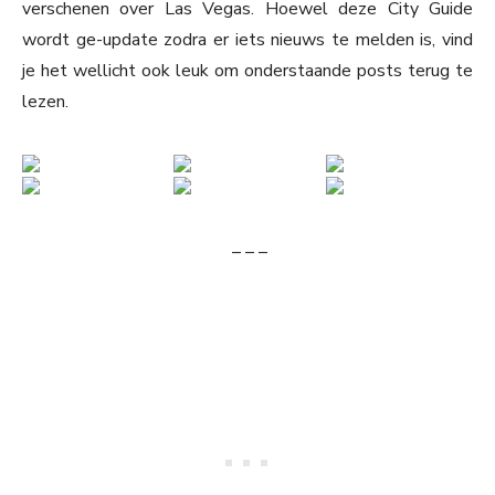
verschenen over Las Vegas. Hoewel deze City Guide
wordt ge-update zodra er iets nieuws te melden is, vind
je het wellicht ook leuk om onderstaande posts terug te
lezen.
– – –