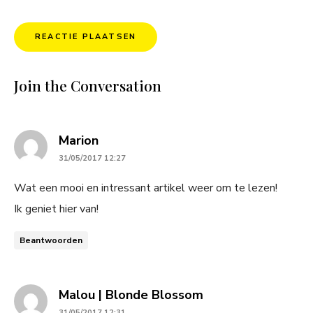
Join the Conversation
says:
Marion
31/05/2017 12:27
Wat een mooi en intressant artikel weer om te lezen!
Ik geniet hier van!
Beantwoorden
says:
Malou | Blonde Blossom
31/05/2017 12:31