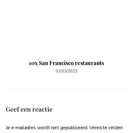
10x San Francisco restaurants
02/03/2023
Geef een reactie
Je e-mailadres wordt niet gepubliceerd.
Vereiste velden