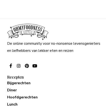
De online community voor no-nonsense levensgenieters
en liefhebbers van lekker eten en reizen
Recepten
Bijgerechten
Diner
Hoofdgerechten
Lunch