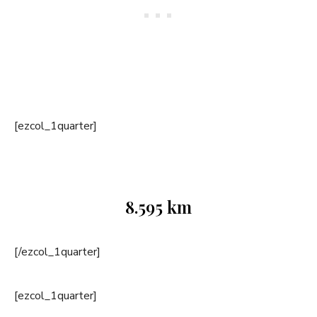
[ezcol_1quarter]
8.595 km
[/ezcol_1quarter]
[ezcol_1quarter]