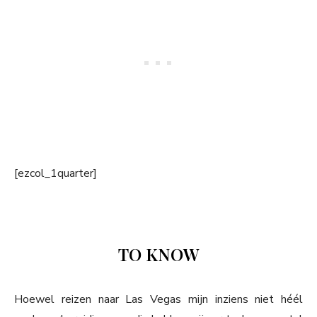
[ezcol_1quarter]
TO KNOW
Hoewel reizen naar Las Vegas mijn inziens niet héél