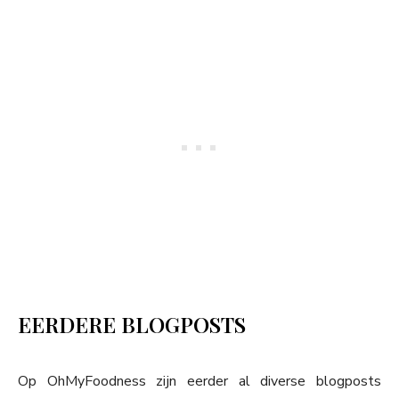
EERDERE BLOGPOSTS
Op OhMyFoodness zijn eerder al diverse blogposts