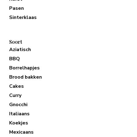
Pasen
Sinterklaas
Soort
Aziatisch
BBQ
Borrelhapjes
Brood bakken
Cakes
Curry
Gnocchi
Italiaans
Koekjes
Mexicaans