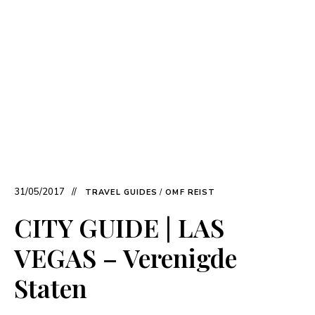
31/05/2017
TRAVEL GUIDES
/
OMF REIST
CITY GUIDE | LAS
VEGAS – Verenigde
Staten