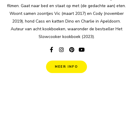
filmen. Gaat naar bed en staat op met (de gedachte aan) eten.
Woont samen zoontjes Vic (maart 2017) en Cody (november
2019), hond Cass en katten Dino en Charlie in Apeldoorn.
Auteur van acht kookboeken, waaronder de bestseller Het
Slowcooker kookboek (2023).
MEER INFO