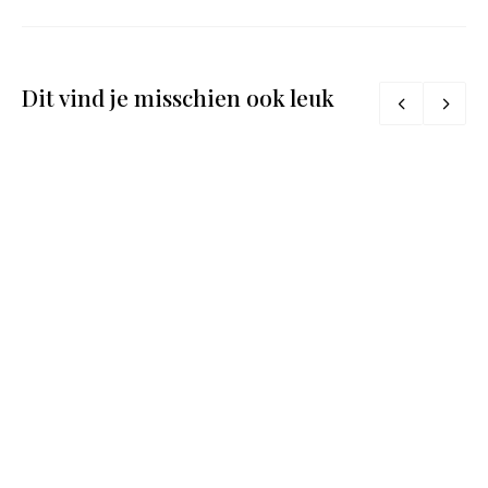
Dit vind je misschien ook leuk