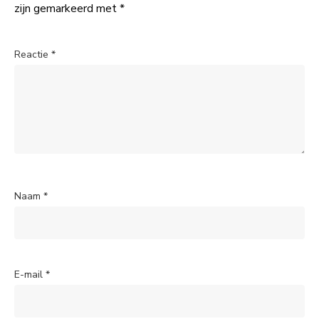
zijn gemarkeerd met
*
Reactie
*
Naam
*
E-mail
*