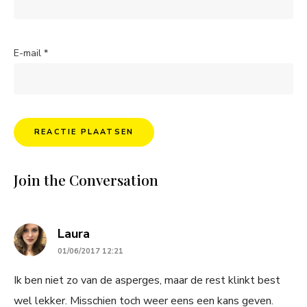
E-mail
*
Join the Conversation
says:
Laura
01/06/2017 12:21
Ik ben niet zo van de asperges, maar de rest klinkt best
wel lekker. Misschien toch weer eens een kans geven.