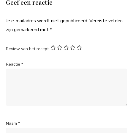
Geef een reactie
Je e-mailadres wordt niet gepubliceerd.
Vereiste velden
zijn gemarkeerd met
*
Review van het recept
Reactie
*
Naam
*