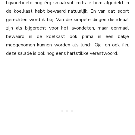
bijvoorbeeld nog érg smaakvol, mits je hem afgedekt in
de koelkast hebt bewaard natuurlijk. En van dat soort
gerechten word ik blij. Van die simpele dingen die ideaal
zijn als bijgerecht voor het avondeten, maar eenmaal
bewaard in de koelkast ook prima in een bakje
meegenomen kunnen worden als lunch. Oja, en ook fijn:
deze salade is ook nog eens hartstikke verantwoord.