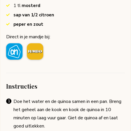
1
tl
mosterd
sap van 1/2 citroen
peper en zout
Direct in je mandje bij:
Instructies
Doe het water en de quinoa samen in een pan. Breng
het geheel aan de kook en kook de quinoa in 10
minuten op laag vuur gaar. Giet de quinoa af en laat
goed uitlekken.