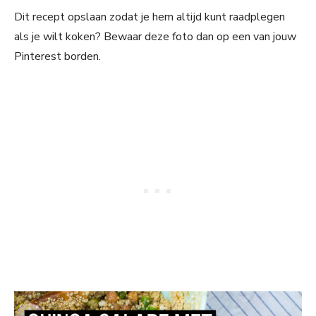
Dit recept opslaan zodat je hem altijd kunt raadplegen
als je wilt koken? Bewaar deze foto dan op een van jouw
Pinterest borden.