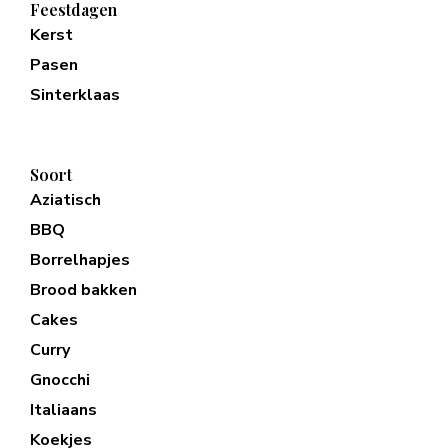
Feestdagen
Kerst
Pasen
Sinterklaas
Soort
Aziatisch
BBQ
Borrelhapjes
Brood bakken
Cakes
Curry
Gnocchi
Italiaans
Koekjes