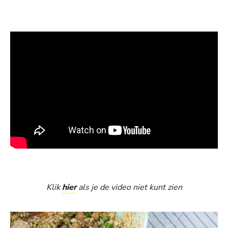
Klik
hier
als je de video niet kunt zien