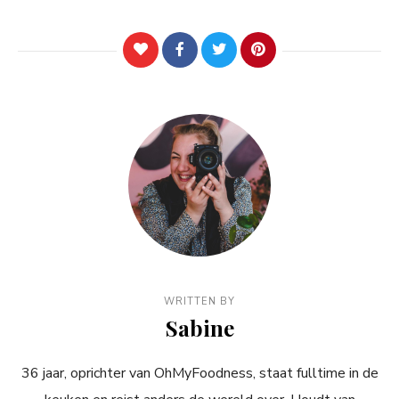
WRITTEN BY
Sabine
36 jaar, oprichter van OhMyFoodness, staat fulltime in de