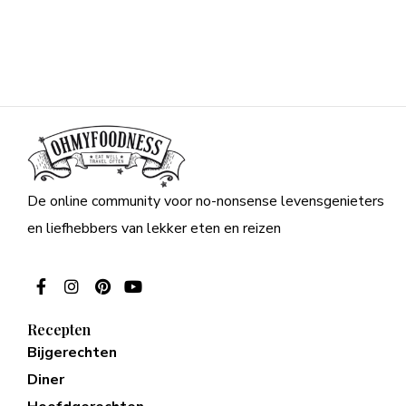
De online community voor no-nonsense levensgenieters
en liefhebbers van lekker eten en reizen
Recepten
Bijgerechten
Diner