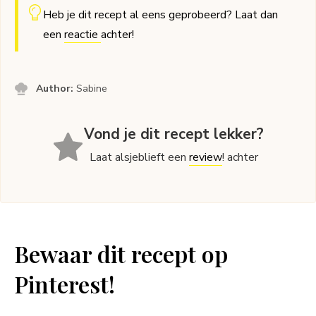
Heb je dit recept al eens geprobeerd? Laat dan
een
reactie
achter!
Author:
Sabine
Vond je dit recept lekker?
Laat alsjeblieft een
review
! achter
Bewaar dit recept op
Pinterest!