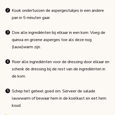
Kook ondertussen de aspergestukjes in een andere
pan in 5 minuten gaar.
Doe alle ingrediënten bij elkaar in een kom. Voeg de
quinoa en groene asperges toe als deze nog
(lauw)warm zijn.
Roer alle ingrediënten voor de dressing door elkaar en
schenk de dressing bij de rest van de ingrediënten in
de kom.
Schep het geheel goed om. Serveer de salade
lauwwarm of bewaar hem in de koelkast en eet hem
koud.