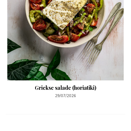
Griekse salade (horiatiki)
29/07/2026