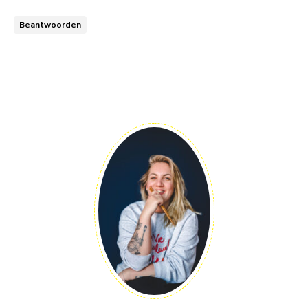
Beantwoorden