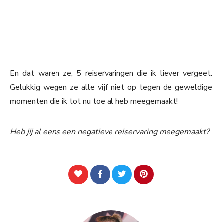
En dat waren ze, 5 reiservaringen die ik liever vergeet.
Gelukkig wegen ze alle vijf niet op tegen de geweldige
momenten die ik tot nu toe al heb meegemaakt!
Heb jij al eens een negatieve reiservaring meegemaakt?