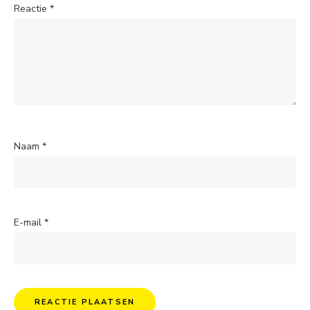
Reactie
*
Naam
*
E-mail
*