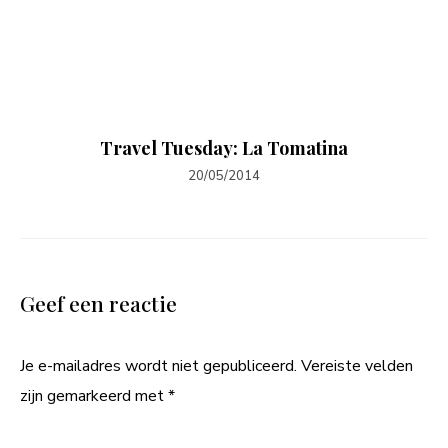
Travel Tuesday: La Tomatina
20/05/2014
Geef een reactie
Je e-mailadres wordt niet gepubliceerd.
Vereiste velden
zijn gemarkeerd met
*