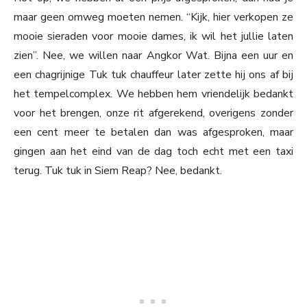
maar geen omweg moeten nemen. “Kijk, hier verkopen ze
mooie sieraden voor mooie dames, ik wil het jullie laten
zien”. Nee, we willen naar Angkor Wat. Bijna een uur en
een chagrijnige Tuk tuk chauffeur later zette hij ons af bij
het tempelcomplex. We hebben hem vriendelijk bedankt
voor het brengen, onze rit afgerekend, overigens zonder
een cent meer te betalen dan was afgesproken, maar
gingen aan het eind van de dag toch echt met een taxi
terug. Tuk tuk in Siem Reap? Nee, bedankt.