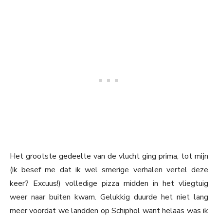
Het grootste gedeelte van de vlucht ging prima, tot mijn
(ik besef me dat ik wel smerige verhalen vertel deze
keer? Excuus!) volledige pizza midden in het vliegtuig
weer naar buiten kwam. Gelukkig duurde het niet lang
meer voordat we landden op Schiphol want helaas was ik