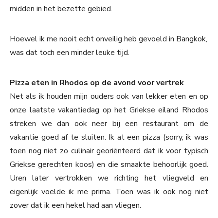
midden in het bezette gebied.
Hoewel ik me nooit echt onveilig heb gevoeld in Bangkok,
was dat toch een minder leuke tijd.
Pizza eten in Rhodos op de avond voor vertrek
Net als ik houden mijn ouders ook van lekker eten en op
onze laatste vakantiedag op het Griekse eiland Rhodos
streken we dan ook neer bij een restaurant om de
vakantie goed af te sluiten. Ik at een pizza (sorry, ik was
toen nog niet zo culinair georiënteerd dat ik voor typisch
Griekse gerechten koos) en die smaakte behoorlijk goed.
Uren later vertrokken we richting het vliegveld en
eigenlijk voelde ik me prima. Toen was ik ook nog niet
zover dat ik een hekel had aan vliegen.