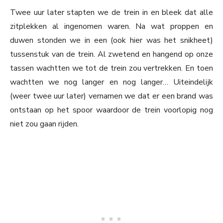
Twee uur later stapten we de trein in en bleek dat alle
zitplekken al ingenomen waren. Na wat proppen en
duwen stonden we in een (ook hier was het snikheet)
tussenstuk van de trein. Al zwetend en hangend op onze
tassen wachtten we tot de trein zou vertrekken. En toen
wachtten we nog langer en nog langer… Uiteindelijk
(weer twee uur later) vernamen we dat er een brand was
ontstaan op het spoor waardoor de trein voorlopig nog
niet zou gaan rijden.