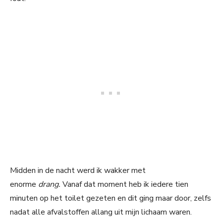
Midden in de nacht werd ik wakker met
enorme
drang.
Vanaf dat moment heb ik iedere tien
minuten op het toilet gezeten en dit ging maar door, zelfs
nadat alle afvalstoffen allang uit mijn lichaam waren.