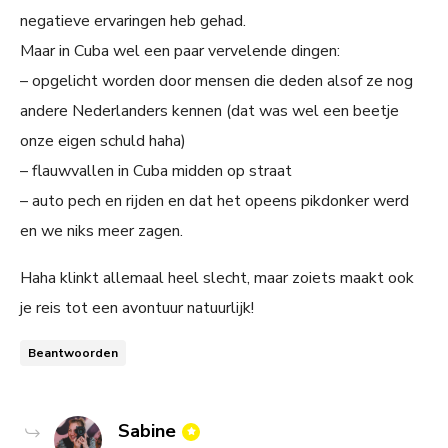
negatieve ervaringen heb gehad.
Maar in Cuba wel een paar vervelende dingen:
– opgelicht worden door mensen die deden alsof ze nog
andere Nederlanders kennen (dat was wel een beetje
onze eigen schuld haha)
– flauwvallen in Cuba midden op straat
– auto pech en rijden en dat het opeens pikdonker werd
en we niks meer zagen.
Haha klinkt allemaal heel slecht, maar zoiets maakt ook
je reis tot een avontuur natuurlijk!
Beantwoorden
says:
Sabine