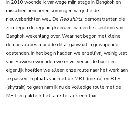
In 2010 woonde ik vanwege mijn stage in Bangkok en
misschien herinneren sommigen van jullie de
nieuwsberichten wel. De
Red shirts,
demonstranten die
zich tegen de regering keerden, namen het centrum van
Bangkok wekenlang over. Waar het begon met kleine
demonstraties mondde dit al gauw uit in gewapende
opstanden. In het begin hadden we er zelf vrij weinig last
van. Sowieso woonden we er vrij ver uit de buurt en
eigenlijk hoefden we alleen onze route naar het werk aan
te passen. In plaats van met de MRT (metro) en BTS
(skytrain) te gaan nam ik nu de volledige route met de
MRT en pakte ik het laatste stuk een taxi.