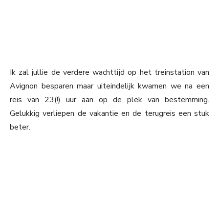
Ik zal jullie de verdere wachttijd op het treinstation van
Avignon besparen maar uiteindelijk kwamen we na een
reis van 23(!) uur aan op de plek van bestemming.
Gelukkig verliepen de vakantie en de terugreis een stuk
beter.