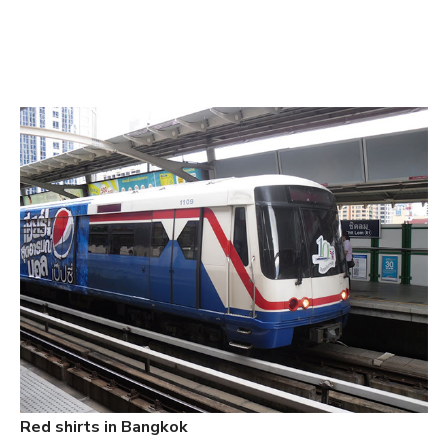
Red shirts in Bangkok