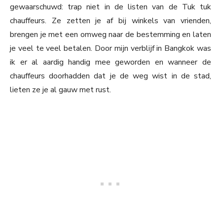
gewaarschuwd: trap niet in de listen van de Tuk tuk
chauffeurs. Ze zetten je af bij winkels van vrienden,
brengen je met een omweg naar de bestemming en laten
je veel te veel betalen. Door mijn verblijf in Bangkok was
ik er al aardig handig mee geworden en wanneer de
chauffeurs doorhadden dat je de weg wist in de stad,
lieten ze je al gauw met rust.