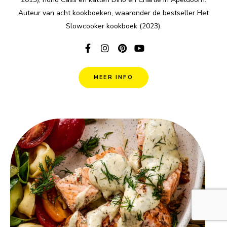
Auteur van acht kookboeken, waaronder de bestseller Het
Slowcooker kookboek (2023).
MEER INFO