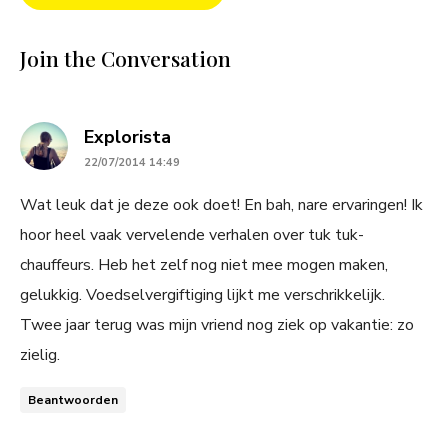
Join the Conversation
says:
Explorista
22/07/2014 14:49
Wat leuk dat je deze ook doet! En bah, nare ervaringen! Ik
hoor heel vaak vervelende verhalen over tuk tuk-
chauffeurs. Heb het zelf nog niet mee mogen maken,
gelukkig. Voedselvergiftiging lijkt me verschrikkelijk.
Twee jaar terug was mijn vriend nog ziek op vakantie: zo
zielig.
Beantwoorden