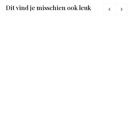
Dit vind je misschien ook leuk