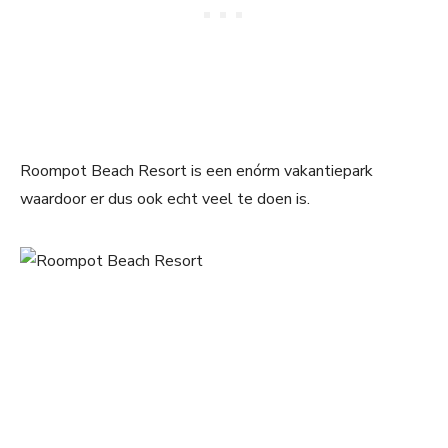
Roompot Beach Resort is een enórm vakantiepark
waardoor er dus ook echt veel te doen is.