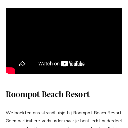
Roompot Beach Resort
We boekten ons strandhuisje bij Roompot Beach Resort.
Geen particuliere verhuurder maar je bent echt onderdeel