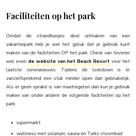
Faciliteiten op het park
Omdat de strandhuisjes deel uitmaken van een
vakantiepark heb je wel het geluk dat je gebruik kunt
maken van de faciliteiten OP het park. Check van tevoren
wel even
de website van het Beach Resort
voor het
laatste coronanieuws. Tijdens de lockdown is er
vanzelfsprekend een stuk minder open dan gebruikelijk.
Als er geen sprake is van maatregelen dan kun je gebruik
maken van onder andere de volgende faciliteiten op het
park:
supermarkt
wellness met solarium, sauna en Turks stoombad