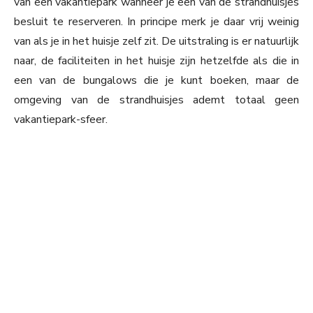
van een vakantiepark wanneer je een van de strandhuisjes
besluit te reserveren. In principe merk je daar vrij weinig
van als je in het huisje zelf zit. De uitstraling is er natuurlijk
naar, de faciliteiten in het huisje zijn hetzelfde als die in
een van de bungalows die je kunt boeken, maar de
omgeving van de strandhuisjes ademt totaal geen
vakantiepark-sfeer.