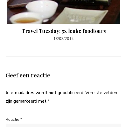
Travel Tuesday: 5x leuke foodtours
18/03/2014
Geef een reactie
Je e-mailadres wordt niet gepubliceerd.
Vereiste velden
zijn gemarkeerd met
*
Reactie
*