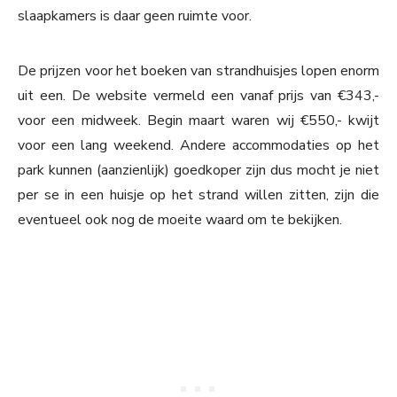
slaapkamers is daar geen ruimte voor.
De prijzen voor het boeken van strandhuisjes lopen enorm
uit een. De website vermeld een vanaf prijs van €343,-
voor een midweek. Begin maart waren wij €550,- kwijt
voor een lang weekend. Andere accommodaties op het
park kunnen (aanzienlijk) goedkoper zijn dus mocht je niet
per se in een huisje op het strand willen zitten, zijn die
eventueel ook nog de moeite waard om te bekijken.