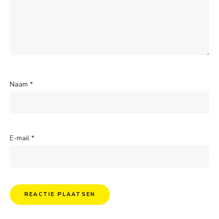
Naam
*
E-mail
*