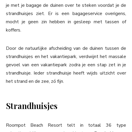
je met je bagage de duinen over te steken voordat je de
strandhuisjes ziet. Er is een bagageservice overigens,
mocht je geen zin hebben in gesleep met tassen of
koffers.
Door de natuurlijke afscheiding van de duinen tussen de
strandhuisjes en het vakantiepark, verdwijnt het massale
gevoel van een vakantiepark zodra je een stap zet in je
strandhuisje. Ieder strandhuisje heeft wijds uitzicht over
het strand en de zee, zó fijn.
Strandhuisjes
Roompot Beach Resort telt in totaal 36 type