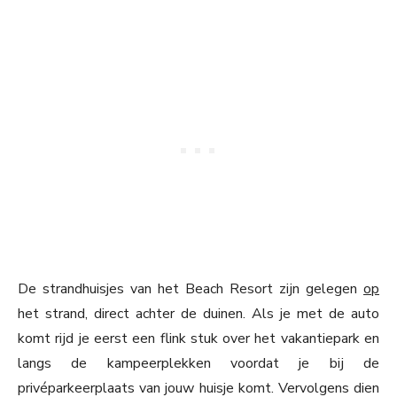
De strandhuisjes van het Beach Resort zijn gelegen
op
het strand, direct achter de duinen. Als je met de auto
komt rijd je eerst een flink stuk over het vakantiepark en
langs de kampeerplekken voordat je bij de
privéparkeerplaats van jouw huisje komt. Vervolgens dien