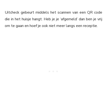
Uitcheck gebeurt middels het scannen van een QR code
die in het huisje hangt. Heb je je ‘afgemeld’ dan ben je vrij
om te gaan en hoef je ook niet meer langs een receptie.