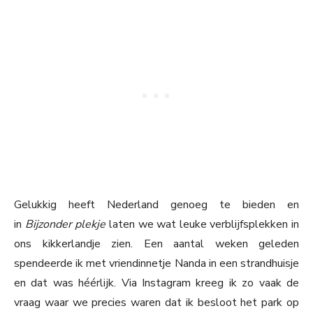
Gelukkig heeft Nederland genoeg te bieden en
in
Bijzonder plekje
laten we wat leuke verblijfsplekken in
ons kikkerlandje zien. Een aantal weken geleden
spendeerde ik met vriendinnetje Nanda in een strandhuisje
en dat was héérlijk. Via Instagram kreeg ik zo vaak de
vraag waar we precies waren dat ik besloot het park op