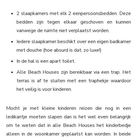
2 slaapkamers met elk 2 eenpersoonsbedden. Deze
bedden zijn tegen elkaar geschoven en kunnen
vanwege de ruimte niet verplaatst worden.
Iedere slaapkamer beschikt over een eigen badkamer
met douche (hoe absurd is dat, zo luxe!)
In de hal is een apart toilet.
Alle Beach Houses zijn bereikbaar via een trap. Het
terras is af te sluiten met een traphekje waardoor
het veilig is voor kinderen.
Mocht je met kleine kinderen reizen die nog in een
ledikantje moeten slapen dan is het wel even belangrijk
om te weten dat in alle Beach Houses het kinderbedje
alleen in de woonkamer geplaatst kan worden. In beide