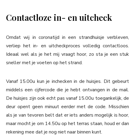
Contactloze in- en uitcheck
Omdat wij in coronatijd in een strandhuisje verbleven,
verliep het in- en uitcheckproces volledig contactloos.
Ideaal wel als je het mij vraagt hoor, zo sta je een stuk
sneller met je voeten op het strand.
Vanaf 15.00u kun je inchecken in de huisjes. Dit gebeurt
middels een cijfercode die je hebt ontvangen in de mail.
De huisjes zijn ook echt pas vanaf 15.00u toegankelijk, de
deur opent geen minuut eerder met de code. Misschien
als je van tevoren belt dat er iets anders mogelijk is hoor,
maar mocht je om 14.50u op het terras staan, houd er dan
rekening mee dat je nog niet naar binnen kunt.