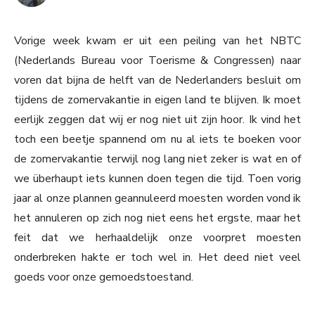
Vorige week kwam er uit een peiling van het NBTC
(Nederlands Bureau voor Toerisme & Congressen) naar
voren dat bijna de helft van de Nederlanders besluit om
tijdens de zomervakantie in eigen land te blijven. Ik moet
eerlijk zeggen dat wij er nog niet uit zijn hoor. Ik vind het
toch een beetje spannend om nu al iets te boeken voor
de zomervakantie terwijl nog lang niet zeker is wat en of
we überhaupt iets kunnen doen tegen die tijd. Toen vorig
jaar al onze plannen geannuleerd moesten worden vond ik
het annuleren op zich nog niet eens het ergste, maar het
feit dat we herhaaldelijk onze voorpret moesten
onderbreken hakte er toch wel in. Het deed niet veel
goeds voor onze gemoedstoestand.