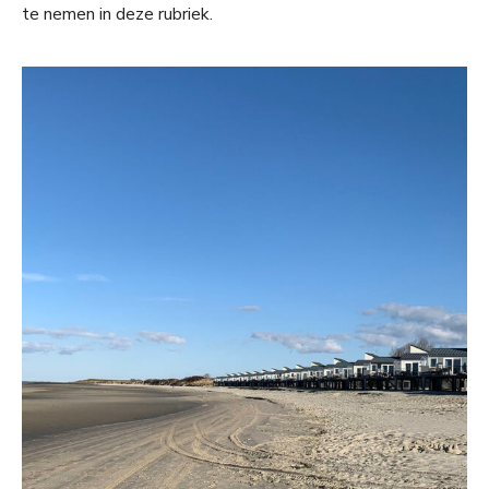
te nemen in deze rubriek.