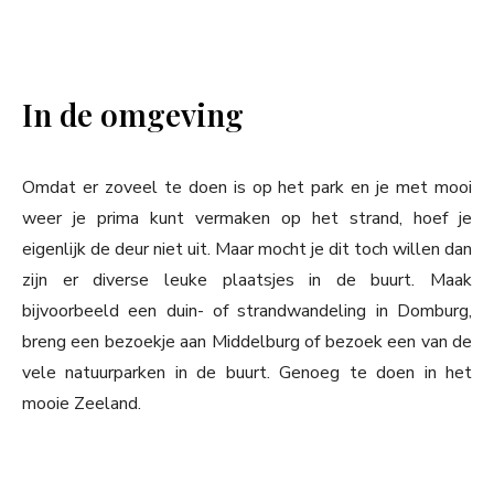
In de omgeving
Omdat er zoveel te doen is op het park en je met mooi
weer je prima kunt vermaken op het strand, hoef je
eigenlijk de deur niet uit. Maar mocht je dit toch willen dan
zijn er diverse leuke plaatsjes in de buurt. Maak
bijvoorbeeld een duin- of strandwandeling in Domburg,
breng een bezoekje aan Middelburg of bezoek een van de
vele natuurparken in de buurt. Genoeg te doen in het
mooie Zeeland.