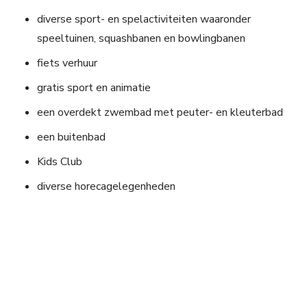
diverse sport- en spelactiviteiten waaronder
speeltuinen, squashbanen en bowlingbanen
fiets verhuur
gratis sport en animatie
een overdekt zwembad met peuter- en kleuterbad
een buitenbad
Kids Club
diverse horecagelegenheden