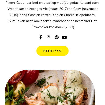
filmen. Gaat naar bed en staat op met (de gedachte aan) eten.
Woont samen zoontjes Vic (maart 2017) en Cody (november
2019), hond Cass en katten Dino en Charlie in Apeldoorn.
Auteur van acht kookboeken, waaronder de bestseller Het
Slowcooker kookboek (2023).
MEER INFO