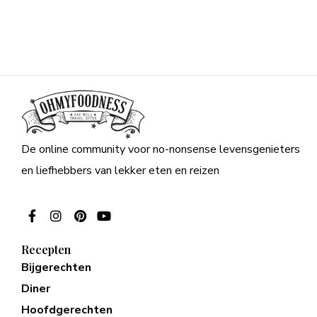
De online community voor no-nonsense levensgenieters
en liefhebbers van lekker eten en reizen
Recepten
Bijgerechten
Diner
Hoofdgerechten