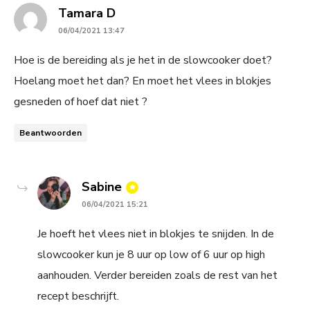
says:
Tamara D
06/04/2021 13:47
Hoe is de bereiding als je het in de slowcooker doet?
Hoelang moet het dan? En moet het vlees in blokjes
gesneden of hoef dat niet ?
Beantwoorden
says:
Sabine
06/04/2021 15:21
Je hoeft het vlees niet in blokjes te snijden. In de
slowcooker kun je 8 uur op low of 6 uur op high
aanhouden. Verder bereiden zoals de rest van het
recept beschrijft.