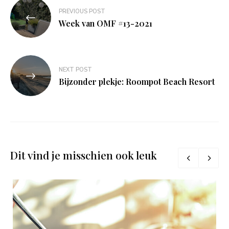
Bericht
PREVIOUS POST
navigatie
Week van OMF #13-2021
NEXT POST
Bijzonder plekje: Roompot Beach Resort
Dit vind je misschien ook leuk