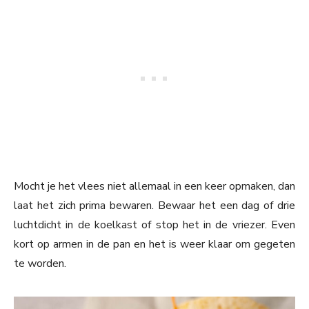
Mocht je het vlees niet allemaal in een keer opmaken, dan
laat het zich prima bewaren. Bewaar het een dag of drie
luchtdicht in de koelkast of stop het in de vriezer. Even
kort op armen in de pan en het is weer klaar om gegeten
te worden.