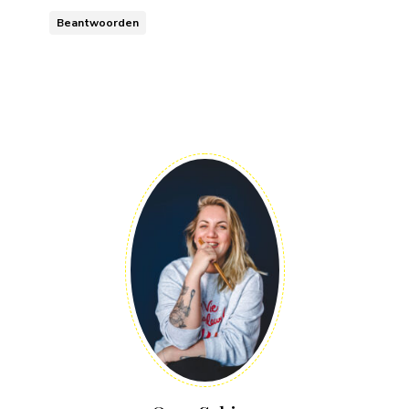
Beantwoorden