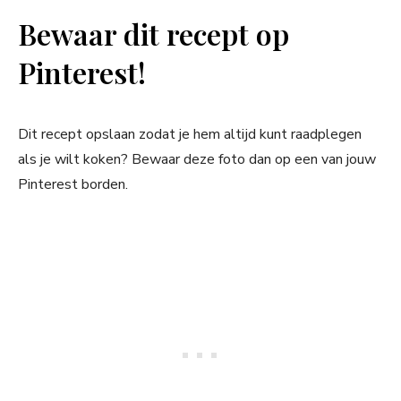
Bewaar dit recept op
Pinterest!
Dit recept opslaan zodat je hem altijd kunt raadplegen
als je wilt koken? Bewaar deze foto dan op een van jouw
Pinterest borden.