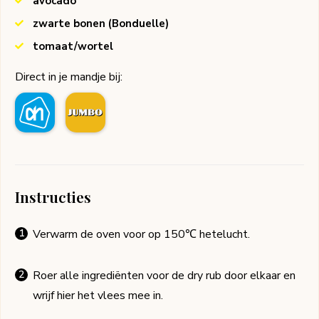
avocado
zwarte bonen
(Bonduelle)
tomaat/wortel
Direct in je mandje bij:
Instructies
Verwarm de oven voor op 150℃ hetelucht.
Roer alle ingrediënten voor de dry rub door elkaar en
wrijf hier het vlees mee in.