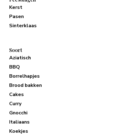
Kerst
Pasen
Sinterklaas
Soort
Aziatisch
BBQ
Borrelhapjes
Brood bakken
Cakes
Curry
Gnocchi
Italiaans
Koekjes