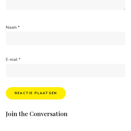
Naam
*
E-mail
*
Join the Conversation