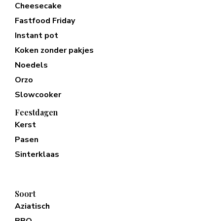
Cheesecake
Fastfood Friday
Instant pot
Koken zonder pakjes
Noedels
Orzo
Slowcooker
Feestdagen
Kerst
Pasen
Sinterklaas
Soort
Aziatisch