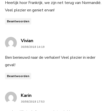
Heerlijk hoor Frankrijk, we zijn net terug van Normandië.
Veel plezier en geniet ervan!
Beantwoorden
says:
Vivian
30/08/2018 14:19
Ben benieuwd naar de verhalen! Veel plezier in ieder
geval!
Beantwoorden
says:
Karin
30/08/2018 17:53