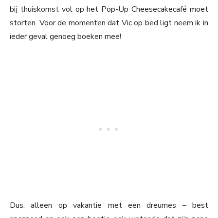
bij thuiskomst vol op het Pop-Up Cheesecakecafé moet
storten. Voor de momenten dat Vic op bed ligt neem ik in
ieder geval genoeg boeken mee!
Dus, alleen op vakantie met een dreumes – best