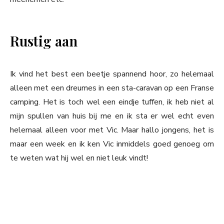
Rustig aan
Ik vind het best een beetje spannend hoor, zo helemaal
alleen met een dreumes in een sta-caravan op een Franse
camping. Het is toch wel een eindje tuffen, ik heb niet al
mijn spullen van huis bij me en ik sta er wel echt even
helemaal alleen voor met Vic. Maar hallo jongens, het is
maar een week en ik ken Vic inmiddels goed genoeg om
te weten wat hij wel en niet leuk vindt!