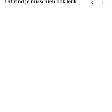
Dit vind je misschien ook leuk