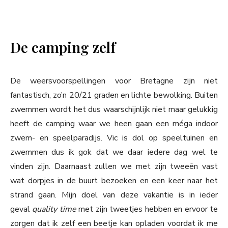
De camping zelf
De weersvoorspellingen voor Bretagne zijn niet
fantastisch, zo’n 20/21 graden en lichte bewolking. Buiten
zwemmen wordt het dus waarschijnlijk niet maar gelukkig
heeft de camping waar we heen gaan een méga indoor
zwem- en speelparadijs. Vic is dol op speeltuinen en
zwemmen dus ik gok dat we daar iedere dag wel te
vinden zijn. Daarnaast zullen we met zijn tweeën vast
wat dorpjes in de buurt bezoeken en een keer naar het
strand gaan. Mijn doel van deze vakantie is in ieder
geval
quality time
met zijn tweetjes hebben en ervoor te
zorgen dat ik zelf een beetje kan opladen voordat ik me