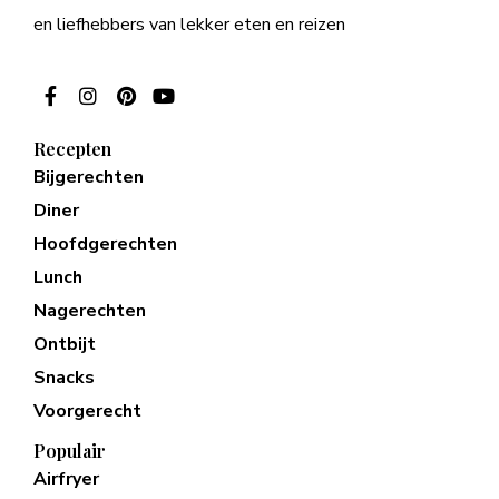
en liefhebbers van lekker eten en reizen
Recepten
Bijgerechten
Diner
Hoofdgerechten
Lunch
Nagerechten
Ontbijt
Snacks
Voorgerecht
Populair
Airfryer