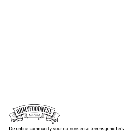
De online community voor no-nonsense levensgenieters