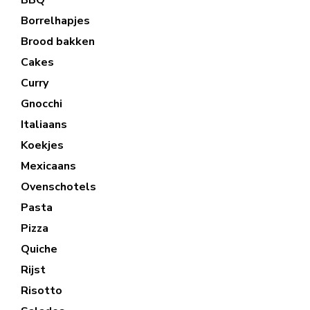
BBQ
Borrelhapjes
Brood bakken
Cakes
Curry
Gnocchi
Italiaans
Koekjes
Mexicaans
Ovenschotels
Pasta
Pizza
Quiche
Rijst
Risotto