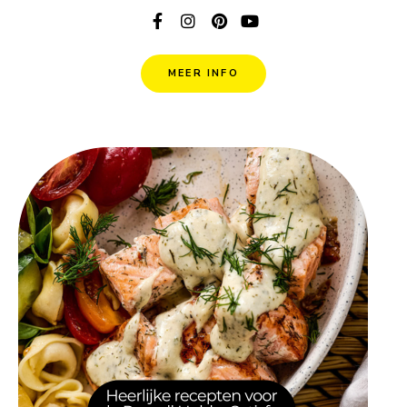
MEER INFO