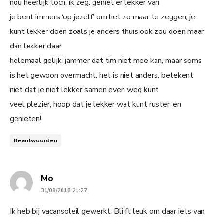
nou heerlijk toch, ik zeg: geniet er lekker van
je bent immers ‘op jezelf’ om het zo maar te zeggen, je
kunt lekker doen zoals je anders thuis ook zou doen maar
dan lekker daar
helemaal gelijk! jammer dat tim niet mee kan, maar soms
is het gewoon overmacht, het is niet anders, betekent
niet dat je niet lekker samen even weg kunt
veel plezier, hoop dat je lekker wat kunt rusten en
genieten!
Beantwoorden
says:
Mo
31/08/2018 21:27
Ik heb bij vacansoleil gewerkt. Blijft leuk om daar iets van