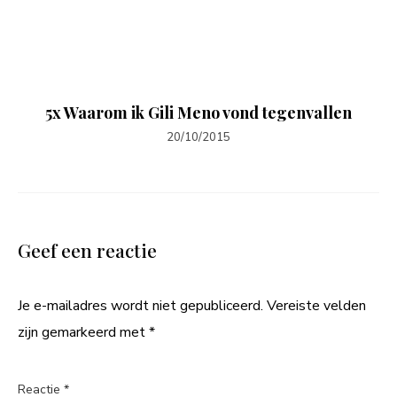
5x Waarom ik Gili Meno vond tegenvallen
20/10/2015
Geef een reactie
Je e-mailadres wordt niet gepubliceerd.
Vereiste velden
zijn gemarkeerd met
*
Reactie
*