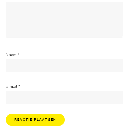
Naam
*
E-mail
*