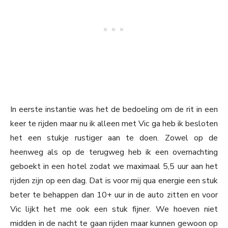
In eerste instantie was het de bedoeling om de rit in een
keer te rijden maar nu ik alleen met Vic ga heb ik besloten
het een stukje rustiger aan te doen. Zowel op de
heenweg als op de terugweg heb ik een overnachting
geboekt in een hotel zodat we maximaal 5,5 uur aan het
rijden zijn op een dag. Dat is voor mij qua energie een stuk
beter te behappen dan 10+ uur in de auto zitten en voor
Vic lijkt het me ook een stuk fijner. We hoeven niet
midden in de nacht te gaan rijden maar kunnen gewoon op