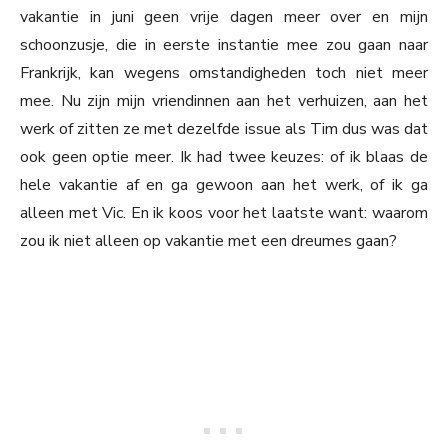
vakantie in juni geen vrije dagen meer over en mijn
schoonzusje, die in eerste instantie mee zou gaan naar
Frankrijk, kan wegens omstandigheden toch niet meer
mee. Nu zijn mijn vriendinnen aan het verhuizen, aan het
werk of zitten ze met dezelfde issue als Tim dus was dat
ook geen optie meer. Ik had twee keuzes: of ik blaas de
hele vakantie af en ga gewoon aan het werk, of ik ga
alleen met Vic. En ik koos voor het laatste want: waarom
zou ik niet alleen op vakantie met een dreumes gaan?