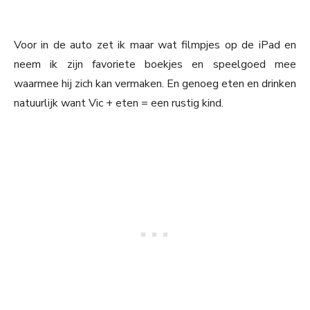
Voor in de auto zet ik maar wat filmpjes op de iPad en
neem ik zijn favoriete boekjes en speelgoed mee
waarmee hij zich kan vermaken. En genoeg eten en drinken
natuurlijk want Vic + eten = een rustig kind.