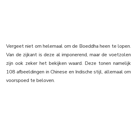
Vergeet niet om helemaal om de Boeddha heen te lopen.
Van de zijkant is deze al imponerend, maar de voetzolen
zijn ook zeker het bekijken waard. Deze tonen namelijk
108 afbeeldingen in Chinese en Indische stijl, allemaal om
voorspoed te beloven.