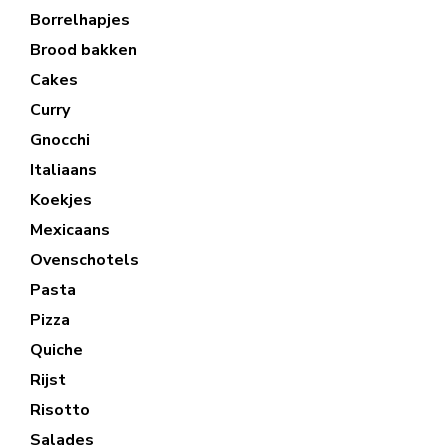
Borrelhapjes
Brood bakken
Cakes
Curry
Gnocchi
Italiaans
Koekjes
Mexicaans
Ovenschotels
Pasta
Pizza
Quiche
Rijst
Risotto
Salades