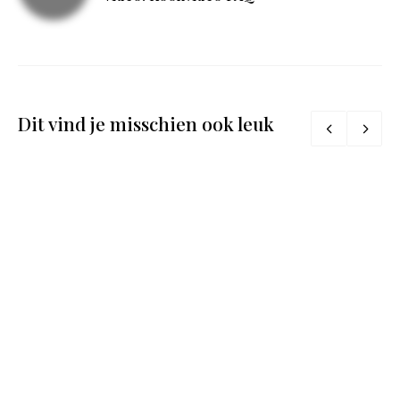
Dit vind je misschien ook leuk