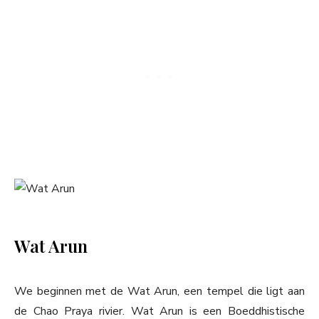
Wat Arun
We beginnen met de Wat Arun, een tempel die ligt aan
de Chao Praya rivier. Wat Arun is een Boeddhistische