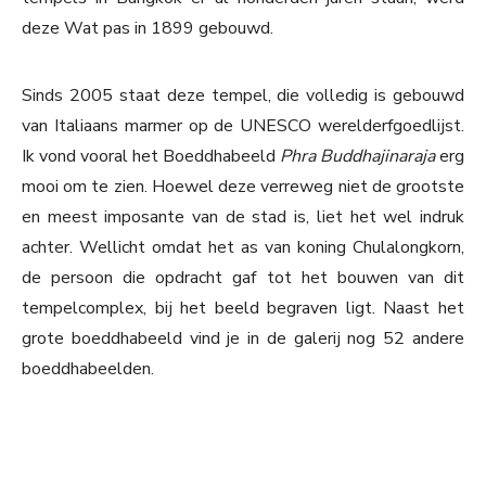
deze Wat pas in 1899 gebouwd.
Sinds 2005 staat deze tempel, die volledig is gebouwd
van Italiaans marmer op de UNESCO werelderfgoedlijst.
Ik vond vooral het Boeddhabeeld
Phra Buddhajinaraja
erg
mooi om te zien. Hoewel deze verreweg niet de grootste
en meest imposante van de stad is, liet het wel indruk
achter. Wellicht omdat het as van koning Chulalongkorn,
de persoon die opdracht gaf tot het bouwen van dit
tempelcomplex, bij het beeld begraven ligt. Naast het
grote boeddhabeeld vind je in de galerij nog 52 andere
boeddhabeelden.