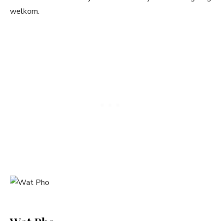
welkom.