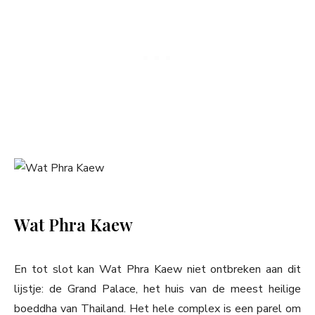
Wat Phra Kaew
En tot slot kan Wat Phra Kaew niet ontbreken aan dit
lijstje: de Grand Palace, het huis van de meest heilige
boeddha van Thailand. Het hele complex is een parel om