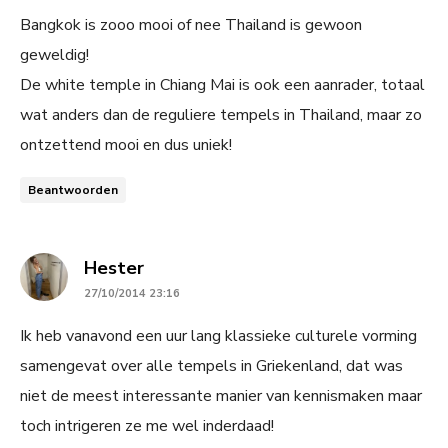
Bangkok is zooo mooi of nee Thailand is gewoon
geweldig!
De white temple in Chiang Mai is ook een aanrader, totaal
wat anders dan de reguliere tempels in Thailand, maar zo
ontzettend mooi en dus uniek!
Beantwoorden
says:
Hester
27/10/2014 23:16
Ik heb vanavond een uur lang klassieke culturele vorming
samengevat over alle tempels in Griekenland, dat was
niet de meest interessante manier van kennismaken maar
toch intrigeren ze me wel inderdaad!