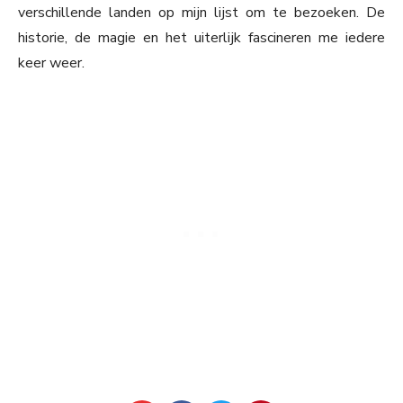
verschillende landen op mijn lijst om te bezoeken. De
historie, de magie en het uiterlijk fascineren me iedere
keer weer.