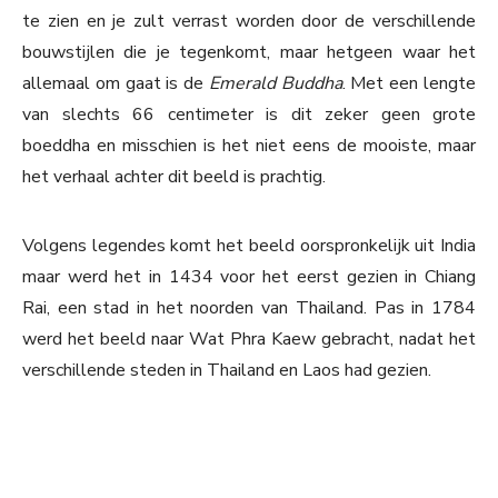
te zien en je zult verrast worden door de verschillende
bouwstijlen die je tegenkomt, maar hetgeen waar het
allemaal om gaat is de
Emerald Buddha
. Met een lengte
van slechts 66 centimeter is dit zeker geen grote
boeddha en misschien is het niet eens de mooiste, maar
het verhaal achter dit beeld is prachtig.
Volgens legendes komt het beeld oorspronkelijk uit India
maar werd het in 1434 voor het eerst gezien in Chiang
Rai, een stad in het noorden van Thailand. Pas in 1784
werd het beeld naar Wat Phra Kaew gebracht, nadat het
verschillende steden in Thailand en Laos had gezien.