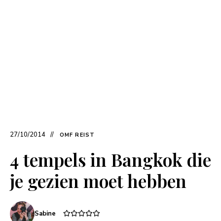
27/10/2014
OMF REIST
4 tempels in Bangkok die
je gezien moet hebben
Sabine