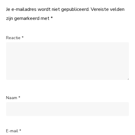
Je e-mailadres wordt niet gepubliceerd.
Vereiste velden
zijn gemarkeerd met
*
Reactie
*
Naam
*
E-mail
*