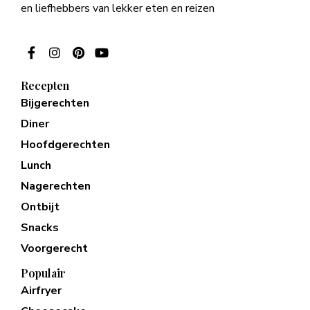
en liefhebbers van lekker eten en reizen
Recepten
Bijgerechten
Diner
Hoofdgerechten
Lunch
Nagerechten
Ontbijt
Snacks
Voorgerecht
Populair
Airfryer