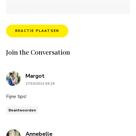
Join the Conversation
says:
Margot
27/10/2014 09:18
Fijne tips!
Beantwoorden
says:
Annebelle