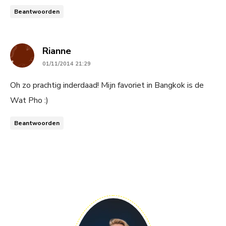
Beantwoorden
says:
Rianne
01/11/2014 21:29
Oh zo prachtig inderdaad! Mijn favoriet in Bangkok is de
Wat Pho :)
Beantwoorden