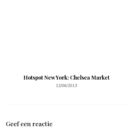
Hotspot New York: Chelsea Market
12/06/2013
Geef een reactie