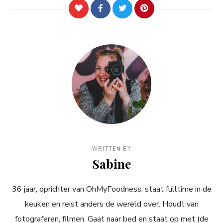
WRITTEN BY
Sabine
36 jaar, oprichter van OhMyFoodness, staat fulltime in de
keuken en reist anders de wereld over. Houdt van
fotograferen, filmen. Gaat naar bed en staat op met (de