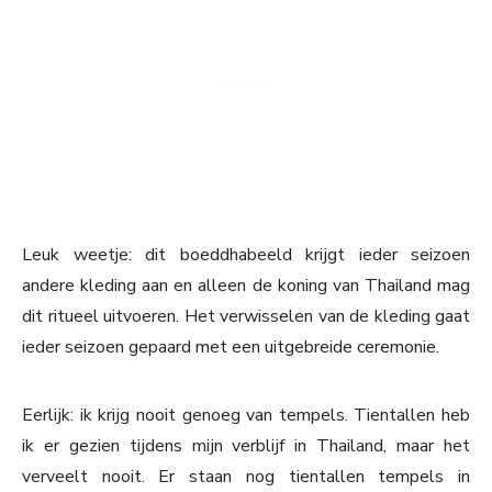
Leuk weetje: dit boeddhabeeld krijgt ieder seizoen
andere kleding aan en alleen de koning van Thailand mag
dit ritueel uitvoeren. Het verwisselen van de kleding gaat
ieder seizoen gepaard met een uitgebreide ceremonie.
Eerlijk: ik krijg nooit genoeg van tempels. Tientallen heb
ik er gezien tijdens mijn verblijf in Thailand, maar het
verveelt nooit. Er staan nog tientallen tempels in