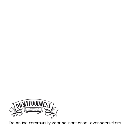
De online community voor no-nonsense levensgenieters