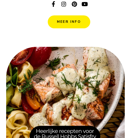
MEER INFO