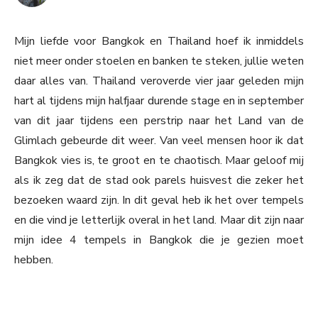
Mijn liefde voor Bangkok en Thailand hoef ik inmiddels
niet meer onder stoelen en banken te steken, jullie weten
daar alles van. Thailand veroverde vier jaar geleden mijn
hart al tijdens mijn halfjaar durende stage en in september
van dit jaar tijdens een perstrip naar het Land van de
Glimlach gebeurde dit weer. Van veel mensen hoor ik dat
Bangkok vies is, te groot en te chaotisch. Maar geloof mij
als ik zeg dat de stad ook parels huisvest die zeker het
bezoeken waard zijn. In dit geval heb ik het over tempels
en die vind je letterlijk overal in het land. Maar dit zijn naar
mijn idee 4 tempels in Bangkok die je gezien moet
hebben.