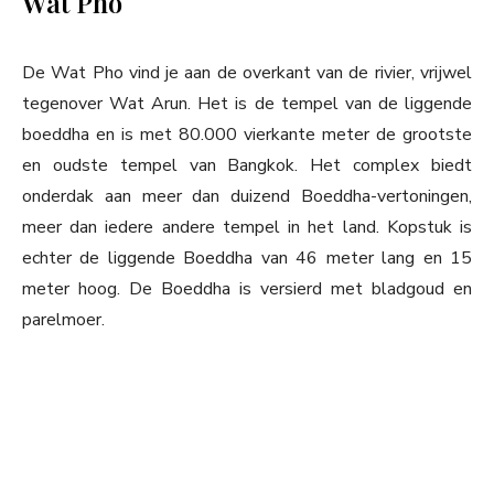
Wat Pho
De Wat Pho vind je aan de overkant van de rivier, vrijwel
tegenover Wat Arun. Het is de tempel van de liggende
boeddha en is met 80.000 vierkante meter de grootste
en oudste tempel van Bangkok. Het complex biedt
onderdak aan meer dan duizend Boeddha-vertoningen,
meer dan iedere andere tempel in het land. Kopstuk is
echter de liggende Boeddha van 46 meter lang en 15
meter hoog. De Boeddha is versierd met bladgoud en
parelmoer.