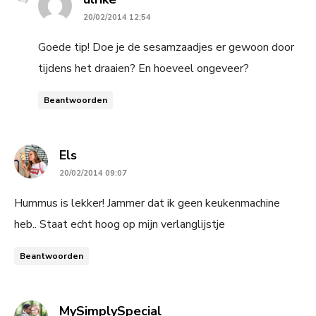
20/02/2014 12:54
Goede tip! Doe je de sesamzaadjes er gewoon door
tijdens het draaien? En hoeveel ongeveer?
Beantwoorden
says:
Els
20/02/2014 09:07
Hummus is lekker! Jammer dat ik geen keukenmachine
heb.. Staat echt hoog op mijn verlanglijstje
Beantwoorden
says:
MySimplySpecial