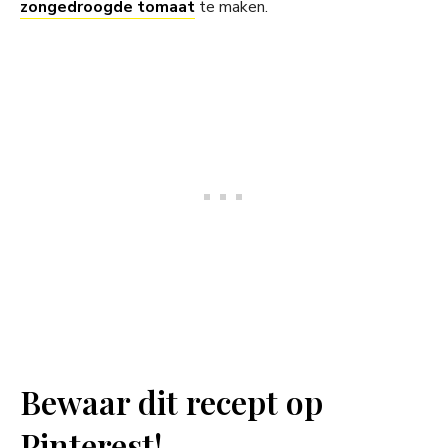
zongedroogde tomaat
te maken.
Bewaar dit recept op
Pinterest!