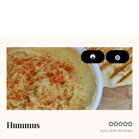
Hummus
NOG GEEN REVIEWS