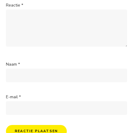
Reactie
*
Naam
*
E-mail
*