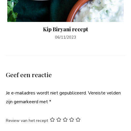
Kip Biryani recept
06/11/2023
Geef een reactie
Je e-mailadres wordt niet gepubliceerd.
Vereiste velden
zijn gemarkeerd met
*
Review van het recept