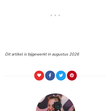
Dit artikel is bijgewerkt in augustus 2026