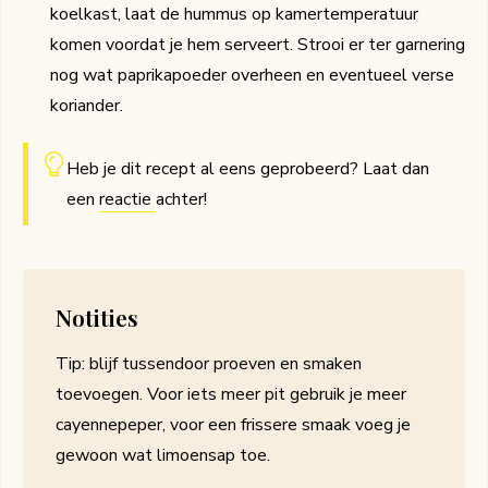
koelkast, laat de hummus op kamertemperatuur
komen voordat je hem serveert. Strooi er ter garnering
nog wat paprikapoeder overheen en eventueel verse
koriander.
Heb je dit recept al eens geprobeerd? Laat dan
een
reactie
achter!
Notities
Tip: blijf tussendoor proeven en smaken
toevoegen. Voor iets meer pit gebruik je meer
cayennepeper, voor een frissere smaak voeg je
gewoon wat limoensap toe.