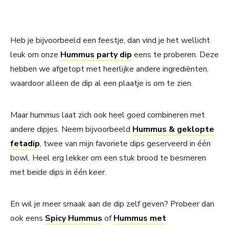
Heb je bijvoorbeeld een feestje, dan vind je het wellicht
leuk om onze
Hummus party dip
eens te proberen. Deze
hebben we afgetopt met heerlijke andere ingrediënten,
waardoor alleen de dip al een plaatje is om te zien.
Maar hummus laat zich ook heel goed combineren met
andere dipjes. Neem bijvoorbeeld
Hummus & geklopte
fetadip
, twee van mijn favoriete dips geserveerd in één
bowl. Heel erg lekker om een stuk brood te besmeren
met beide dips in één keer.
En wil je meer smaak aan de dip zelf geven? Probeer dan
ook eens
Spicy Hummus
of
Hummus met