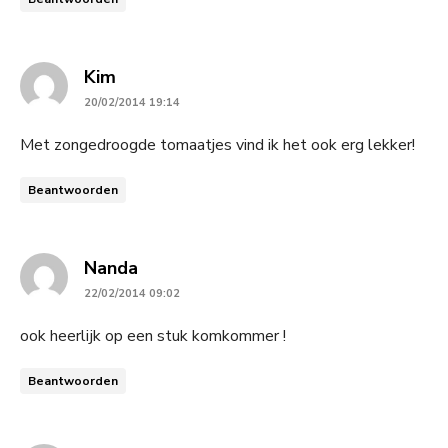
says:
Kim
20/02/2014 19:14
Met zongedroogde tomaatjes vind ik het ook erg lekker!
Beantwoorden
says:
Nanda
22/02/2014 09:02
ook heerlijk op een stuk komkommer !
Beantwoorden