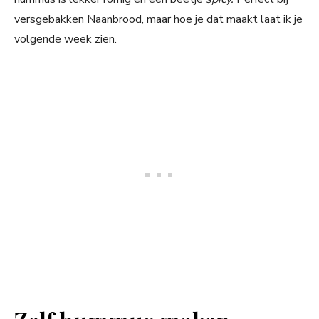
versgebakken Naanbrood, maar hoe je dat maakt laat ik je
volgende week zien.