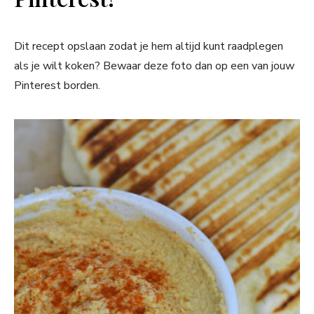
Dit recept opslaan zodat je hem altijd kunt raadplegen
als je wilt koken? Bewaar deze foto dan op een van jouw
Pinterest borden.