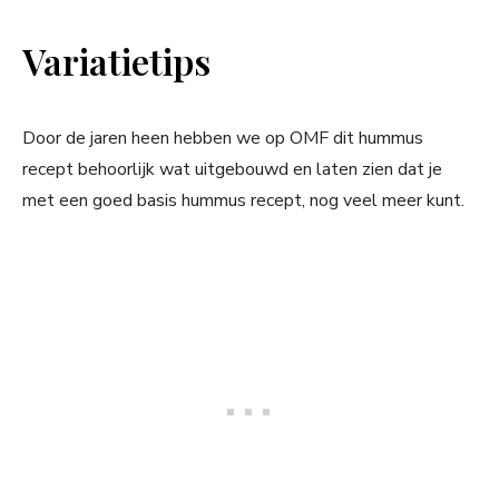
Variatietips
Door de jaren heen hebben we op OMF dit hummus
recept behoorlijk wat uitgebouwd en laten zien dat je
met een goed basis hummus recept, nog veel meer kunt.