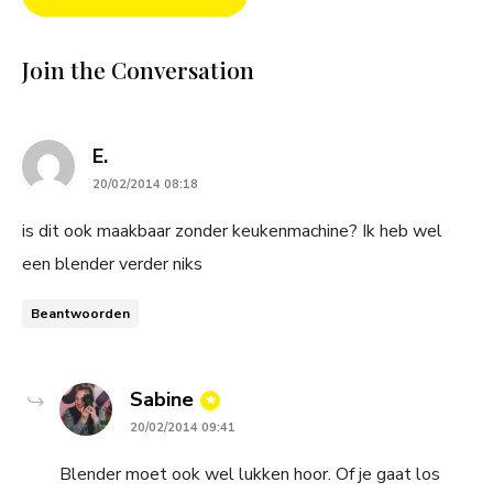
Join the Conversation
says:
E.
20/02/2014 08:18
is dit ook maakbaar zonder keukenmachine? Ik heb wel
een blender verder niks
Beantwoorden
says:
Sabine
20/02/2014 09:41
Blender moet ook wel lukken hoor. Of je gaat los