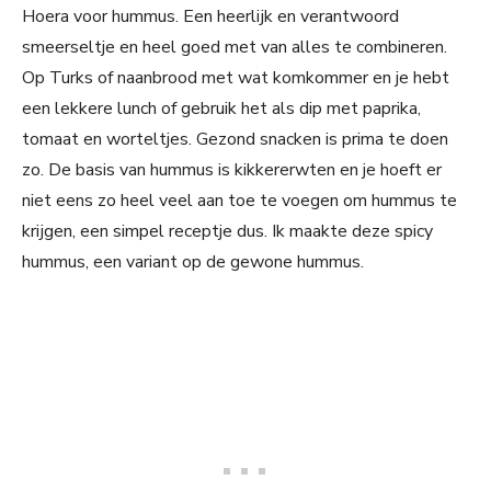
Hoera voor hummus. Een heerlijk en verantwoord
smeerseltje en heel goed met van alles te combineren.
Op Turks of naanbrood met wat komkommer en je hebt
een lekkere lunch of gebruik het als dip met paprika,
tomaat en worteltjes. Gezond snacken is prima te doen
zo. De basis van hummus is kikkererwten en je hoeft er
niet eens zo heel veel aan toe te voegen om hummus te
krijgen, een simpel receptje dus. Ik maakte deze spicy
hummus, een variant op de gewone hummus.