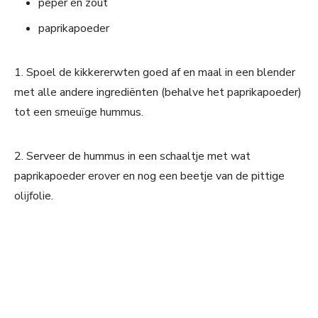
peper en zout
paprikapoeder
1. Spoel de kikkererwten goed af en maal in een blender
met alle andere ingrediënten (behalve het paprikapoeder)
tot een smeuïge hummus.
2. Serveer de hummus in een schaaltje met wat
paprikapoeder erover en nog een beetje van de pittige
olijfolie.