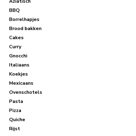
Aziatisch
BBQ
Borrelhapjes
Brood bakken
Cakes
Curry
Gnocchi
Italiaans
Koekjes
Mexicaans
Ovenschotels
Pasta
Pizza
Quiche
Rijst