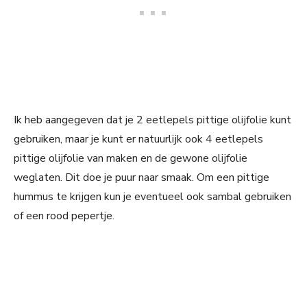
Ik heb aangegeven dat je 2 eetlepels pittige olijfolie kunt
gebruiken, maar je kunt er natuurlijk ook 4 eetlepels
pittige olijfolie van maken en de gewone olijfolie
weglaten. Dit doe je puur naar smaak. Om een pittige
hummus te krijgen kun je eventueel ook sambal gebruiken
of een rood pepertje.