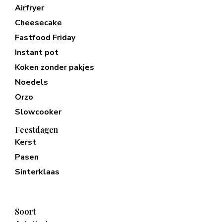
Airfryer
Cheesecake
Fastfood Friday
Instant pot
Koken zonder pakjes
Noedels
Orzo
Slowcooker
Feestdagen
Kerst
Pasen
Sinterklaas
Soort