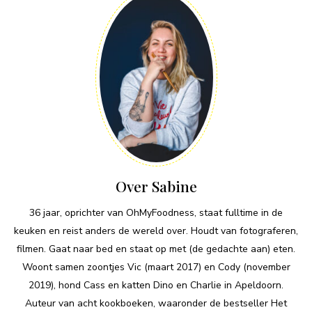
Over Sabine
36 jaar, oprichter van OhMyFoodness, staat fulltime in de
keuken en reist anders de wereld over. Houdt van fotograferen,
filmen. Gaat naar bed en staat op met (de gedachte aan) eten.
Woont samen zoontjes Vic (maart 2017) en Cody (november
2019), hond Cass en katten Dino en Charlie in Apeldoorn.
Auteur van acht kookboeken, waaronder de bestseller Het