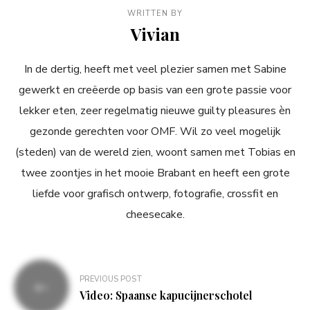
WRITTEN BY
Vivian
In de dertig, heeft met veel plezier samen met Sabine
gewerkt en creëerde op basis van een grote passie voor
lekker eten, zeer regelmatig nieuwe guilty pleasures èn
gezonde gerechten voor OMF. Wil zo veel mogelijk
(steden) van de wereld zien, woont samen met Tobias en
twee zoontjes in het mooie Brabant en heeft een grote
liefde voor grafisch ontwerp, fotografie, crossfit en
cheesecake.
Bericht
PREVIOUS POST
navigatie
Video: Spaanse kapucijnerschotel