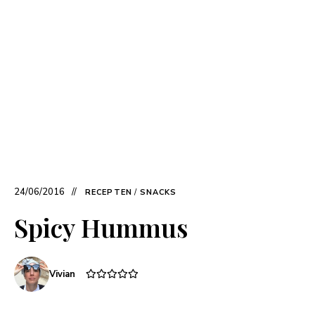
24/06/2016
RECEPTEN
/
SNACKS
Spicy Hummus
Vivian