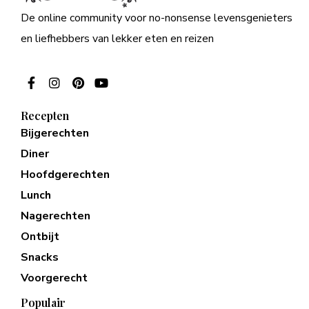
De online community voor no-nonsense levensgenieters
en liefhebbers van lekker eten en reizen
Recepten
Bijgerechten
Diner
Hoofdgerechten
Lunch
Nagerechten
Ontbijt
Snacks
Voorgerecht
Populair