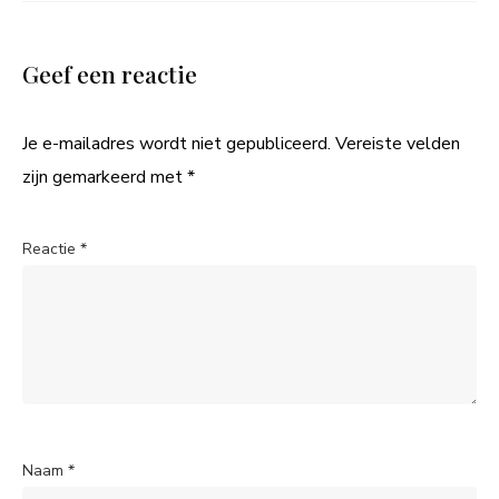
Geef een reactie
Je e-mailadres wordt niet gepubliceerd.
Vereiste velden
zijn gemarkeerd met
*
Reactie
*
Naam
*