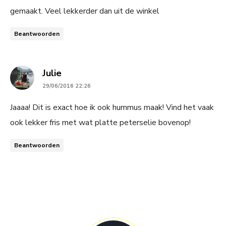
gemaakt. Veel lekkerder dan uit de winkel
Beantwoorden
says:
Julie
29/06/2016 22:26
Jaaaa! Dit is exact hoe ik ook hummus maak! Vind het vaak
ook lekker fris met wat platte peterselie bovenop!
Beantwoorden