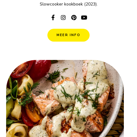
Slowcooker kookboek (2023).
MEER INFO