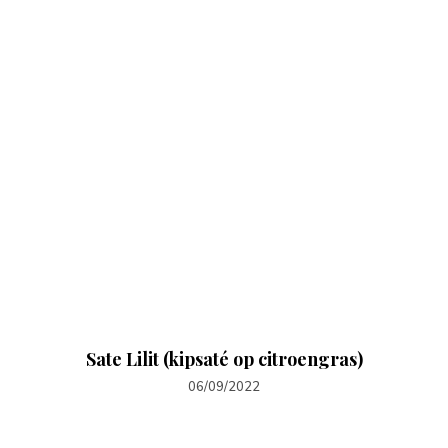
Sate Lilit (kipsaté op citroengras)
06/09/2022