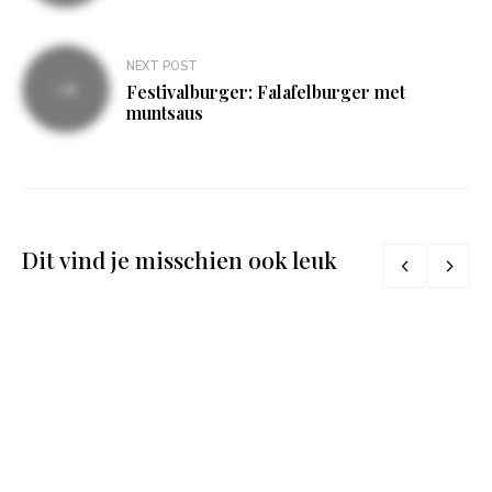
NEXT POST
Festivalburger: Falafelburger met
muntsaus
Dit vind je misschien ook leuk