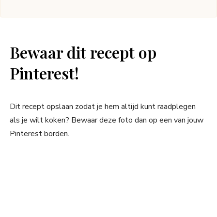
Bewaar dit recept op
Pinterest!
Dit recept opslaan zodat je hem altijd kunt raadplegen
als je wilt koken? Bewaar deze foto dan op een van jouw
Pinterest borden.