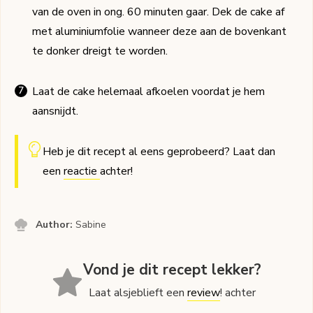
van de oven in ong. 60 minuten gaar. Dek de cake af
met aluminiumfolie wanneer deze aan de bovenkant
te donker dreigt te worden.
Laat de cake helemaal afkoelen voordat je hem
aansnijdt.
Heb je dit recept al eens geprobeerd? Laat dan
een
reactie
achter!
Author:
Sabine
Vond je dit recept lekker?
Laat alsjeblieft een
review
! achter