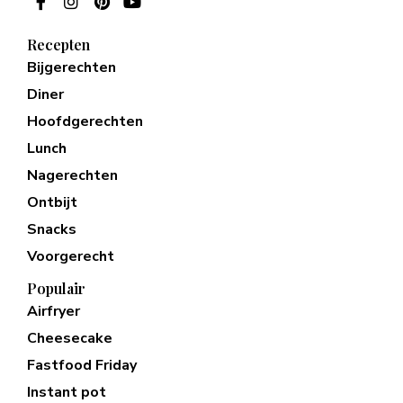
Recepten
Bijgerechten
Diner
Hoofdgerechten
Lunch
Nagerechten
Ontbijt
Snacks
Voorgerecht
Populair
Airfryer
Cheesecake
Fastfood Friday
Instant pot