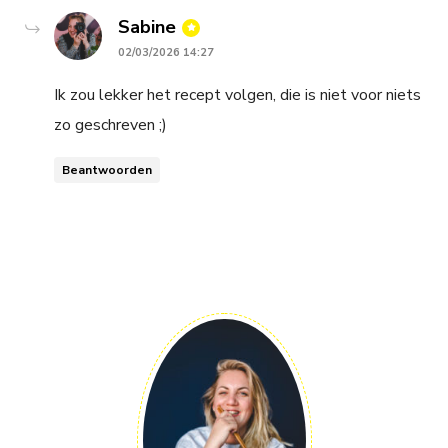
says:
Sabine
02/03/2026 14:27
Ik zou lekker het recept volgen, die is niet voor niets
zo geschreven ;)
Beantwoorden