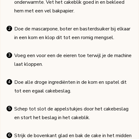
onderwarmte. Vet het cakeblik goed in en bekleed
hem met een vel bakpapier.
Doe de mascarpone, boter en basterdsuiker bij elkaar
in een kom en klop dit tot een romig mengsel.
Voeg een voor een de eieren toe terwijl je de machine
laat kloppen.
Doe alle droge ingrediënten in de kom en spatel dit
tot een egaal cakebeslag.
Schep tot slot de appelstukjes door het cakebeslag
en stort het beslag in het cakeblik.
Strijk de bovenkant glad en bak de cake in het midden