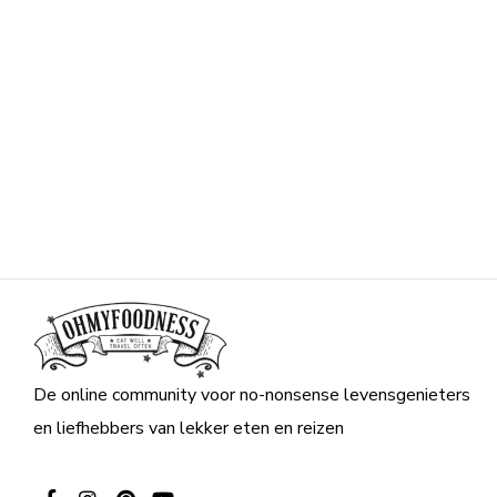
De online community voor no-nonsense levensgenieters
en liefhebbers van lekker eten en reizen