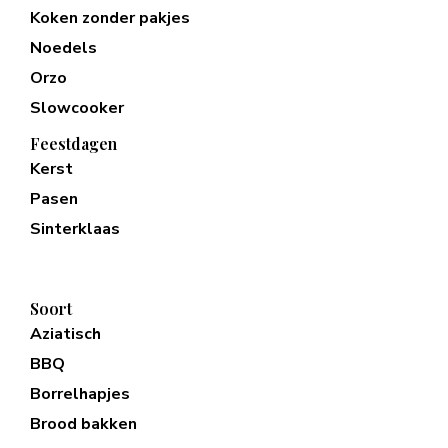
Koken zonder pakjes
Noedels
Orzo
Slowcooker
Feestdagen
Kerst
Pasen
Sinterklaas
Soort
Aziatisch
BBQ
Borrelhapjes
Brood bakken