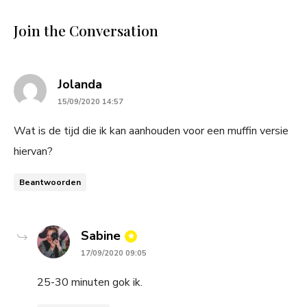
Join the Conversation
says:
Jolanda
15/09/2020 14:57
Wat is de tijd die ik kan aanhouden voor een muffin versie
hiervan?
Beantwoorden
says:
Sabine
17/09/2020 09:05
25-30 minuten gok ik.