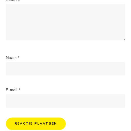
Naam
*
E-mail
*