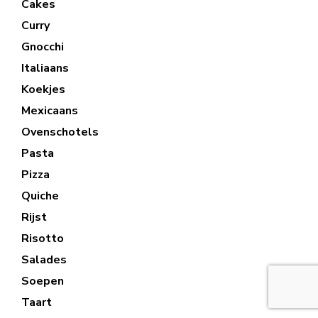
Cakes
Curry
Gnocchi
Italiaans
Koekjes
Mexicaans
Ovenschotels
Pasta
Pizza
Quiche
Rijst
Risotto
Salades
Soepen
Taart