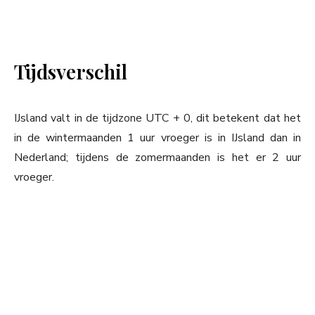
Tijdsverschil
IJsland valt in de tijdzone UTC + 0, dit betekent dat het
in de wintermaanden 1 uur vroeger is in IJsland dan in
Nederland; tijdens de zomermaanden is het er 2 uur
vroeger.