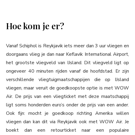
Hoe kom je er?
Vanaf Schiphol is Reykjavik iets meer dan 3 uur vliegen en
doorgaans vlieg je dan naar Keflavik International Airport,
het grootste vliegveld van IJsland. Dit vliegveld ligt op
ongeveer 40 minuten rijden vanaf de hoofdstad. Er zijn
verschillende vliegtuigmaatschappijen die op IJsland
vliegen, maar veruit de goedkoopste optie is met WOW
Air. De prijs van een vliegticket met deze maatschappij
ligt soms honderden euro’s onder de prijs van een ander.
Ook fijn: mocht je goedkoop richting Amerika willen
vliegen dan kan dit via Reykjavik ook met WOW Air. Je
boekt dan een retourticket naar een populaire