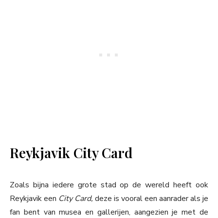
Reykjavik City Card
Zoals bijna iedere grote stad op de wereld heeft ook
Reykjavik een
City Card,
deze is vooral een aanrader als je
fan bent van musea en gallerijen, aangezien je met de