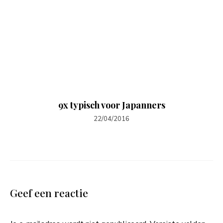
9x typisch voor Japanners
22/04/2016
Geef een reactie