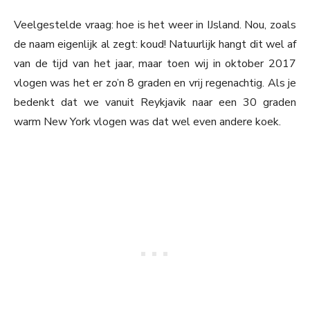
Veelgestelde vraag: hoe is het weer in IJsland. Nou, zoals
de naam eigenlijk al zegt: koud! Natuurlijk hangt dit wel af
van de tijd van het jaar, maar toen wij in oktober 2017
vlogen was het er zo’n 8 graden en vrij regenachtig. Als je
bedenkt dat we vanuit Reykjavik naar een 30 graden
warm New York vlogen was dat wel even andere koek.