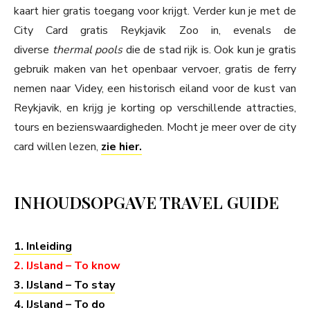
kaart hier gratis toegang voor krijgt. Verder kun je met de
City Card gratis Reykjavik Zoo in, evenals de
diverse
thermal pools
die de stad rijk is. Ook kun je gratis
gebruik maken van het openbaar vervoer, gratis de ferry
nemen naar Videy, een historisch eiland voor de kust van
Reykjavik, en krijg je korting op verschillende attracties,
tours en bezienswaardigheden. Mocht je meer over de city
card willen lezen,
zie hier.
INHOUDSOPGAVE TRAVEL GUIDE
1. Inleiding
2. IJsland – To know
3. IJsland – To stay
4. IJsland – To do