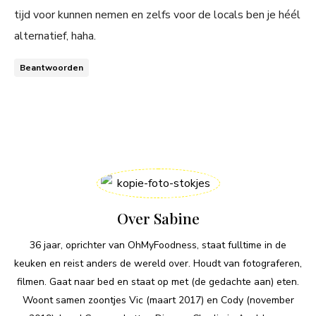
tijd voor kunnen nemen en zelfs voor de locals ben je héél
alternatief, haha.
Beantwoorden
Over Sabine
36 jaar, oprichter van OhMyFoodness, staat fulltime in de
keuken en reist anders de wereld over. Houdt van fotograferen,
filmen. Gaat naar bed en staat op met (de gedachte aan) eten.
Woont samen zoontjes Vic (maart 2017) en Cody (november