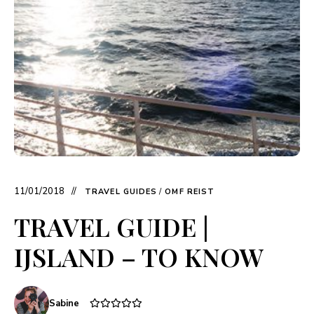
11/01/2018
TRAVEL GUIDES
/
OMF REIST
TRAVEL GUIDE |
IJSLAND – TO KNOW
Sabine