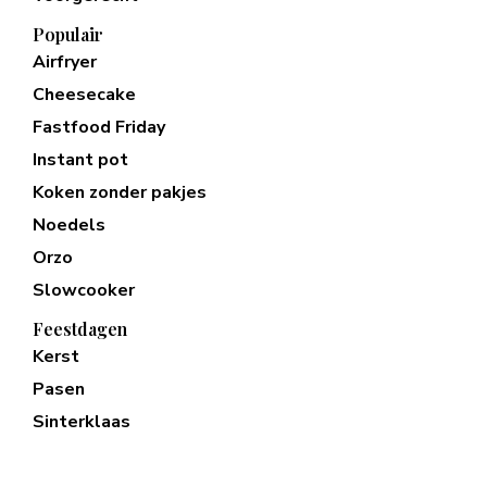
Populair
Airfryer
Cheesecake
Fastfood Friday
Instant pot
Koken zonder pakjes
Noedels
Orzo
Slowcooker
Feestdagen
Kerst
Pasen
Sinterklaas