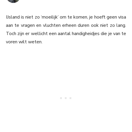
IJsland is niet zo ‘moeilijk’ om te komen, je hoeft geen visa
aan te vragen en vluchten erheen duren ook niet zo lang.
Toch zijn er wellicht een aantal handigheidjes die je van te
voren wilt weten.