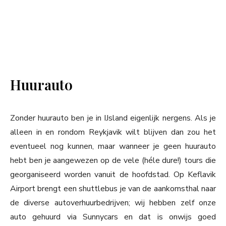
Huurauto
Zonder huurauto ben je in IJsland eigenlijk nergens. Als je
alleen in en rondom Reykjavik wilt blijven dan zou het
eventueel nog kunnen, maar wanneer je geen huurauto
hebt ben je aangewezen op de vele (héle dure!) tours die
georganiseerd worden vanuit de hoofdstad. Op Keflavik
Airport brengt een shuttlebus je van de aankomsthal naar
de diverse autoverhuurbedrijven; wij hebben zelf onze
auto gehuurd via Sunnycars en dat is onwijs goed