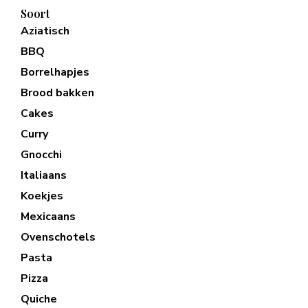
Soort
Aziatisch
BBQ
Borrelhapjes
Brood bakken
Cakes
Curry
Gnocchi
Italiaans
Koekjes
Mexicaans
Ovenschotels
Pasta
Pizza
Quiche