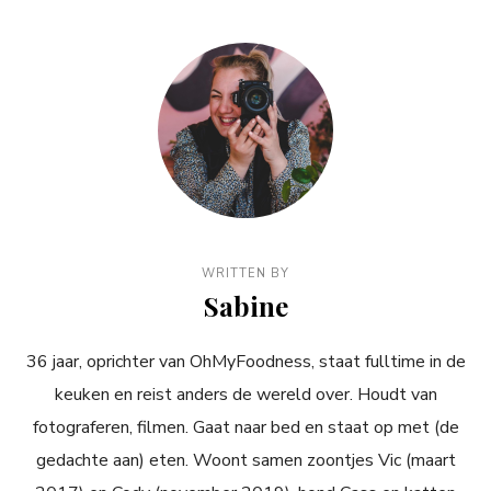
WRITTEN BY
Sabine
36 jaar, oprichter van OhMyFoodness, staat fulltime in de
keuken en reist anders de wereld over. Houdt van
fotograferen, filmen. Gaat naar bed en staat op met (de
gedachte aan) eten. Woont samen zoontjes Vic (maart