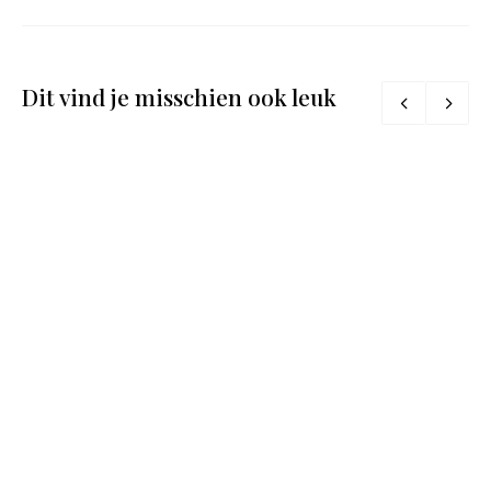
Dit vind je misschien ook leuk