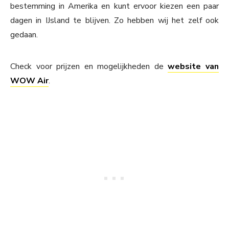
bestemming in Amerika en kunt ervoor kiezen een paar
dagen in IJsland te blijven. Zo hebben wij het zelf ook
gedaan.
Check voor prijzen en mogelijkheden de
website van
WOW Air
.