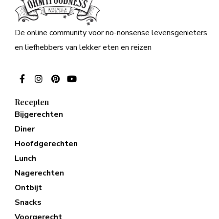
De online community voor no-nonsense levensgenieters
en liefhebbers van lekker eten en reizen
Recepten
Bijgerechten
Diner
Hoofdgerechten
Lunch
Nagerechten
Ontbijt
Snacks
Voorgerecht