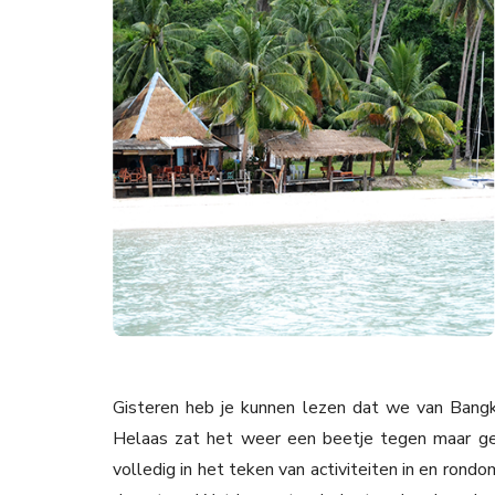
Gisteren heb je kunnen lezen dat we van Bangko
Helaas zat het weer een beetje tegen maar ge
volledig in het teken van activiteiten in en rond