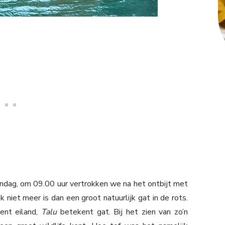
ndag, om 09.00 uur vertrokken we na het ontbijt met
k niet meer is dan een groot natuurlijk gat in de rots.
ent eiland,
Talu
betekent gat. Bij het zien van zo’n