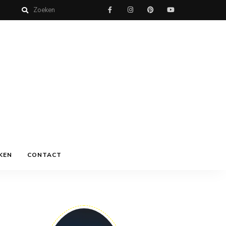
KEN
CONTACT