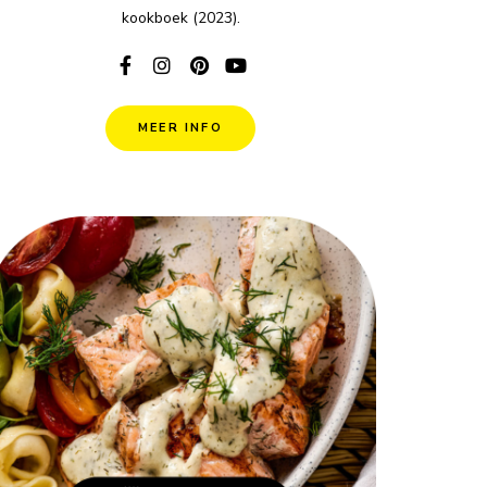
kookboek (2023).
MEER INFO