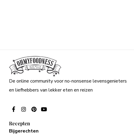
De online community voor no-nonsense levensgenieters
en liefhebbers van lekker eten en reizen
Recepten
Bijgerechten