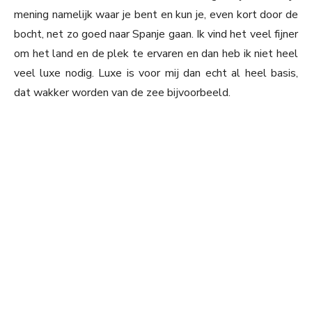
mening namelijk waar je bent en kun je, even kort door de
bocht, net zo goed naar Spanje gaan. Ik vind het veel fijner
om het land en de plek te ervaren en dan heb ik niet heel
veel luxe nodig. Luxe is voor mij dan echt al heel basis,
dat wakker worden van de zee bijvoorbeeld.