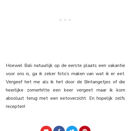
Hoewel Bali natuurlijk op de eerste plaats een vakantie
voor ons is, ga ik zeker foto’s maken van wat ik er eet.
Vergeef het me als ik het door de Bintangetjes of die
heerlijke zomerhitte een keer vergeet maar ik kom
absoluut terug met een eetoverzicht. En hopelijk zelfs
recepten!