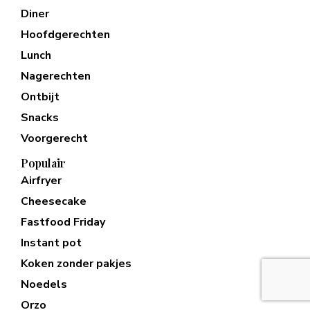
Diner
Hoofdgerechten
Lunch
Nagerechten
Ontbijt
Snacks
Voorgerecht
Populair
Airfryer
Cheesecake
Fastfood Friday
Instant pot
Koken zonder pakjes
Noedels
Orzo