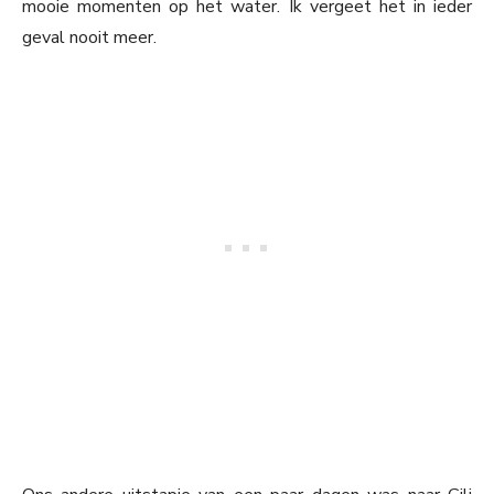
mooie momenten op het water. Ik vergeet het in ieder
geval nooit meer.