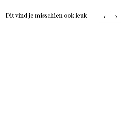
Dit vind je misschien ook leuk