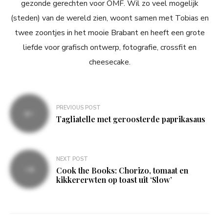
gezonde gerechten voor OMF. Wil zo veel mogelijk
(steden) van de wereld zien, woont samen met Tobias en
twee zoontjes in het mooie Brabant en heeft een grote
liefde voor grafisch ontwerp, fotografie, crossfit en
cheesecake.
Bericht
PREVIOUS POST
navigatie
Tagliatelle met geroosterde paprikasaus
NEXT POST
Cook the Books: Chorizo, tomaat en
kikkererwten op toast uit ‘Slow’