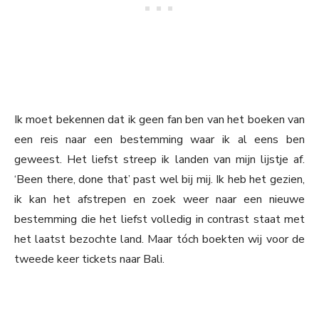
Ik moet bekennen dat ik geen fan ben van het boeken van
een reis naar een bestemming waar ik al eens ben
geweest. Het liefst streep ik landen van mijn lijstje af.
‘Been there, done that’ past wel bij mij. Ik heb het gezien,
ik kan het afstrepen en zoek weer naar een nieuwe
bestemming die het liefst volledig in contrast staat met
het laatst bezochte land. Maar tóch boekten wij voor de
tweede keer tickets naar Bali.