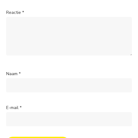
Reactie
*
Naam
*
E-mail
*