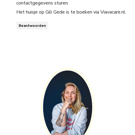
contactgegevens sturen.
Het huisje op Gili Gede is te boeken via Viavacare.nl.
Beantwoorden