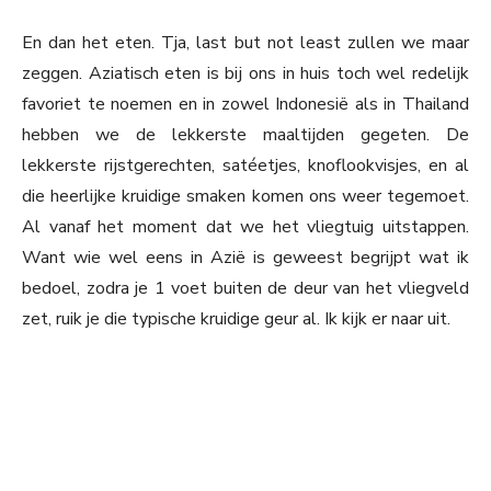
En dan het eten. Tja, last but not least zullen we maar
zeggen. Aziatisch eten is bij ons in huis toch wel redelijk
favoriet te noemen en in zowel Indonesië als in Thailand
hebben we de lekkerste maaltijden gegeten. De
lekkerste rijstgerechten, satéetjes, knoflookvisjes, en al
die heerlijke kruidige smaken komen ons weer tegemoet.
Al vanaf het moment dat we het vliegtuig uitstappen.
Want wie wel eens in Azië is geweest begrijpt wat ik
bedoel, zodra je 1 voet buiten de deur van het vliegveld
zet, ruik je die typische kruidige geur al. Ik kijk er naar uit.