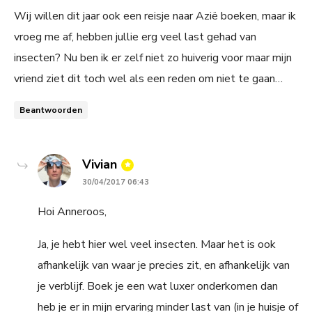
Wij willen dit jaar ook een reisje naar Azië boeken, maar ik
vroeg me af, hebben jullie erg veel last gehad van
insecten? Nu ben ik er zelf niet zo huiverig voor maar mijn
vriend ziet dit toch wel als een reden om niet te gaan…
Beantwoorden
says:
Vivian
30/04/2017 06:43
Hoi Anneroos,
Ja, je hebt hier wel veel insecten. Maar het is ook
afhankelijk van waar je precies zit, en afhankelijk van
je verblijf. Boek je een wat luxer onderkomen dan
heb je er in mijn ervaring minder last van (in je huisje of