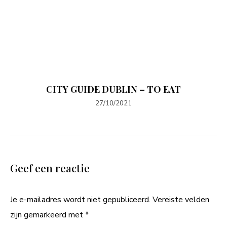
CITY GUIDE DUBLIN – TO EAT
27/10/2021
Geef een reactie
Je e-mailadres wordt niet gepubliceerd.
Vereiste velden
zijn gemarkeerd met
*