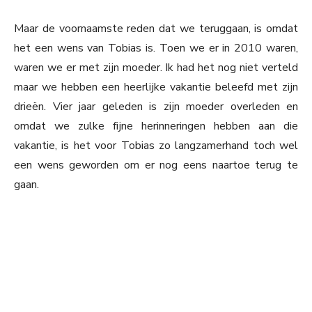
Maar de voornaamste reden dat we teruggaan, is omdat
het een wens van Tobias is. Toen we er in 2010 waren,
waren we er met zijn moeder. Ik had het nog niet verteld
maar we hebben een heerlijke vakantie beleefd met zijn
drieën. Vier jaar geleden is zijn moeder overleden en
omdat we zulke fijne herinneringen hebben aan die
vakantie, is het voor Tobias zo langzamerhand toch wel
een wens geworden om er nog eens naartoe terug te
gaan.