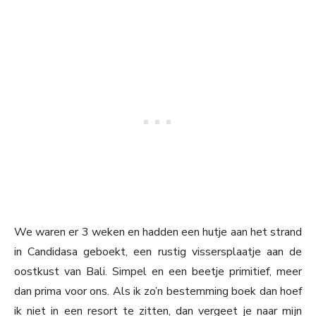
We waren er 3 weken en hadden een hutje aan het strand
in Candidasa geboekt, een rustig vissersplaatje aan de
oostkust van Bali. Simpel en een beetje primitief, meer
dan prima voor ons. Als ik zo’n bestemming boek dan hoef
ik niet in een resort te zitten, dan vergeet je naar mijn