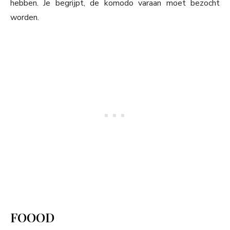
hebben. Je begrijpt, de komodo varaan moet bezocht
worden.
FOOOD