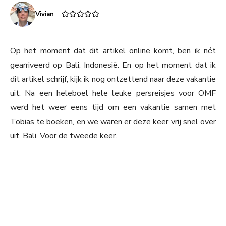
Vivian
Op het moment dat dit artikel online komt, ben ik nét
gearriveerd op Bali, Indonesië. En op het moment dat ik
dit artikel schrijf, kijk ik nog ontzettend naar deze vakantie
uit. Na een heleboel hele leuke persreisjes voor OMF
werd het weer eens tijd om een vakantie samen met
Tobias te boeken, en we waren er deze keer vrij snel over
uit. Bali. Voor de tweede keer.