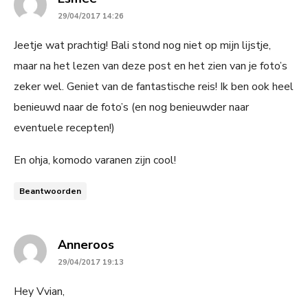
29/04/2017 14:26
Jeetje wat prachtig! Bali stond nog niet op mijn lijstje,
maar na het lezen van deze post en het zien van je foto’s
zeker wel. Geniet van de fantastische reis! Ik ben ook heel
benieuwd naar de foto’s (en nog benieuwder naar
eventuele recepten!)
En ohja, komodo varanen zijn cool!
Beantwoorden
says:
Anneroos
29/04/2017 19:13
Hey Vvian,