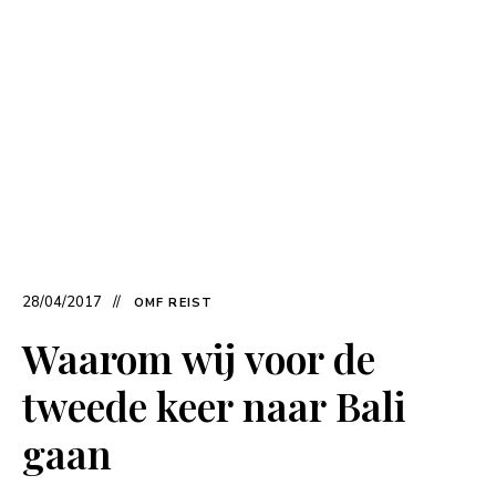
28/04/2017
OMF REIST
Waarom wij voor de
tweede keer naar Bali
gaan