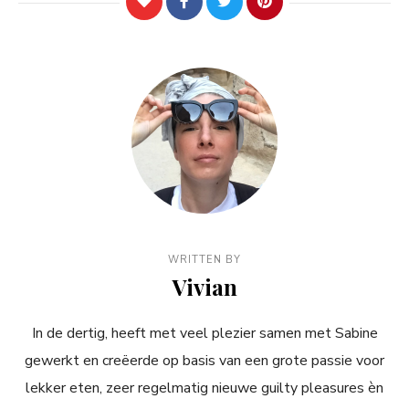
WRITTEN BY
Vivian
In de dertig, heeft met veel plezier samen met Sabine
gewerkt en creëerde op basis van een grote passie voor
lekker eten, zeer regelmatig nieuwe guilty pleasures èn