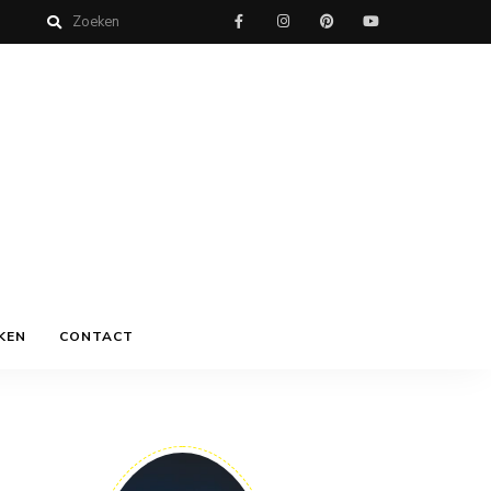
KEN
CONTACT