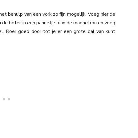
met behulp van een vork zo fijn mogelijk. Voeg hier de
 de boter in een pannetje of in de magnetron en voeg
l. Roer goed door tot je er een grote bal van kunt