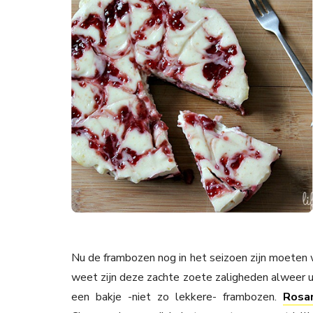
Nu de frambozen nog in het seizoen zijn moeten 
weet zijn deze zachte zoete zaligheden alweer u
een bakje -niet zo lekkere- frambozen.
Rosa