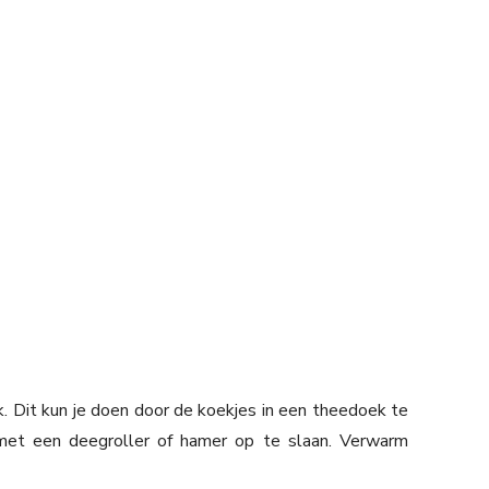
k. Dit kun je doen door de koekjes in een theedoek te
 met een deegroller of hamer op te slaan. Verwarm