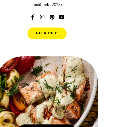
kookboek (2023).
MEER INFO