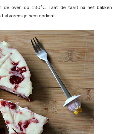
n de oven op 180°C. Laat de taart na het bakken
st alvorens je hem opdient.