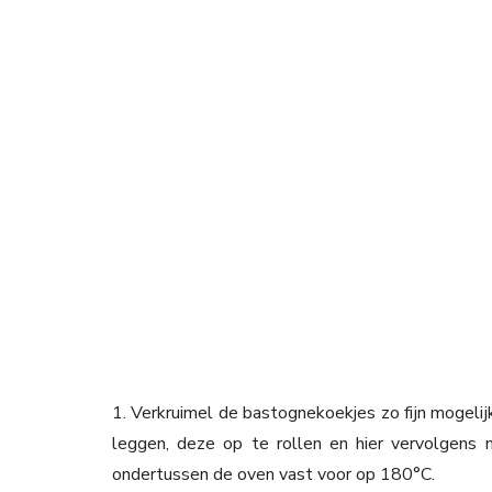
1. Verkruimel de bastognekoekjes zo fijn mogelij
leggen, deze op te rollen en hier vervolgens
ondertussen de oven vast voor op 180°C.