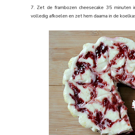
7. Zet de frambozen cheesecake 35 minuten i
volledig afkoelen en zet hem daarna in de koelka