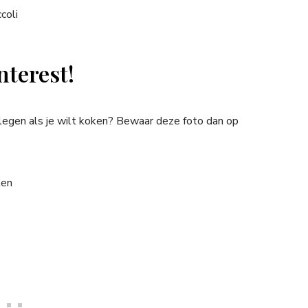
nterest!
plegen als je wilt koken? Bewaar deze foto dan op