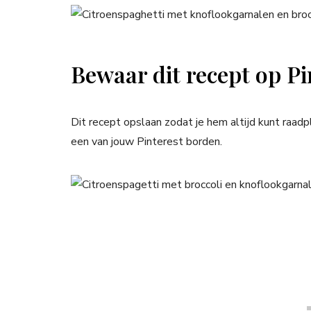
Bewaar dit recept op Pi
Dit recept opslaan zodat je hem altijd kunt raad
een van jouw Pinterest borden.