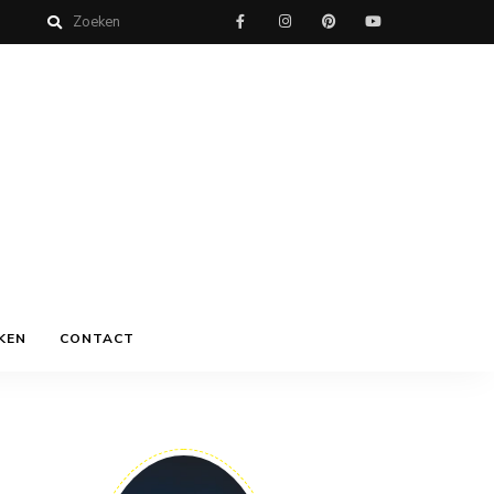
KEN
CONTACT