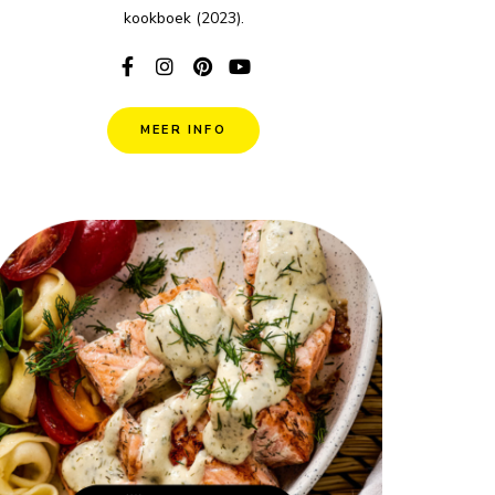
kookboek (2023).
MEER INFO