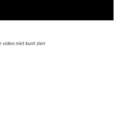
e video niet kunt zien