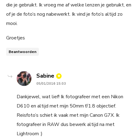
die je gebruikt. Ik vroeg me af welke lenzen je gebruikt, en
of je de foto’s nog nabewerkt. Ik vind je foto’s altijd zo
mooi.
Groetjes
Beantwoorden
says:
Sabine
05/01/2016 15:03
Dankjewel, wat lief! Ik fotografeer met een Nikon
D610 en altijd met mijn 50mm f/1.8 objectief.
Reisfoto’s schiet ik vaak met mijn Canon G7X. Ik
fotografeer in RAW dus bewerk altijd na met
Lightroom :)