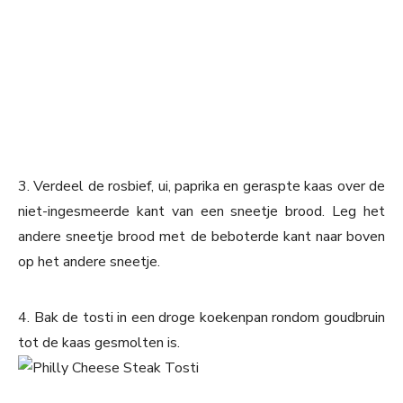
3. Verdeel de rosbief, ui, paprika en geraspte kaas over de
niet-ingesmeerde kant van een sneetje brood. Leg het
andere sneetje brood met de beboterde kant naar boven
op het andere sneetje.
4. Bak de tosti in een droge koekenpan rondom goudbruin
tot de kaas gesmolten is.