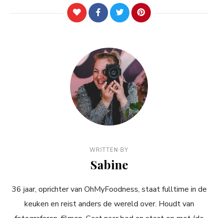
WRITTEN BY
Sabine
36 jaar, oprichter van OhMyFoodness, staat fulltime in de
keuken en reist anders de wereld over. Houdt van