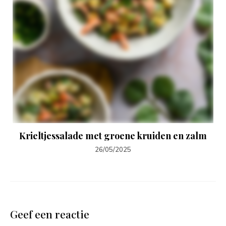
Krieltjessalade met groene kruiden en zalm
26/05/2025
Geef een reactie