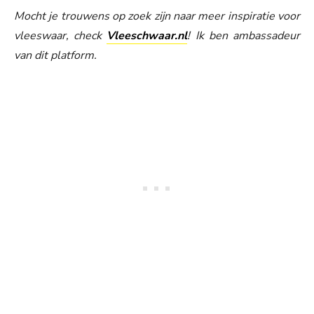
Mocht je trouwens op zoek zijn naar meer inspiratie voor
vleeswaar, check
Vleeschwaar.nl
! Ik ben ambassadeur
van dit platform.