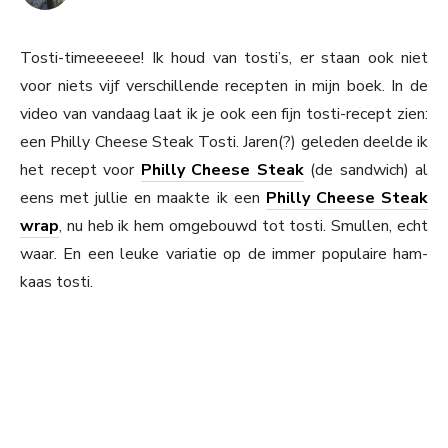
Tosti-timeeeeee! Ik houd van tosti’s, er staan ook niet
voor niets vijf verschillende recepten in mijn boek. In de
video van vandaag laat ik je ook een fijn tosti-recept zien:
een Philly Cheese Steak Tosti. Jaren(?) geleden deelde ik
het recept voor
Philly Cheese Steak
(de sandwich) al
eens met jullie en maakte ik een
Philly Cheese Steak
wrap
, nu heb ik hem omgebouwd tot tosti. Smullen, echt
waar. En een leuke variatie op de immer populaire ham-
kaas tosti.