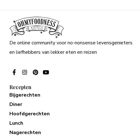
De online community voor no-nonsense levensgenieters
en liefhebbers van lekker eten en reizen
Recepten
Bijgerechten
Diner
Hoofdgerechten
Lunch
Nagerechten