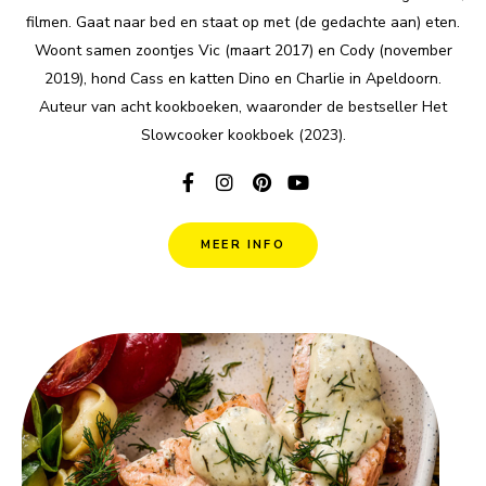
filmen. Gaat naar bed en staat op met (de gedachte aan) eten.
Woont samen zoontjes Vic (maart 2017) en Cody (november
2019), hond Cass en katten Dino en Charlie in Apeldoorn.
Auteur van acht kookboeken, waaronder de bestseller Het
Slowcooker kookboek (2023).
MEER INFO