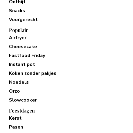
Ontbijt
Snacks
Voorgerecht
Populair
Airfryer
Cheesecake
Fastfood Friday
Instant pot
Koken zonder pakjes
Noedels
Orzo
Slowcooker
Feestdagen
Kerst
Pasen