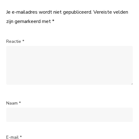
Je e-mailadres wordt niet gepubliceerd.
Vereiste velden
zijn gemarkeerd met
*
Reactie
*
Naam
*
E-mail
*