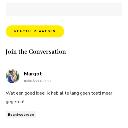
Join the Conversation
says:
Margot
04/01/2016 08:03
Wat een goed idee! Ik heb al te lang geen tosti meer
gegeten!
Beantwoorden