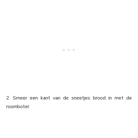
2. Smeer een kant van de sneetjes brood in met de
roomboter.