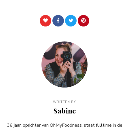
WRITTEN BY
Sabine
36 jaar, oprichter van OhMyFoodness, staat fulltime in de