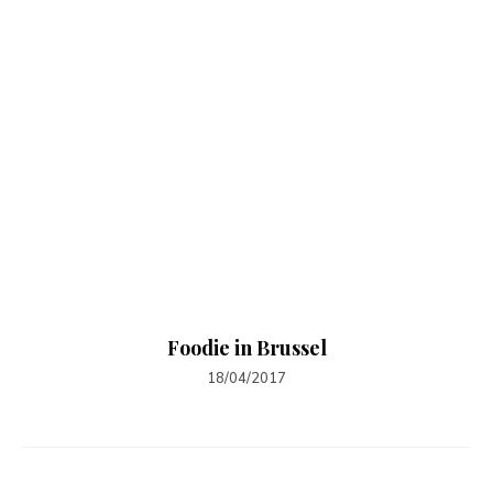
Foodie in Brussel
18/04/2017