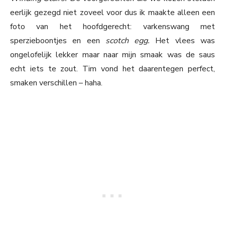
eerlijk gezegd niet zoveel voor dus ik maakte alleen een
foto van het hoofdgerecht: varkenswang met
sperzieboontjes en een
scotch egg.
Het vlees was
ongelofelijk lekker maar naar mijn smaak was de saus
echt iets te zout. Tim vond het daarentegen perfect,
smaken verschillen – haha.