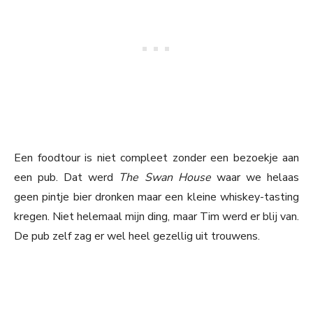
Een foodtour is niet compleet zonder een bezoekje aan
een pub. Dat werd
The Swan House
waar we helaas
geen pintje bier dronken maar een kleine whiskey-tasting
kregen. Niet helemaal mijn ding, maar Tim werd er blij van.
De pub zelf zag er wel heel gezellig uit trouwens.