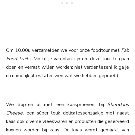
Om 10.00u verzamelden we voor onze foodtour met
Fab
Food Trails.
Mocht je van plan zijn om deze tour te gaan
doen en verrast willen worden: niet verder lezen! Ik ga je
nu namelijk alles laten zien wat we hebben geproefd.
We trapten af met een kaasproeverij bij
Sheridans
Cheese,
een súper leuk delicatessenzaakje met naast
kaas ook diverse vleeswaren en producten die geserveerd
kunnen worden bij kaas. De kaas wordt gemaakt van