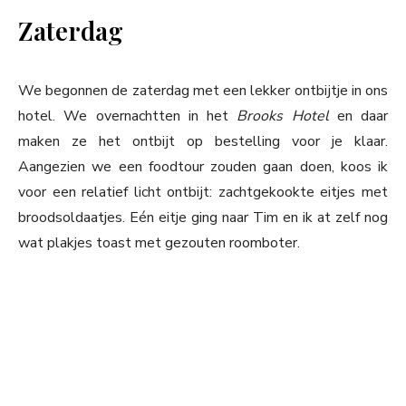
Zaterdag
We begonnen de zaterdag met een lekker ontbijtje in ons
hotel. We overnachtten in het
Brooks Hotel
en daar
maken ze het ontbijt op bestelling voor je klaar.
Aangezien we een foodtour zouden gaan doen, koos ik
voor een relatief licht ontbijt: zachtgekookte eitjes met
broodsoldaatjes. Eén eitje ging naar Tim en ik at zelf nog
wat plakjes toast met gezouten roomboter.