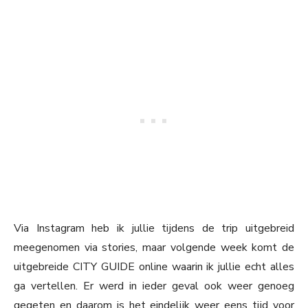
Via Instagram heb ik jullie tijdens de trip uitgebreid
meegenomen via stories, maar volgende week komt de
uitgebreide CITY GUIDE online waarin ik jullie echt alles
ga vertellen. Er werd in ieder geval ook weer genoeg
gegeten en daarom is het eindelijk weer eens tijd voor