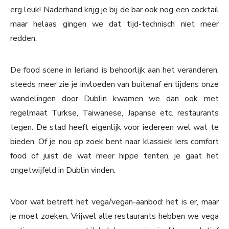
erg leuk! Naderhand krijg je bij de bar ook nog een cocktail
maar helaas gingen we dat tijd-technisch niet meer
redden.
De food scene in Ierland is behoorlijk aan het veranderen,
steeds meer zie je invloeden van buitenaf en tijdens onze
wandelingen door Dublin kwamen we dan ook met
regelmaat Turkse, Taiwanese, Japanse etc. restaurants
tegen. De stad heeft eigenlijk voor iedereen wel wat te
bieden. Of je nou op zoek bent naar klassiek Iers comfort
food of juist de wat meer hippe tenten, je gaat het
ongetwijfeld in Dublin vinden.
Voor wat betreft het vega/vegan-aanbod: het is er, maar
je moet zoeken. Vrijwel alle restaurants hebben we vega