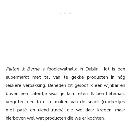
Fallon & Byrne
is foodiewalhalla in Dublin. Het is een
supermarkt met tal van te gekke producten in nóg
leukere verpakking. Beneden zit geloof ik een wijnbar en
boven een cafeetje waar je kunt eten. Ik ben helemaal
vergeten een foto te maken van de snack (crackertjes
met paté en uienchutney) die we daar kregen, maar
hierboven wel wat producten die we er kochten.