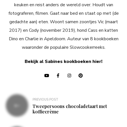
keuken en reist anders de wereld over. Houdt van
fotograferen, filmen. Gaat naar bed en staat op met (de
gedachte aan) eten. Woont samen zoontjes Vic (maart
2017) en Cody (november 2019), hond Cass en katten
Dino en Charlie in Apeldoorn. Auteur van 8 kookboeken
waaronder de populaire Slowcookerreeks.
Bekijk al Sabines kookboeken hier!
Bericht
PREVIOUS POST
navigatie
Tweepersoons chocoladetaart met
koffiecrème