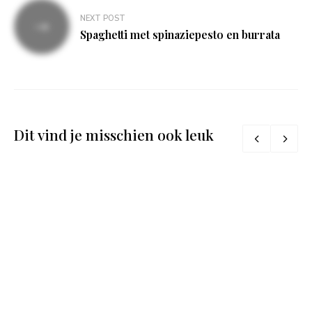
NEXT POST
Spaghetti met spinaziepesto en burrata
Dit vind je misschien ook leuk