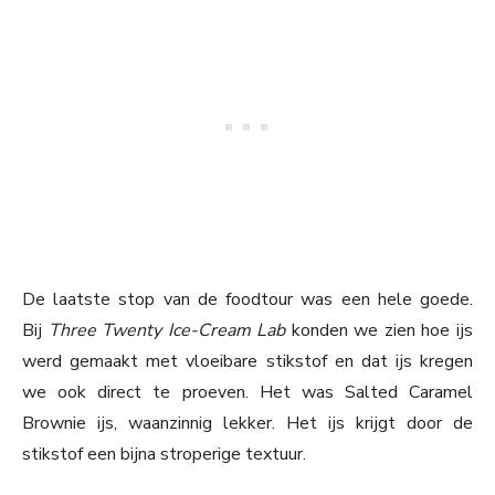
De laatste stop van de foodtour was een hele goede.
Bij
Three Twenty Ice-Cream Lab
konden we zien hoe ijs
werd gemaakt met vloeibare stikstof en dat ijs kregen
we ook direct te proeven. Het was Salted Caramel
Brownie ijs, waanzinnig lekker. Het ijs krijgt door de
stikstof een bijna stroperige textuur.