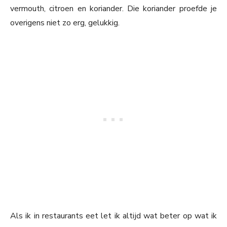
vermouth, citroen en koriander. Die koriander proefde je
overigens niet zo erg, gelukkig.
Als ik in restaurants eet let ik altijd wat beter op wat ik