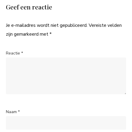
Geef een reactie
Je e-mailadres wordt niet gepubliceerd.
Vereiste velden
zijn gemarkeerd met
*
Reactie
*
Naam
*