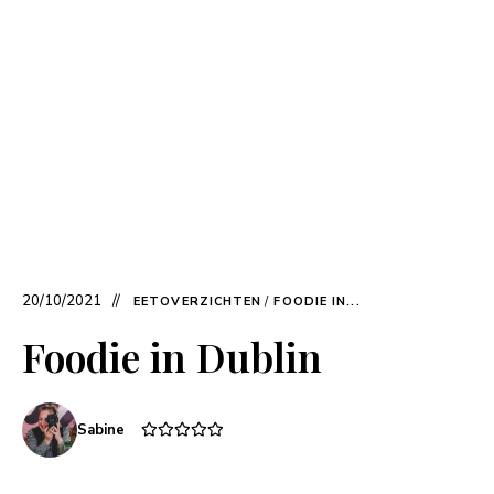
20/10/2021
EETOVERZICHTEN
/
FOODIE IN...
Foodie in Dublin
Sabine