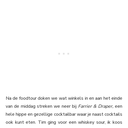
Na de foodtour doken we wat winkels in en aan het einde
van de middag streken we neer bij
Farrier & Draper,
een
hele hippe en gezellige cocktailbar waar je naast cocktails
ook kunt eten. Tim ging voor een whiskey sour, ik koos