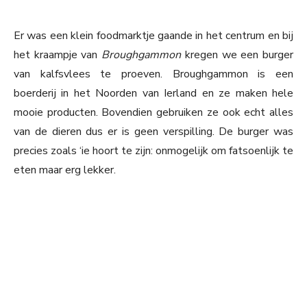
Er was een klein foodmarktje gaande in het centrum en bij
het kraampje van
Broughgammon
kregen we een burger
van kalfsvlees te proeven. Broughgammon is een
boerderij in het Noorden van Ierland en ze maken hele
mooie producten. Bovendien gebruiken ze ook echt alles
van de dieren dus er is geen verspilling. De burger was
precies zoals ‘ie hoort te zijn: onmogelijk om fatsoenlijk te
eten maar erg lekker.