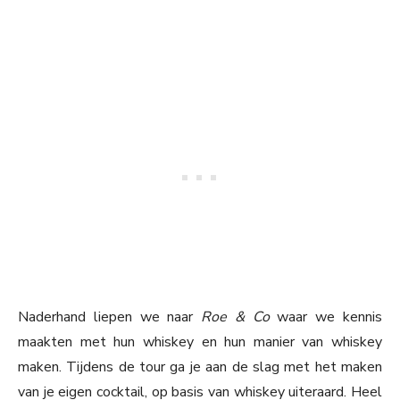
Naderhand liepen we naar
Roe & Co
waar we kennis
maakten met hun whiskey en hun manier van whiskey
maken. Tijdens de tour ga je aan de slag met het maken
van je eigen cocktail, op basis van whiskey uiteraard. Heel