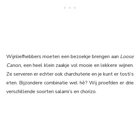
Wijnliefhebbers moeten een bezoekje brengen aan
Loose
Canon,
een heel klein zaakje vol mooie en lekkere wijnen.
Ze serveren er echter ook charchuterie en je kunt er tosti’s
eten. Bijzondere combinatie wel hè? Wij proefden er drie
verschillende soorten salami’s en chorizo.