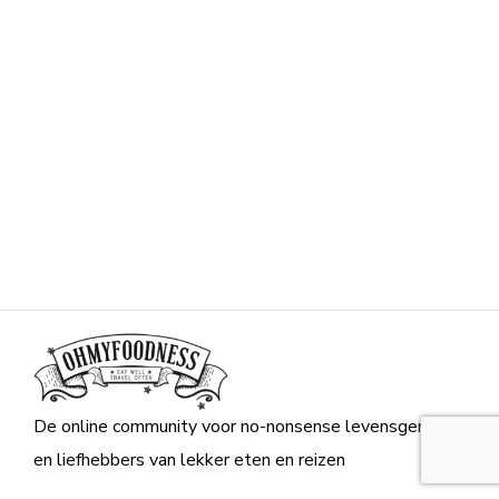
De online community voor no-nonsense levensgenieters
en liefhebbers van lekker eten en reizen