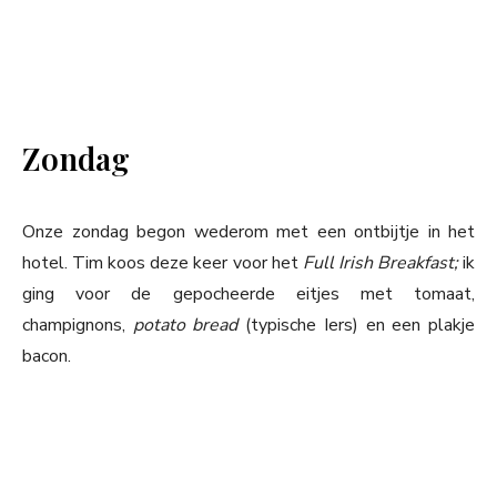
Zondag
Onze zondag begon wederom met een ontbijtje in het
hotel. Tim koos deze keer voor het
Full Irish Breakfast;
ik
ging voor de gepocheerde eitjes met tomaat,
champignons,
potato bread
(typische Iers) en een plakje
bacon.