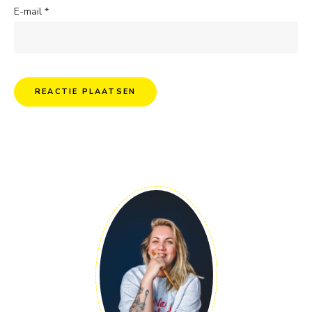
E-mail
*