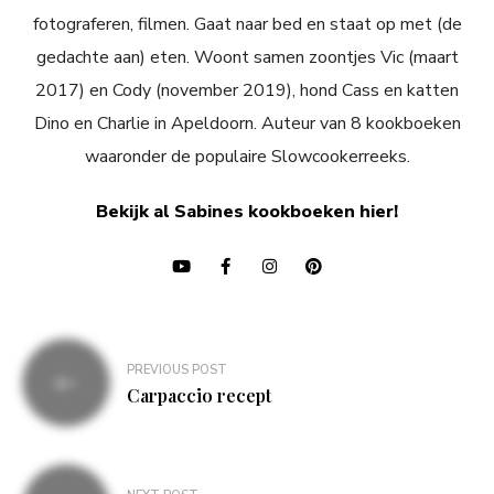
fotograferen, filmen. Gaat naar bed en staat op met (de
gedachte aan) eten. Woont samen zoontjes Vic (maart
2017) en Cody (november 2019), hond Cass en katten
Dino en Charlie in Apeldoorn. Auteur van 8 kookboeken
waaronder de populaire Slowcookerreeks.
Bekijk al Sabines kookboeken hier!
Bericht
PREVIOUS POST
navigatie
Carpaccio recept