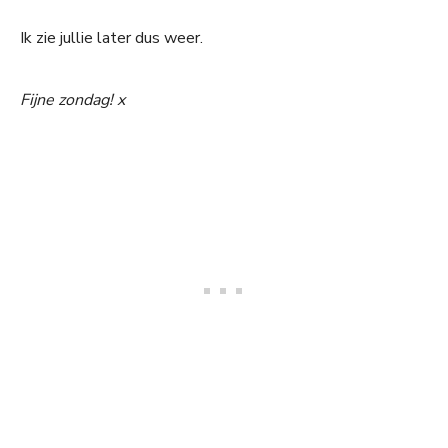
Ik zie jullie later dus weer.
Fijne zondag! x