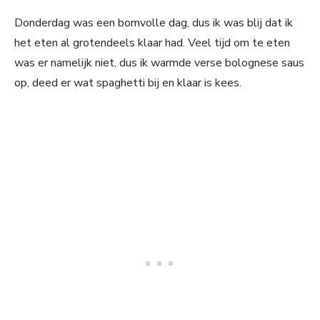
Donderdag was een bomvolle dag, dus ik was blij dat ik
het eten al grotendeels klaar had. Veel tijd om te eten
was er namelijk niet, dus ik warmde verse bolognese saus
op, deed er wat spaghetti bij en klaar is kees.