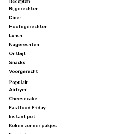
Recepten
Bijgerechten
Diner
Hoofdgerechten
Lunch
Nagerechten
Ontbijt
Snacks
Voorgerecht
Populair
Airfryer
Cheesecake
Fastfood Friday
Instant pot
Koken zonder pakjes