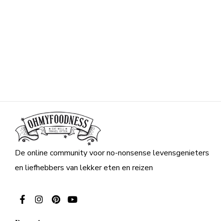
De online community voor no-nonsense levensgenieters
en liefhebbers van lekker eten en reizen