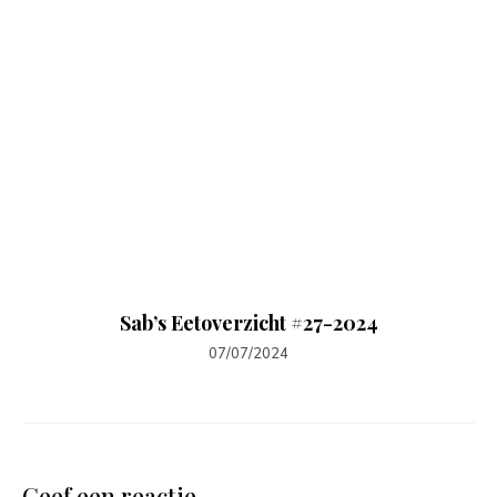
Sab’s Eetoverzicht #27-2024
07/07/2024
Geef een reactie