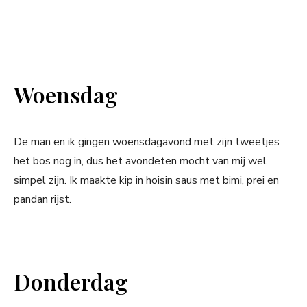
Woensdag
De man en ik gingen woensdagavond met zijn tweetjes
het bos nog in, dus het avondeten mocht van mij wel
simpel zijn. Ik maakte kip in hoisin saus met bimi, prei en
pandan rijst.
Donderdag