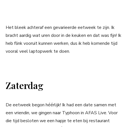
Het bleek achteraf een gevarieerde eetweek te zijn. Ik
bracht aardig wat uren door in de keuken en dat was fijn! Ik
heb flink vooruit kunnen werken, dus ik heb komende tijd
vooral veel laptopwerk te doen.
Zaterdag
De eetweek begon héérlijk! Ik had een date samen met
een vriendin, we gingen naar Typhoon in AFAS Live. Voor
die tijd besloten we een hapje te eten bij restaurant