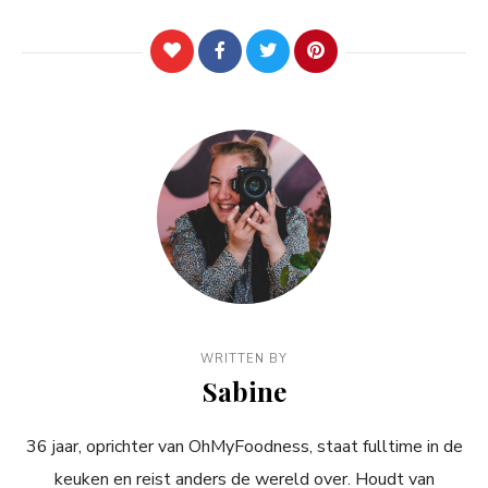
WRITTEN BY
Sabine
36 jaar, oprichter van OhMyFoodness, staat fulltime in de
keuken en reist anders de wereld over. Houdt van