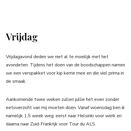
Vrijdag
Vrijdagavond deden we niet al te moeilijk met het
avondeten. Tijdens het doen van de boodschappen namen
we een verspakket voor kip kerrie mee en die viel prima in
de smaak.
Aankomende twee weken zullen jullie het even zonder
eetoverzicht van mij moeten doen. Vanaf woensdag ben ik
namelijk 1,5 week weg: eerst naar Helsinki voor werk en
daarna naar Zuid-Frankrijk voor Tour du ALS.