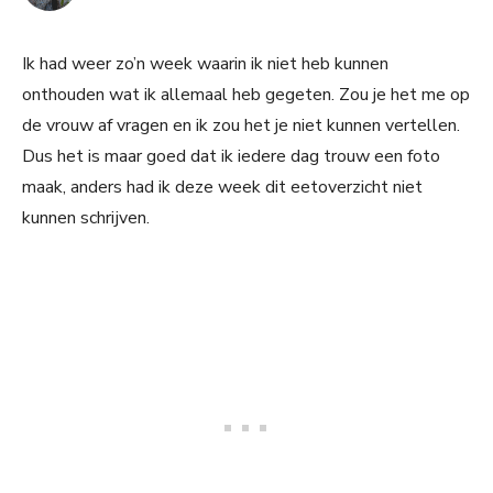
Ik had weer zo’n week waarin ik niet heb kunnen
onthouden wat ik allemaal heb gegeten. Zou je het me op
de vrouw af vragen en ik zou het je niet kunnen vertellen.
Dus het is maar goed dat ik iedere dag trouw een foto
maak, anders had ik deze week dit eetoverzicht niet
kunnen schrijven.