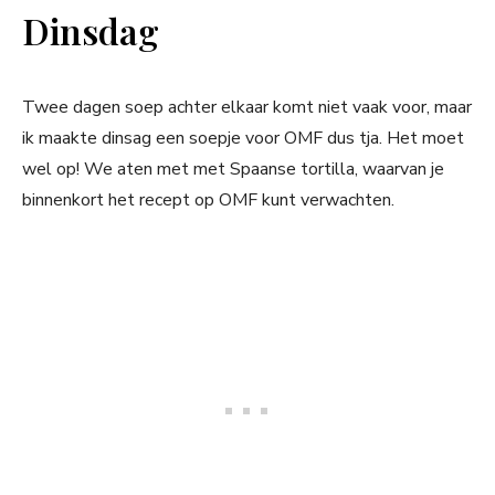
Dinsdag
Twee dagen soep achter elkaar komt niet vaak voor, maar
ik maakte dinsag een soepje voor OMF dus tja. Het moet
wel op! We aten met met Spaanse tortilla, waarvan je
binnenkort het recept op OMF kunt verwachten.