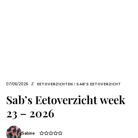
07/06/2026
EETOVERZICHTEN
/
SAB'S EETOVERZICHT
Sab’s Eetoverzicht week
23 – 2026
Sabine