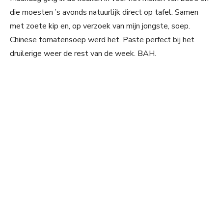
die moesten ’s avonds natuurlijk direct op tafel. Samen
met zoete kip en, op verzoek van mijn jongste, soep.
Chinese tomatensoep werd het. Paste perfect bij het
druilerige weer de rest van de week. BAH.