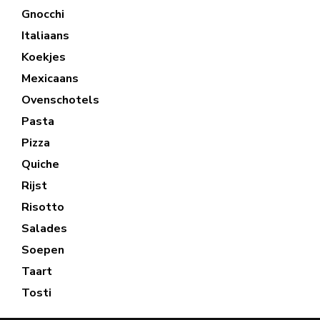
Gnocchi
Italiaans
Koekjes
Mexicaans
Ovenschotels
Pasta
Pizza
Quiche
Rijst
Risotto
Salades
Soepen
Taart
Tosti