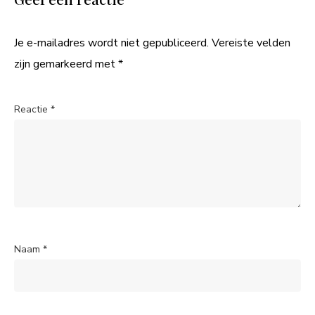
Je e-mailadres wordt niet gepubliceerd.
Vereiste velden
zijn gemarkeerd met
*
Reactie
*
Naam
*