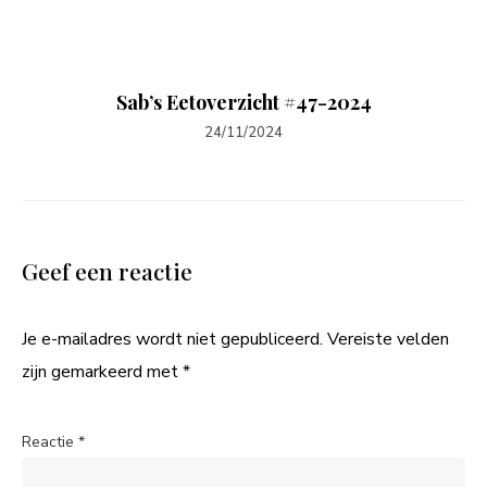
Sab’s Eetoverzicht #47-2024
24/11/2024
Geef een reactie
Je e-mailadres wordt niet gepubliceerd.
Vereiste velden
zijn gemarkeerd met
*
Reactie
*