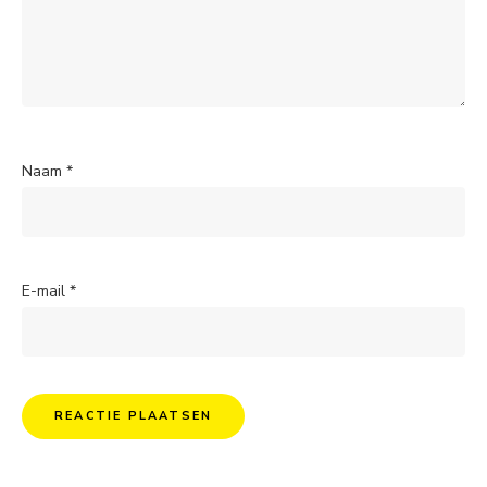
Naam
*
E-mail
*