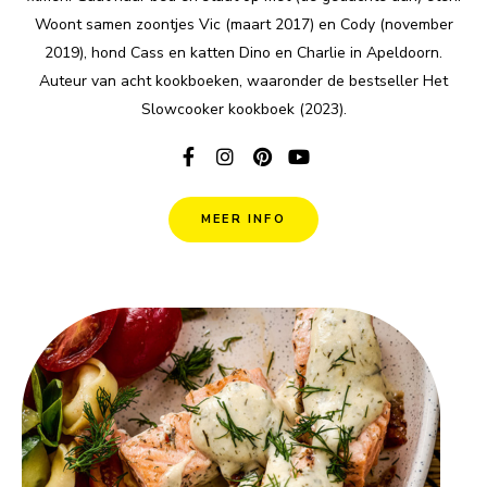
Woont samen zoontjes Vic (maart 2017) en Cody (november
2019), hond Cass en katten Dino en Charlie in Apeldoorn.
Auteur van acht kookboeken, waaronder de bestseller Het
Slowcooker kookboek (2023).
MEER INFO