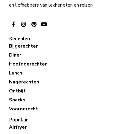
en liefhebbers van lekker eten en reizen
Recepten
Bijgerechten
Diner
Hoofdgerechten
Lunch
Nagerechten
Ontbijt
Snacks
Voorgerecht
Populair
Airfryer