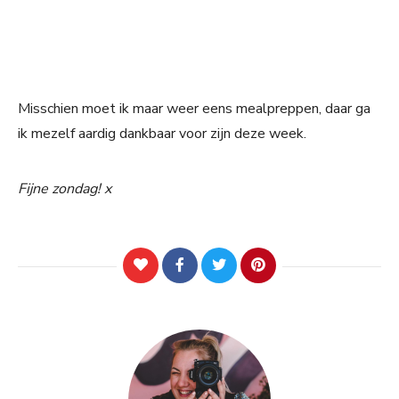
Misschien moet ik maar weer eens mealpreppen, daar ga
ik mezelf aardig dankbaar voor zijn deze week.
Fijne zondag! x