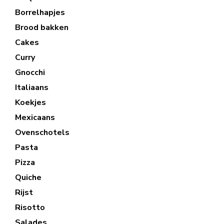
Borrelhapjes
Brood bakken
Cakes
Curry
Gnocchi
Italiaans
Koekjes
Mexicaans
Ovenschotels
Pasta
Pizza
Quiche
Rijst
Risotto
Salades