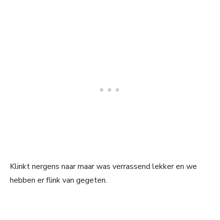
Klinkt nergens naar maar was verrassend lekker en we
hebben er flink van gegeten.