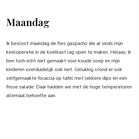
Maandag
Ik besloot maandag de fles gazpacho die al sinds mijn
keeloperatie in de koelkast lag open te maken. Helaas, ik
ben toch echt niet gemaakt voor koude soep en mijn
kinderen overduidelijk ook niet. Gelukkig stond er ook
zelfgemaakte focaccia op tafel met lekkere dips en een
frisse salade. Daar hadden we met de hoge temperaturen
allemaal behoefte aan.