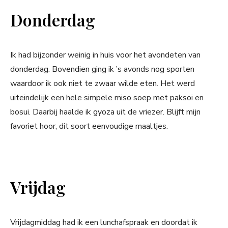
Donderdag
Ik had bijzonder weinig in huis voor het avondeten van
donderdag. Bovendien ging ik ’s avonds nog sporten
waardoor ik ook niet te zwaar wilde eten. Het werd
uiteindelijk een hele simpele miso soep met paksoi en
bosui. Daarbij haalde ik gyoza uit de vriezer. Blijft mijn
favoriet hoor, dit soort eenvoudige maaltjes.
Vrijdag
Vrijdagmiddag had ik een lunchafspraak en doordat ik