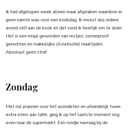
Ik had afgelopen week alleen maar afspraken waardoor er
geen ruimte was voor een kookdag. Ik moest dus iedere
avond zelf aan de kook en dat vond ik heerlijk om te doen.
Het is een mixje geworden van restjes, zomerproof
gerechten en makkelijke (Aziatische) maaltijden.
Absoluut geen straf.
Zondag
Met nul plannen voor het avondeten en uiteindelijk twee
extra eters aan tafel, ging ik op het laatste moment nog
even naar de supermarkt. Een rondje navraag bij de