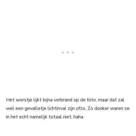
Het worstje lijkt bijna verbrand op de foto, maar dat zal
wel een gevalletje lichtinval zijn ofzo. Zo donker waren ze
in het echt namelijk totaal niet, haha.