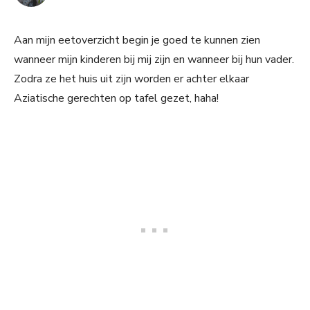
Aan mijn eetoverzicht begin je goed te kunnen zien
wanneer mijn kinderen bij mij zijn en wanneer bij hun vader.
Zodra ze het huis uit zijn worden er achter elkaar
Aziatische gerechten op tafel gezet, haha!