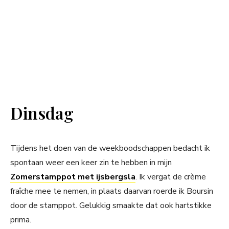
Dinsdag
Tijdens het doen van de weekboodschappen bedacht ik
spontaan weer een keer zin te hebben in mijn
Zomerstamppot met ijsbergsla
. Ik vergat de crème
fraîche mee te nemen, in plaats daarvan roerde ik Boursin
door de stamppot. Gelukkig smaakte dat ook hartstikke
prima.