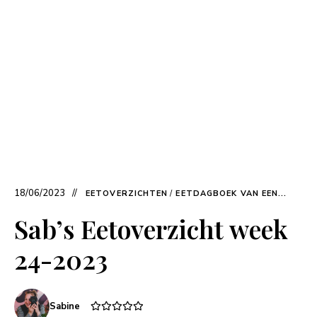
18/06/2023
EETOVERZICHTEN
/
EETDAGBOEK VAN EEN...
Sab’s Eetoverzicht week
24-2023
Sabine