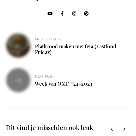
Bericht
PREVIOUS POST
navigatie
Platbrood maken met feta (Fastfood
Friday)
NEXT POST
Week van OMF #24-2023
Dit vind je misschien ook leuk