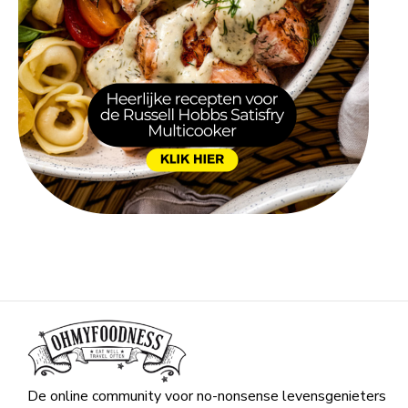
De online community voor no-nonsense levensgenieters