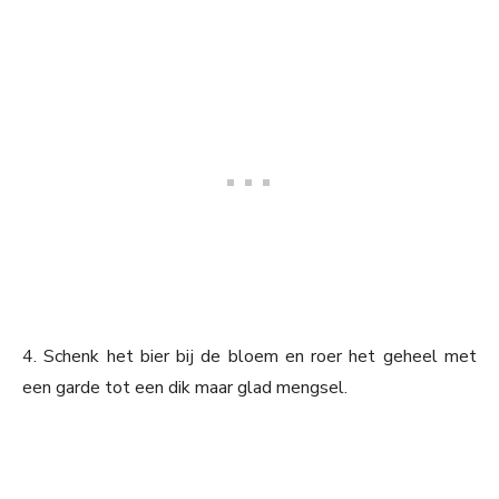
4. Schenk het bier bij de bloem en roer het geheel met
een garde tot een dik maar glad mengsel.