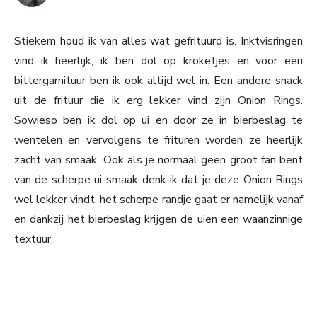
Stiekem houd ik van alles wat gefrituurd is. Inktvisringen
vind ik heerlijk, ik ben dol op kroketjes en voor een
bittergarnituur ben ik ook altijd wel in. Een andere snack
uit de frituur die ik erg lekker vind zijn Onion Rings.
Sowieso ben ik dol op ui en door ze in bierbeslag te
wentelen en vervolgens te frituren worden ze heerlijk
zacht van smaak. Ook als je normaal geen groot fan bent
van de scherpe ui-smaak denk ik dat je deze Onion Rings
wel lekker vindt, het scherpe randje gaat er namelijk vanaf
en dankzij het bierbeslag krijgen de uien een waanzinnige
textuur.