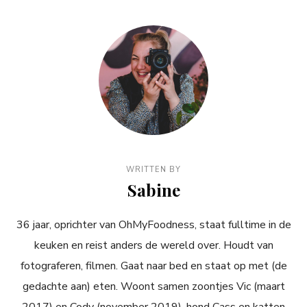
WRITTEN BY
Sabine
36 jaar, oprichter van OhMyFoodness, staat fulltime in de
keuken en reist anders de wereld over. Houdt van
fotograferen, filmen. Gaat naar bed en staat op met (de
gedachte aan) eten. Woont samen zoontjes Vic (maart