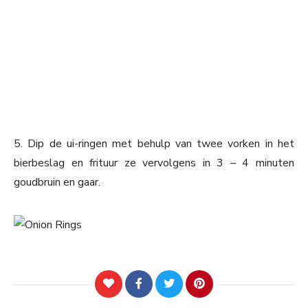
5. Dip de ui-ringen met behulp van twee vorken in het
bierbeslag en frituur ze vervolgens in 3 – 4 minuten
goudbruin en gaar.