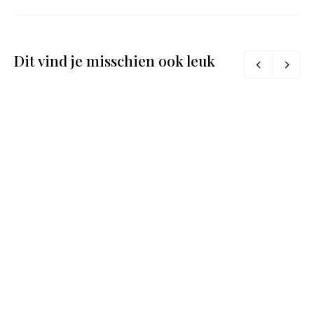
Dit vind je misschien ook leuk