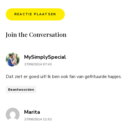
Join the Conversation
says:
MySimplySpecial
27/06/2014 07:43
Dat ziet er goed uit! Ik ben ook fan van gefrituurde hapjes.
Beantwoorden
says:
Marita
27/06/2014 11:52