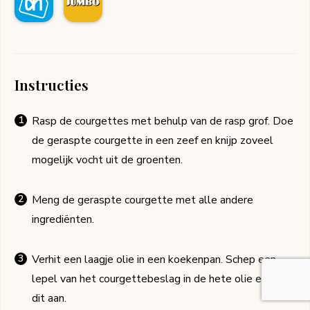
Instructies
Rasp de courgettes met behulp van de rasp grof. Doe
de geraspte courgette in een zeef en knijp zoveel
mogelijk vocht uit de groenten.
Meng de geraspte courgette met alle andere
ingrediënten.
Verhit een laagje olie in een koekenpan. Schep een
lepel van het courgettebeslag in de hete olie en duw
dit aan.