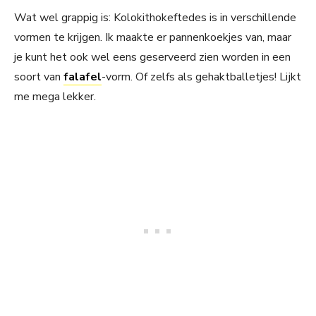
Wat wel grappig is: Kolokithokeftedes is in verschillende
vormen te krijgen. Ik maakte er pannenkoekjes van, maar
je kunt het ook wel eens geserveerd zien worden in een
soort van
falafel
-vorm. Of zelfs als gehaktballetjes! Lijkt
me mega lekker.