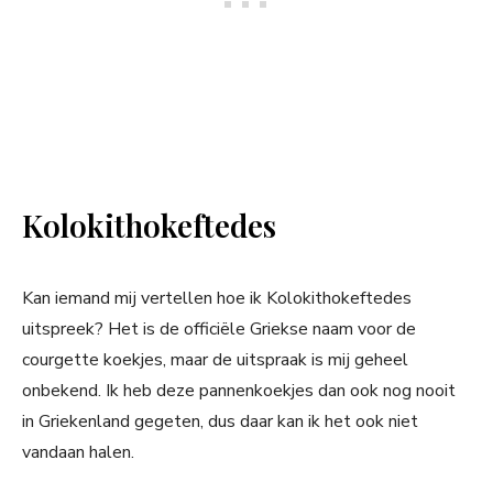
Kolokithokeftedes
Kan iemand mij vertellen hoe ik Kolokithokeftedes
uitspreek? Het is de officiële Griekse naam voor de
courgette koekjes, maar de uitspraak is mij geheel
onbekend. Ik heb deze pannenkoekjes dan ook nog nooit
in Griekenland gegeten, dus daar kan ik het ook niet
vandaan halen.