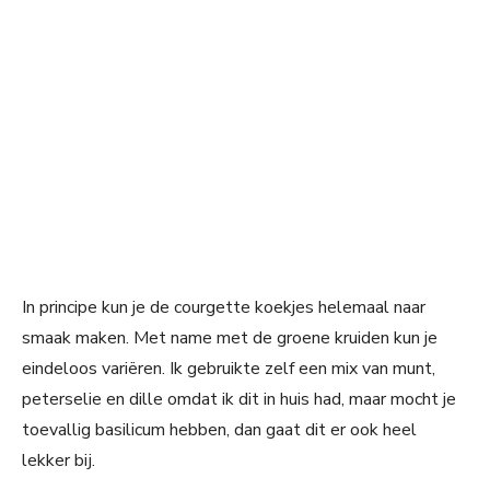
In principe kun je de courgette koekjes helemaal naar
smaak maken. Met name met de groene kruiden kun je
eindeloos variëren. Ik gebruikte zelf een mix van munt,
peterselie en dille omdat ik dit in huis had, maar mocht je
toevallig basilicum hebben, dan gaat dit er ook heel
lekker bij.