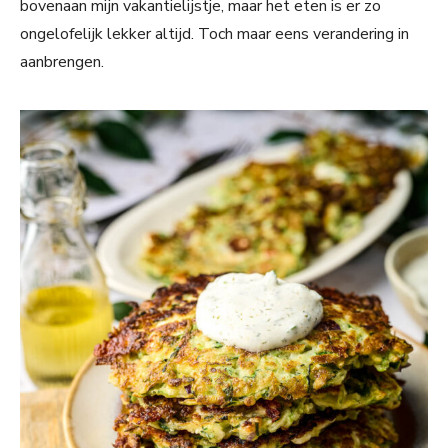
bovenaan mijn vakantielijstje, maar het eten is er zo
ongelofelijk lekker altijd. Toch maar eens verandering in
aanbrengen.