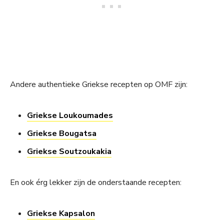
Andere authentieke Griekse recepten op OMF zijn:
Griekse Loukoumades
Griekse Bougatsa
Griekse Soutzoukakia
En ook érg lekker zijn de onderstaande recepten:
Griekse Kapsalon