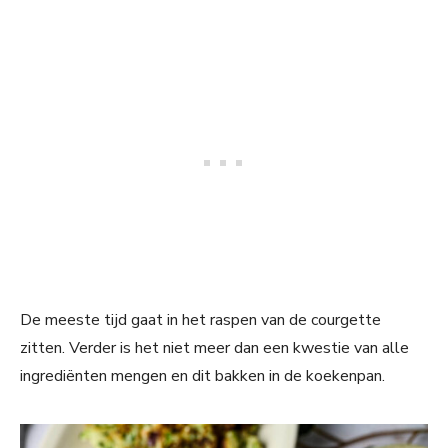
De meeste tijd gaat in het raspen van de courgette
zitten. Verder is het niet meer dan een kwestie van alle
ingrediënten mengen en dit bakken in de koekenpan.