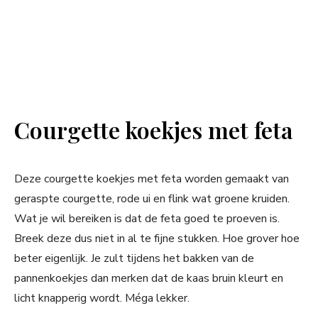
Courgette koekjes met feta
Deze courgette koekjes met feta worden gemaakt van
geraspte courgette, rode ui en flink wat groene kruiden.
Wat je wil bereiken is dat de feta goed te proeven is.
Breek deze dus niet in al te fijne stukken. Hoe grover hoe
beter eigenlijk. Je zult tijdens het bakken van de
pannenkoekjes dan merken dat de kaas bruin kleurt en
licht knapperig wordt. Méga lekker.