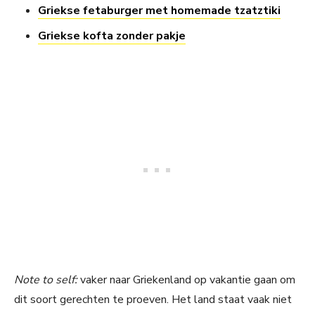
Griekse fetaburger met homemade tzatztiki
Griekse kofta zonder pakje
Note to self:
vaker naar Griekenland op vakantie gaan om
dit soort gerechten te proeven. Het land staat vaak niet