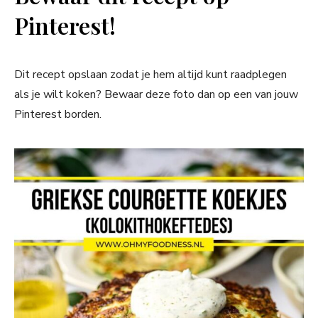
Pinterest!
Dit recept opslaan zodat je hem altijd kunt raadplegen
als je wilt koken? Bewaar deze foto dan op een van jouw
Pinterest borden.