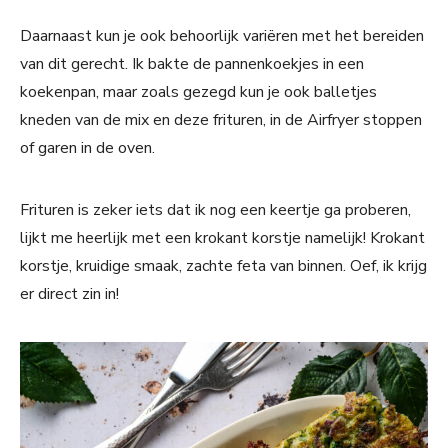
Daarnaast kun je ook behoorlijk variëren met het bereiden
van dit gerecht. Ik bakte de pannenkoekjes in een
koekenpan, maar zoals gezegd kun je ook balletjes
kneden van de mix en deze frituren, in de Airfryer stoppen
of garen in de oven.
Frituren is zeker iets dat ik nog een keertje ga proberen,
lijkt me heerlijk met een krokant korstje namelijk! Krokant
korstje, kruidige smaak, zachte feta van binnen. Oef, ik krijg
er direct zin in!