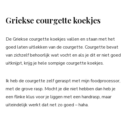
Griekse courgette koekjes
De Griekse courgette koekjes vallen en staan met het
goed laten uitlekken van de courgette. Courgette bevat
van zichzelf behoorlijk wat vocht en als je dit er niet goed
uitknijpt, krijg je hele sompige courgette koekjes.
Ik heb de courgette zelf geraspt met mijn foodprocessor,
met de grove rasp. Mocht je die niet hebben dan heb je
een flinke klus voor je liggen met een handrasp, maar
uiteindelijk werkt dat net zo goed – haha.