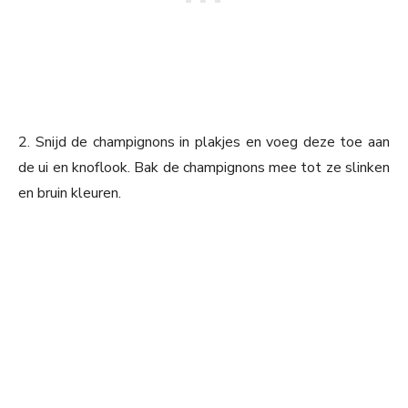
2. Snijd de champignons in plakjes en voeg deze toe aan
de ui en knoflook. Bak de champignons mee tot ze slinken
en bruin kleuren.