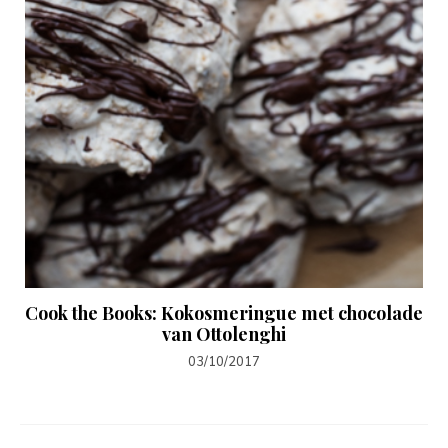
Cook the Books: Kokosmeringue met chocolade
van Ottolenghi
03/10/2017