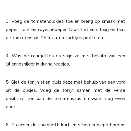
3. Voeg de tomatenblokjes toe en breng op smaak met
peper, zout en cayennepeper. Draai het vuur laag en laat
de tomatensaus 15 minuten zachtjes pruttelen.
4. Was de courgettes en snijd ze met behulp van een
juliennesnijder in dunne reepjes.
5. Giet de tonijn af en pluis deze met behulp van een vork
uit de blikjes. Voeg de tonijn samen met de verse
basilicum toe aan de tomatensaus en warm nog even
door.
6. Blanceer de courghetti kort en schep in diepe borden.