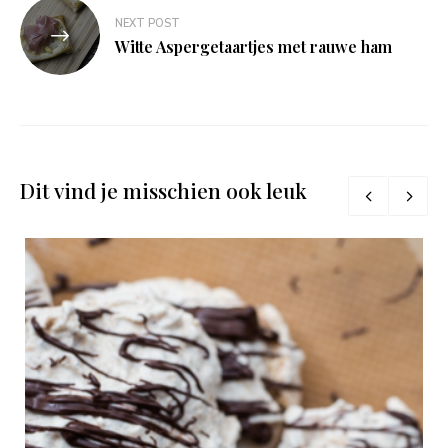
NEXT POST
Witte Aspergetaartjes met rauwe ham
Dit vind je misschien ook leuk