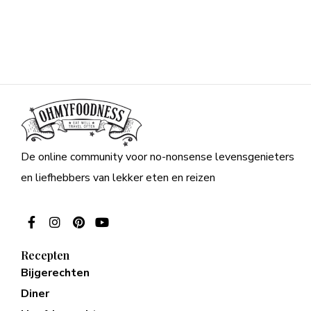
De online community voor no-nonsense levensgenieters
en liefhebbers van lekker eten en reizen
Recepten
Bijgerechten
Diner