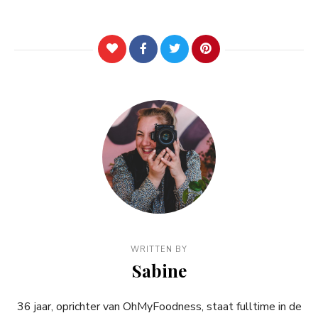
WRITTEN BY
Sabine
36 jaar, oprichter van OhMyFoodness, staat fulltime in de