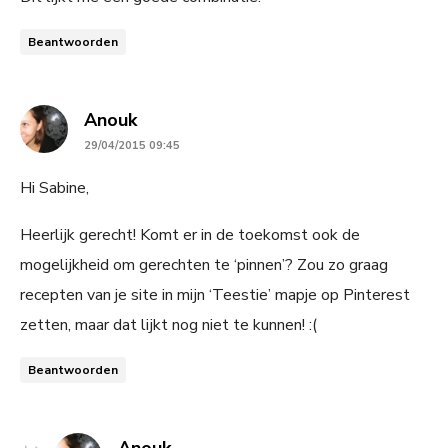
Beantwoorden
says:
Anouk
29/04/2015 09:45
Hi Sabine,
Heerlijk gerecht! Komt er in de toekomst ook de
mogelijkheid om gerechten te ‘pinnen’? Zou zo graag
recepten van je site in mijn ‘Teestie’ mapje op Pinterest
zetten, maar dat lijkt nog niet te kunnen! :(
Beantwoorden
says:
Anouk