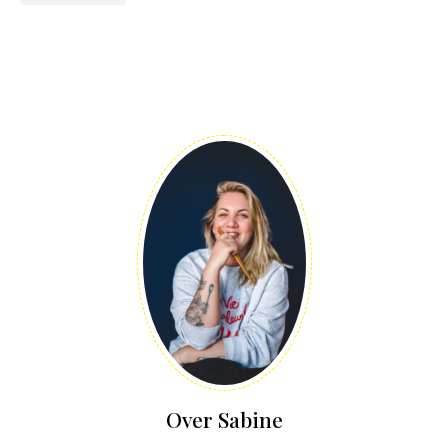
Over Sabine