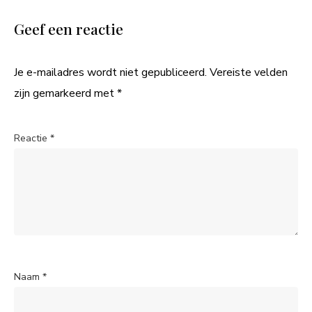
Geef een reactie
Je e-mailadres wordt niet gepubliceerd.
Vereiste velden
zijn gemarkeerd met
*
Reactie
*
Naam
*