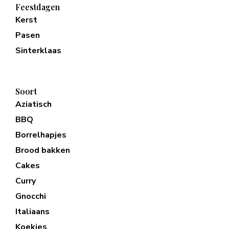
Feestdagen
Kerst
Pasen
Sinterklaas
Soort
Aziatisch
BBQ
Borrelhapjes
Brood bakken
Cakes
Curry
Gnocchi
Italiaans
Koekjes