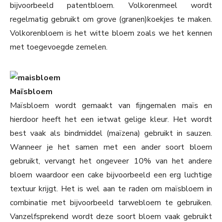
bijvoorbeeld patentbloem. Volkorenmeel wordt
regelmatig gebruikt om grove (granen)koekjes te maken.
Volkorenbloem is het witte bloem zoals we het kennen
met toegevoegde zemelen.
Maïsbloem
Maïsbloem wordt gemaakt van fijngemalen maïs en
hierdoor heeft het een ietwat gelige kleur. Het wordt
best vaak als bindmiddel (maïzena) gebruikt in sauzen.
Wanneer je het samen met een ander soort bloem
gebruikt, vervangt het ongeveer 10% van het andere
bloem waardoor een cake bijvoorbeeld een erg luchtige
textuur krijgt. Het is wel aan te raden om maïsbloem in
combinatie met bijvoorbeeld tarwebloem te gebruiken.
Vanzelfsprekend wordt deze soort bloem vaak gebruikt