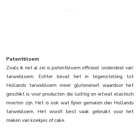
Patentbloem
Zoals ik net al zei is patentbloem officieel ‘onderdeel van’
tarwebloem. Echter bevat het in tegenstelling tot
Hollands tarwebloem meer gluteneiwit waardoor het
geschikt is voor producten die luchtig en ietwat elastisch
moeten zijn. Het is ook wat fijner gemalen dan Hollands
tarwebloem. Het wordt best vaak gebruikt voor het
maken van koekjes of cake.