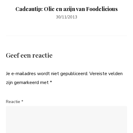
Cadeautip: Olie en azijn van Foodelicious
30/11/2013
Geef een reactie
Je e-mailadres wordt niet gepubliceerd.
Vereiste velden
zijn gemarkeerd met
*
Reactie
*