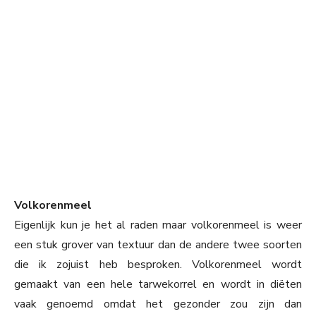
My Latest Videos
Volkorenmeel
Eigenlijk kun je het al raden maar volkorenmeel is weer
een stuk grover van textuur dan de andere twee soorten
die ik zojuist heb besproken. Volkorenmeel wordt
gemaakt van een hele tarwekorrel en wordt in diëten
vaak genoemd omdat het gezonder zou zijn dan