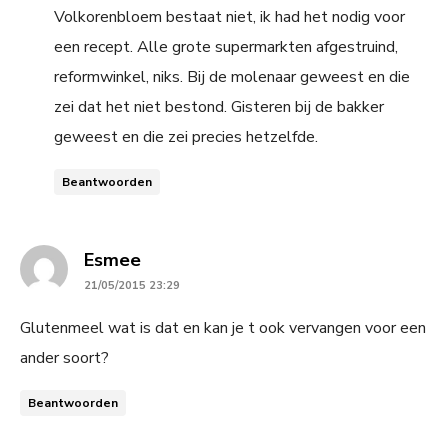
Volkorenbloem bestaat niet, ik had het nodig voor
een recept. Alle grote supermarkten afgestruind,
reformwinkel, niks. Bij de molenaar geweest en die
zei dat het niet bestond. Gisteren bij de bakker
geweest en die zei precies hetzelfde.
Beantwoorden
says:
Esmee
21/05/2015 23:29
Glutenmeel wat is dat en kan je t ook vervangen voor een
ander soort?
Beantwoorden