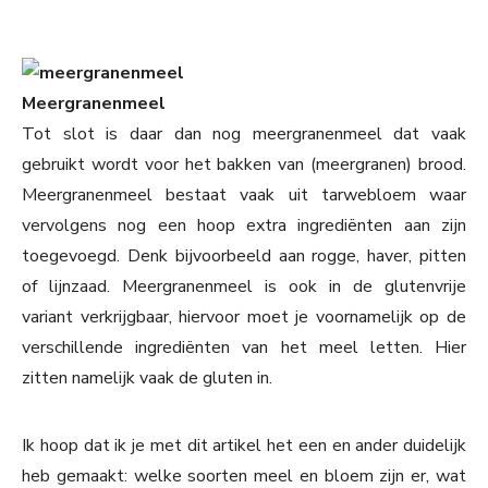
Meergranenmeel
Tot slot is daar dan nog meergranenmeel dat vaak
gebruikt wordt voor het bakken van (meergranen) brood.
Meergranenmeel bestaat vaak uit tarwebloem waar
vervolgens nog een hoop extra ingrediënten aan zijn
toegevoegd. Denk bijvoorbeeld aan rogge, haver, pitten
of lijnzaad. Meergranenmeel is ook in de glutenvrije
variant verkrijgbaar, hiervoor moet je voornamelijk op de
verschillende ingrediënten van het meel letten. Hier
zitten namelijk vaak de gluten in.
Ik hoop dat ik je met dit artikel het een en ander duidelijk
heb gemaakt: welke soorten meel en bloem zijn er, wat