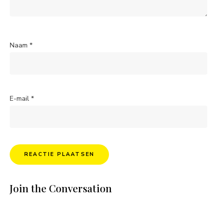
Naam
*
E-mail
*
Join the Conversation