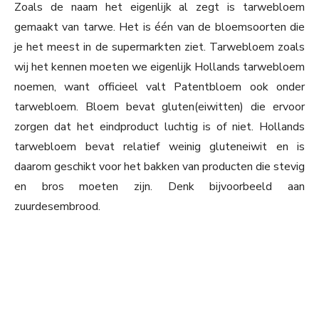
Zoals de naam het eigenlijk al zegt is tarwebloem
gemaakt van tarwe. Het is één van de bloemsoorten die
je het meest in de supermarkten ziet. Tarwebloem zoals
wij het kennen moeten we eigenlijk Hollands tarwebloem
noemen, want officieel valt Patentbloem ook onder
tarwebloem. Bloem bevat gluten(eiwitten) die ervoor
zorgen dat het eindproduct luchtig is of niet. Hollands
tarwebloem bevat relatief weinig gluteneiwit en is
daarom geschikt voor het bakken van producten die stevig
en bros moeten zijn. Denk bijvoorbeeld aan
zuurdesembrood.