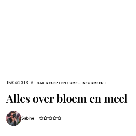
15/04/2013
BAK RECEPTEN
/
OMF...INFORMEERT
Alles over bloem en meel
Sabine