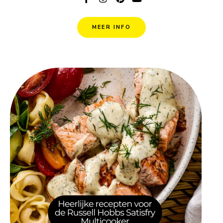
MEER INFO