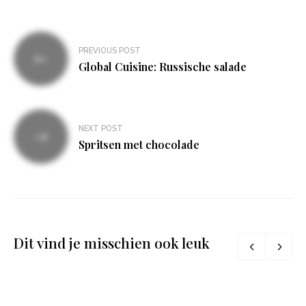
Bericht
PREVIOUS POST
navigatie
Global Cuisine: Russische salade
NEXT POST
Spritsen met chocolade
Dit vind je misschien ook leuk