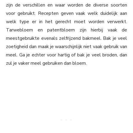
zijn de verschillen en waar worden de diverse soorten
voor gebruikt. Recepten geven vaak welk duidelijk aan
welk type er in het gerecht moet worden verwerkt.
Tarwebloem en patentbloem zijn hierbij vaak de
meestgebruikte evenals zelfrijzend bakmeel. Bak je veel
zoetigheid dan maak je waarschijnlijk niet vaak gebruik van
meel. Ga je echter voor hartig of bak je veel broden, dan
zul je vaker meel gebruiken dan bloem.