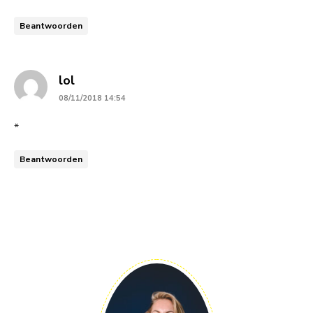
Beantwoorden
says:
lol
08/11/2018 14:54
*
Beantwoorden