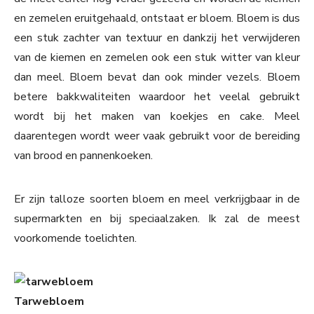
en zemelen eruitgehaald, ontstaat er bloem. Bloem is dus
een stuk zachter van textuur en dankzij het verwijderen
van de kiemen en zemelen ook een stuk witter van kleur
dan meel. Bloem bevat dan ook minder vezels. Bloem
betere bakkwaliteiten waardoor het veelal gebruikt
wordt bij het maken van koekjes en cake. Meel
daarentegen wordt weer vaak gebruikt voor de bereiding
van brood en pannenkoeken.
Er zijn talloze soorten bloem en meel verkrijgbaar in de
supermarkten en bij speciaalzaken. Ik zal de meest
voorkomende toelichten.
Tarwebloem