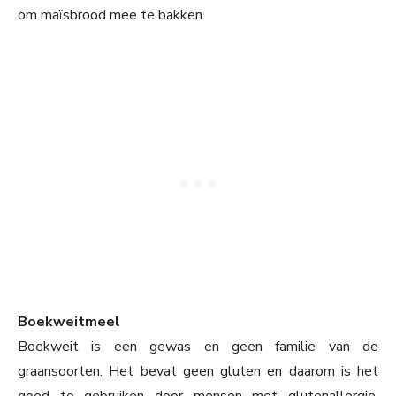
om maïsbrood mee te bakken.
Boekweitmeel
Boekweit is een gewas en geen familie van de
graansoorten. Het bevat geen gluten en daarom is het