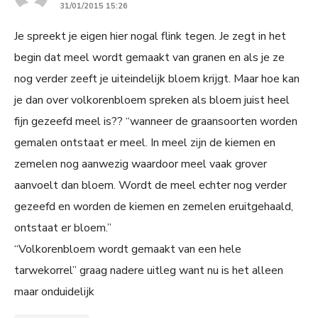
31/01/2015 15:26
Je spreekt je eigen hier nogal flink tegen. Je zegt in het
begin dat meel wordt gemaakt van granen en als je ze
nog verder zeeft je uiteindelijk bloem krijgt. Maar hoe kan
je dan over volkorenbloem spreken als bloem juist heel
fijn gezeefd meel is?? “wanneer de graansoorten worden
gemalen ontstaat er meel. In meel zijn de kiemen en
zemelen nog aanwezig waardoor meel vaak grover
aanvoelt dan bloem. Wordt de meel echter nog verder
gezeefd en worden de kiemen en zemelen eruitgehaald,
ontstaat er bloem.”
“Volkorenbloem wordt gemaakt van een hele
tarwekorrel” graag nadere uitleg want nu is het alleen
maar onduidelijk