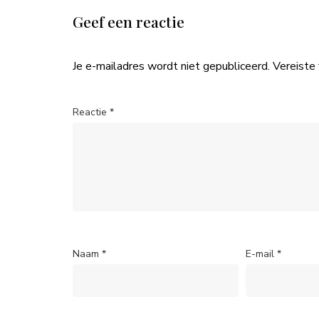
Geef een reactie
Je e-mailadres wordt niet gepubliceerd.
Vereiste
Reactie
*
Naam
*
E-mail
*