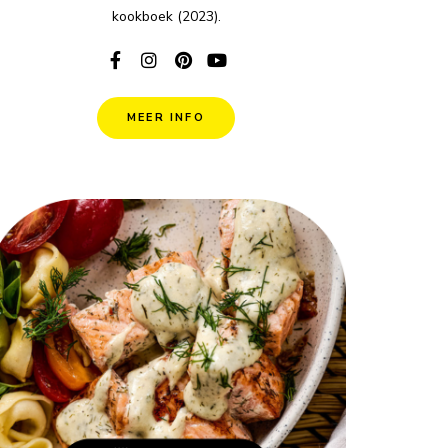
kookboek (2023).
MEER INFO