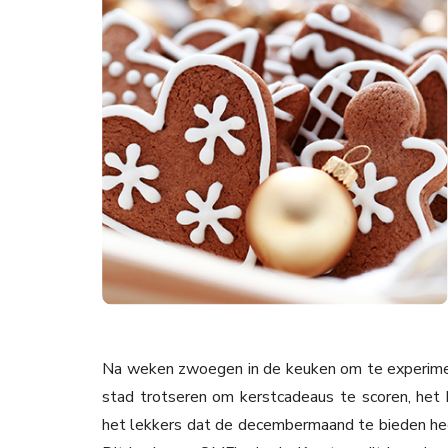
Na weken zwoegen in de keuken om te experimen
stad trotseren om kerstcadeaus te scoren, het 
het lekkers dat de decembermaand te bieden hee