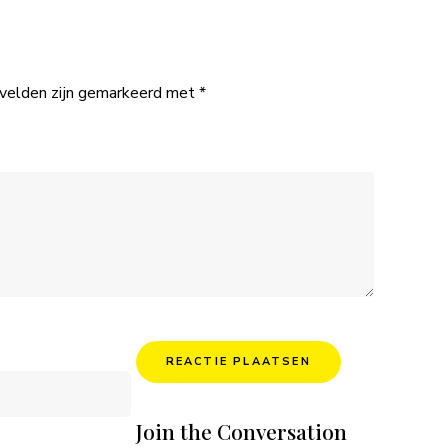
 velden zijn gemarkeerd met
*
Join the Conversation