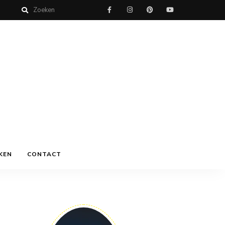
KEN
CONTACT