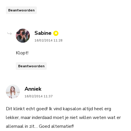
Beantwoorden
says:
Sabine
16/02/2014 11:28
Klopt!
Beantwoorden
says:
Anniek
16/02/2014 11:37
Dit klinkt echt goed! Ik vind kapsalon altijd heel erg
lekker, maar inderdaad moet je niet willen weten wat er
allemaal in zit… Goed alternatief!