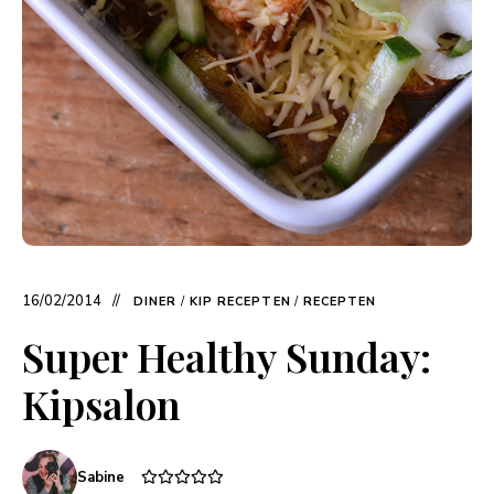
16/02/2014
DINER
/
KIP RECEPTEN
/
RECEPTEN
Super Healthy Sunday:
Kipsalon
Sabine