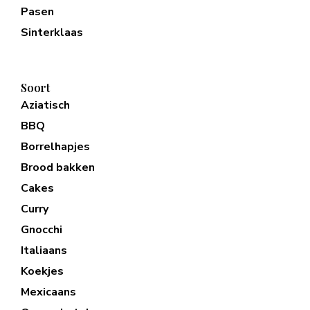
Pasen
Sinterklaas
Soort
Aziatisch
BBQ
Borrelhapjes
Brood bakken
Cakes
Curry
Gnocchi
Italiaans
Koekjes
Mexicaans