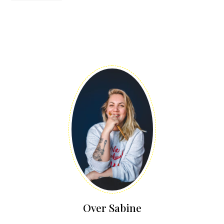
Over Sabine