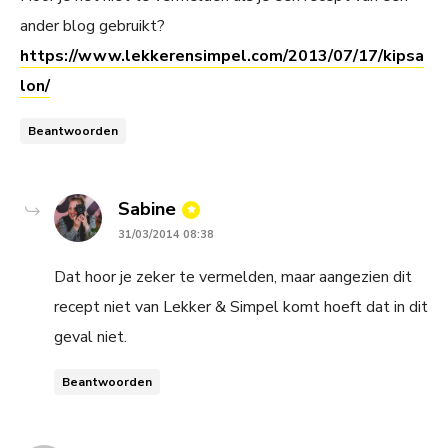
ander blog gebruikt?
https://www.lekkerensimpel.com/2013/07/17/kipsa
lon/
Beantwoorden
says:
Sabine
31/03/2014 08:38
Dat hoor je zeker te vermelden, maar aangezien dit
recept niet van Lekker & Simpel komt hoeft dat in dit
geval niet.
Beantwoorden