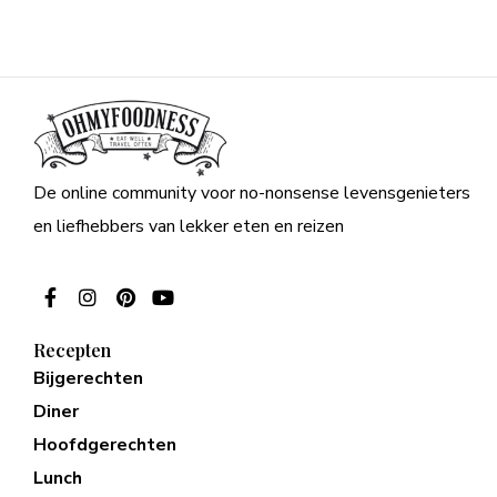
De online community voor no-nonsense levensgenieters
en liefhebbers van lekker eten en reizen
Recepten
Bijgerechten
Diner
Hoofdgerechten
Lunch