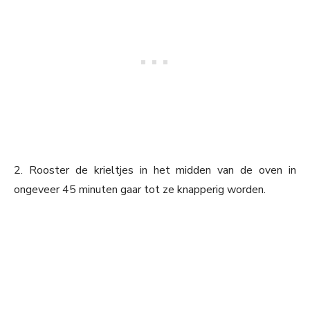
2. Rooster de krieltjes in het midden van de oven in
ongeveer 45 minuten gaar tot ze knapperig worden.