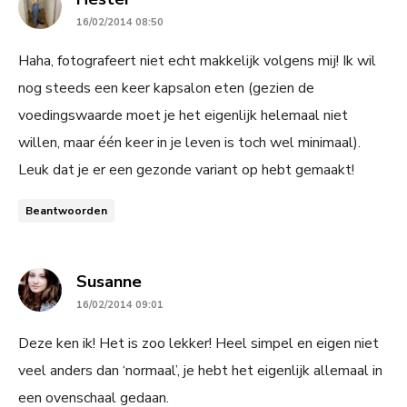
16/02/2014 08:50
Haha, fotografeert niet echt makkelijk volgens mij! Ik wil
nog steeds een keer kapsalon eten (gezien de
voedingswaarde moet je het eigenlijk helemaal niet
willen, maar één keer in je leven is toch wel minimaal).
Leuk dat je er een gezonde variant op hebt gemaakt!
Beantwoorden
says:
Susanne
16/02/2014 09:01
Deze ken ik! Het is zoo lekker! Heel simpel en eigen niet
veel anders dan ‘normaal’, je hebt het eigenlijk allemaal in
een ovenschaal gedaan.