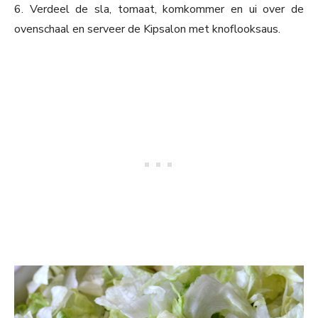
6. Verdeel de sla, tomaat, komkommer en ui over de
ovenschaal en serveer de Kipsalon met knoflooksaus.