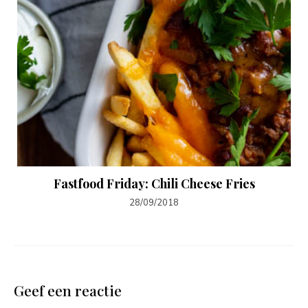
Fastfood Friday: Chili Cheese Fries
28/09/2018
Geef een reactie