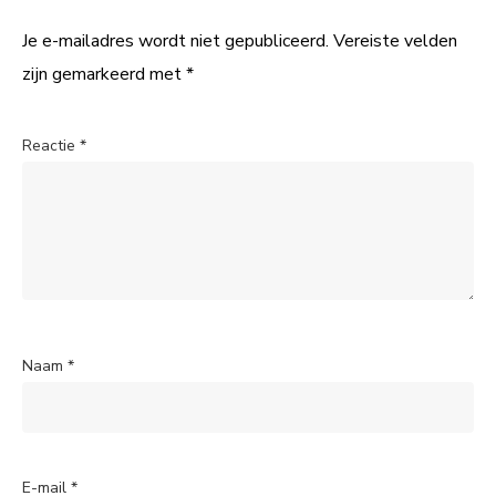
Je e-mailadres wordt niet gepubliceerd.
Vereiste velden
zijn gemarkeerd met
*
Reactie
*
Naam
*
E-mail
*