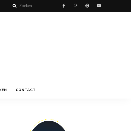
KEN
CONTACT