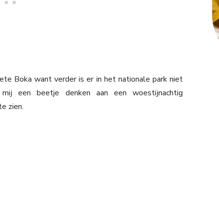
te Boka want verder is er in het nationale park niet
 mij een beetje denken aan een woestijnachtig
e zien.