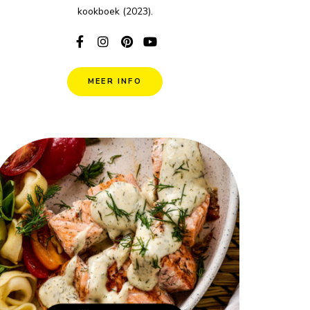
kookboek (2023).
MEER INFO