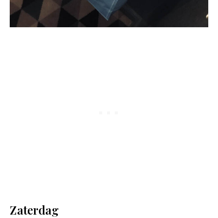
Zaterdag