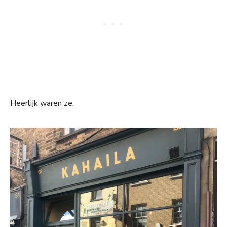
Heerlijk waren ze.