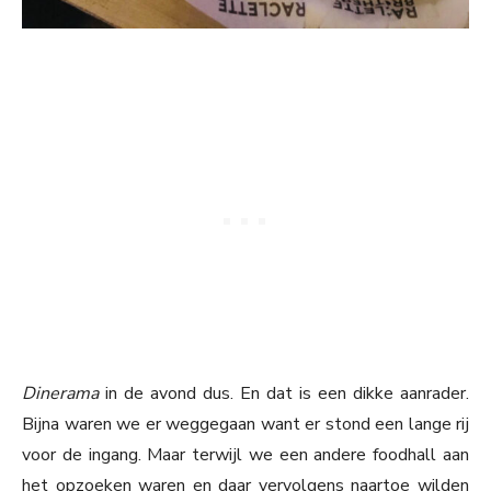
Dinerama
in de avond dus. En dat is een dikke aanrader.
Bijna waren we er weggegaan want er stond een lange rij
voor de ingang. Maar terwijl we een andere foodhall aan
het opzoeken waren en daar vervolgens naartoe wilden