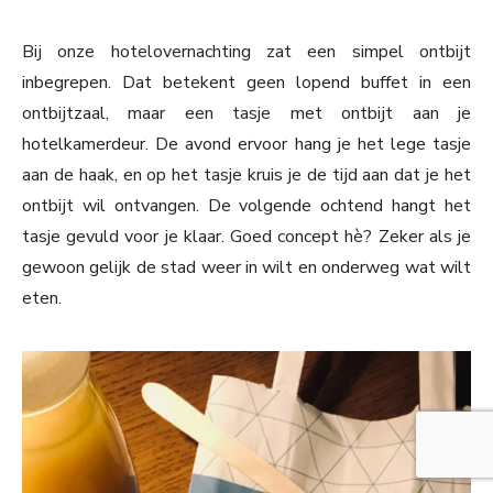
Bij onze hotelovernachting zat een simpel ontbijt
inbegrepen. Dat betekent geen lopend buffet in een
ontbijtzaal, maar een tasje met ontbijt aan je
hotelkamerdeur. De avond ervoor hang je het lege tasje
aan de haak, en op het tasje kruis je de tijd aan dat je het
ontbijt wil ontvangen. De volgende ochtend hangt het
tasje gevuld voor je klaar. Goed concept hè? Zeker als je
gewoon gelijk de stad weer in wilt en onderweg wat wilt
eten.