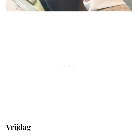
Vrijdag