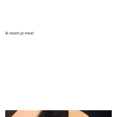
Ik neem je mee!