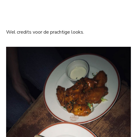
Wel credits voor de prachtige looks.