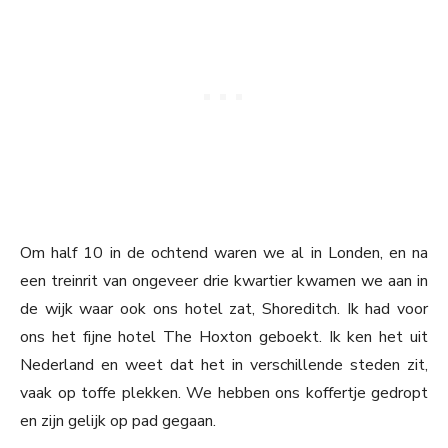
Om half 10 in de ochtend waren we al in Londen, en na
een treinrit van ongeveer drie kwartier kwamen we aan in
de wijk waar ook ons hotel zat, Shoreditch. Ik had voor
ons het fijne hotel The Hoxton geboekt. Ik ken het uit
Nederland en weet dat het in verschillende steden zit,
vaak op toffe plekken. We hebben ons koffertje gedropt
en zijn gelijk op pad gegaan.