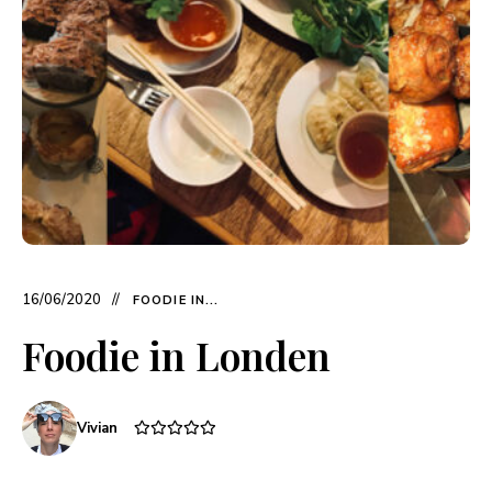
16/06/2020
FOODIE IN...
Foodie in Londen
Vivian