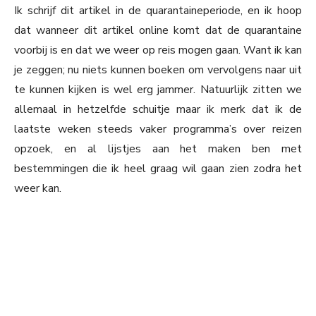
Ik schrijf dit artikel in de quarantaineperiode, en ik hoop
dat wanneer dit artikel online komt dat de quarantaine
voorbij is en dat we weer op reis mogen gaan. Want ik kan
je zeggen; nu niets kunnen boeken om vervolgens naar uit
te kunnen kijken is wel erg jammer. Natuurlijk zitten we
allemaal in hetzelfde schuitje maar ik merk dat ik de
laatste weken steeds vaker programma’s over reizen
opzoek, en al lijstjes aan het maken ben met
bestemmingen die ik heel graag wil gaan zien zodra het
weer kan.