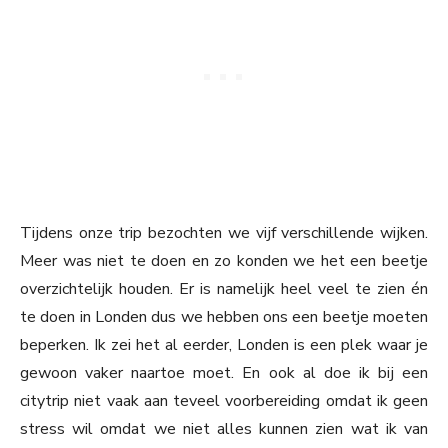
Tijdens onze trip bezochten we vijf verschillende wijken.
Meer was niet te doen en zo konden we het een beetje
overzichtelijk houden. Er is namelijk heel veel te zien én
te doen in Londen dus we hebben ons een beetje moeten
beperken. Ik zei het al eerder, Londen is een plek waar je
gewoon vaker naartoe moet. En ook al doe ik bij een
citytrip niet vaak aan teveel voorbereiding omdat ik geen
stress wil omdat we niet alles kunnen zien wat ik van