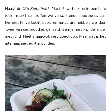
Naast de
Old Spitalfields Market
(wat ook echt een hele
leuke markt is), troffen we verschillende foodtrucks aan.
De eerste verkocht bao’s en natuurlijk hebben we daar
twee van die broodjes gehaald. Eentje met kip, de ander
met rund. Héél smaakvol, niet goedkoop. Maar dat is het
allemaal niet echt in Londen.