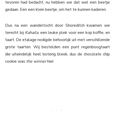
tevoren had bedacht, nu hebben we dat wel een beetje
gedaan. Een een klein beetje, om het te kunnen kaderen.
Dus na een wandeltocht door Shoreditch kwamen we
terecht bij
Kahaila
, een leuke plek voor een kop koffie, en
taart. De etalage nodigde behoorlijk uit met verschillende
grote taarten. Wij bestelden een punt regenboogtaart
die uiteindelijk heel boterig bleek, dus de chocolate chip
cookie was
the winner
hier.