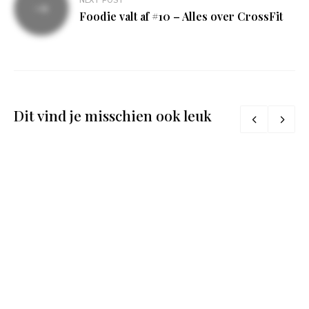
NEXT POST
Foodie valt af #10 – Alles over CrossFit
Dit vind je misschien ook leuk