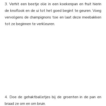
3. Verhit een beetje olie in een koekenpan en fruit hierin
de knoflook en de ui tot het goed begint te geuren. Voeg
vervolgens de champignons toe en laat deze meebakken
tot ze beginnen te verkleuren.
4. Doe de gehaktballetjes bij de groenten in de pan en
braad ze om en om bruin.