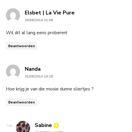
says:
Elsbet | La Vie Pure
30/08/2014 21:06
Wil dit al lang eens proberen!
Beantwoorden
says:
Nanda
31/08/2014 10:28
Hoe krijg je van die mooie dunne sliertjes ?
Beantwoorden
says:
Sabine