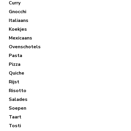
Curry
Gnocchi
Italiaans
Koekjes
Mexicaans
Ovenschotels
Pasta
Pizza
Quiche
Rijst
Risotto
Salades
Soepen
Taart
Tosti