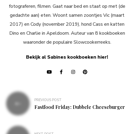
fotograferen, filmen. Gaat naar bed en staat op met (de
gedachte aan) eten. Woont samen zoontjes Vic (maart
2017) en Cody (november 2019), hond Cass en katten
Dino en Charlie in Apeldoorn. Auteur van 8 kookboeken
waaronder de populaire Slowcookerreeks.
Bekijk al Sabines kookboeken hier!
Bericht
PREVIOUS POST
navigatie
Fastfood Friday: Dubbele Cheeseburger