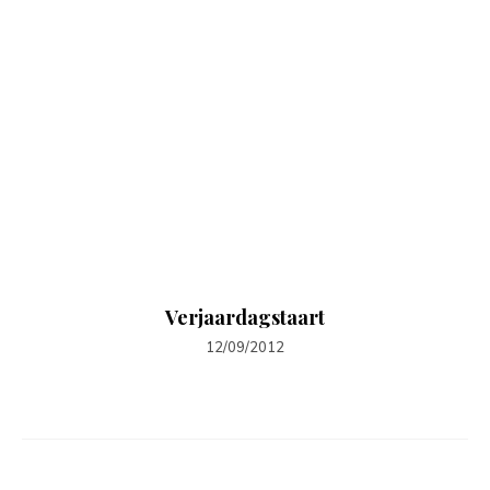
Verjaardagstaart
12/09/2012