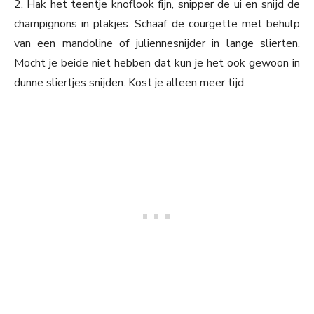
2. Hak het teentje knoflook fijn, snipper de ui en snijd de
champignons in plakjes. Schaaf de courgette met behulp
van een mandoline of juliennesnijder in lange slierten.
Mocht je beide niet hebben dat kun je het ook gewoon in
dunne sliertjes snijden. Kost je alleen meer tijd.