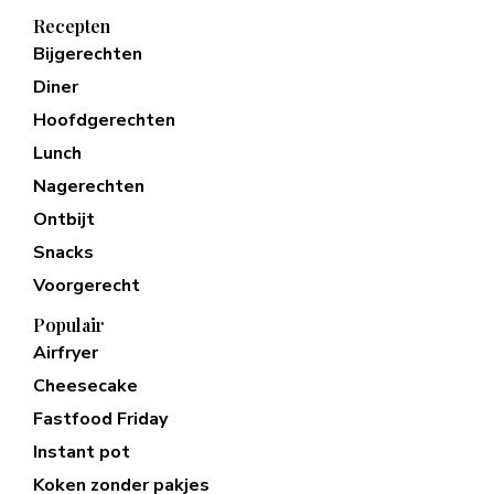
Recepten
Bijgerechten
Diner
Hoofdgerechten
Lunch
Nagerechten
Ontbijt
Snacks
Voorgerecht
Populair
Airfryer
Cheesecake
Fastfood Friday
Instant pot
Koken zonder pakjes