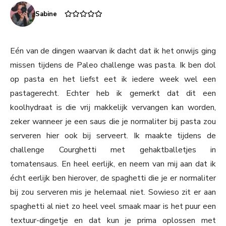
Sabine
Eén van de dingen waarvan ik dacht dat ik het onwijs ging
missen tijdens de Paleo challenge was pasta. Ik ben dol
op pasta en het liefst eet ik iedere week wel een
pastagerecht. Echter heb ik gemerkt dat dit een
koolhydraat is die vrij makkelijk vervangen kan worden,
zeker wanneer je een saus die je normaliter bij pasta zou
serveren hier ook bij serveert. Ik maakte tijdens de
challenge Courghetti met gehaktballetjes in
tomatensaus. En heel eerlijk, en neem van mij aan dat ik
écht eerlijk ben hierover, de spaghetti die je er normaliter
bij zou serveren mis je helemaal niet. Sowieso zit er aan
spaghetti al niet zo heel veel smaak maar is het puur een
textuur-dingetje en dat kun je prima oplossen met