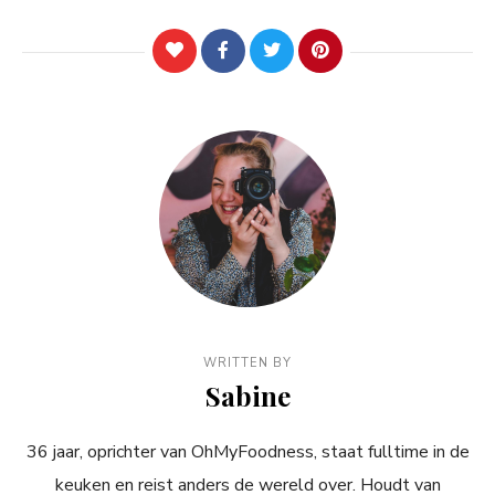
WRITTEN BY
Sabine
36 jaar, oprichter van OhMyFoodness, staat fulltime in de
keuken en reist anders de wereld over. Houdt van