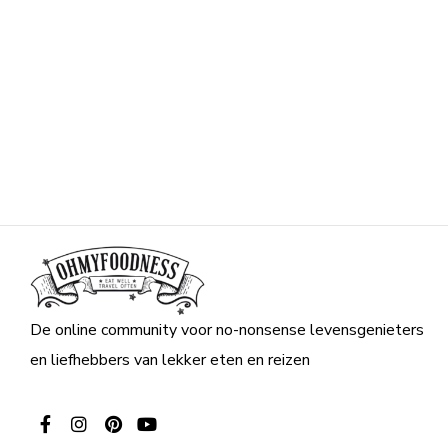
De online community voor no-nonsense levensgenieters
en liefhebbers van lekker eten en reizen