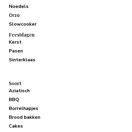
Noedels
Orzo
Slowcooker
Feestdagen
Kerst
Pasen
Sinterklaas
Soort
Aziatisch
BBQ
Borrelhapjes
Brood bakken
Cakes