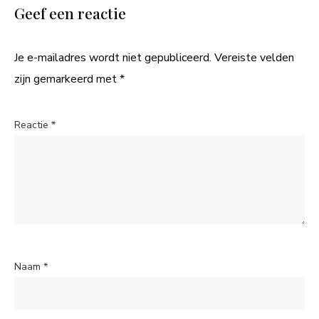
Geef een reactie
Je e-mailadres wordt niet gepubliceerd.
Vereiste velden
zijn gemarkeerd met
*
Reactie
*
Naam
*