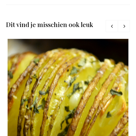
Dit vind je misschien ook leuk