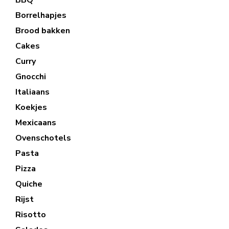
Borrelhapjes
Brood bakken
Cakes
Curry
Gnocchi
Italiaans
Koekjes
Mexicaans
Ovenschotels
Pasta
Pizza
Quiche
Rijst
Risotto