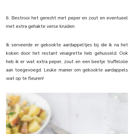
6. Bestrooi het gerecht met peper en zout en eventueel
met extra gehakte verse kruiden.
Ik serveerde er gekookte aardappeltjes bij die ik na het
koken door het restant vinaigrette heb gehusseld. Ook
heb ik er wat extra peper, zout en een beetje truffelolie
aan toegevoegd. Leuke manier om gekookte aardappels
wat op te fleuren!