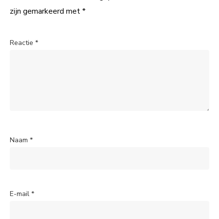
zijn gemarkeerd met
*
Reactie
*
Naam
*
E-mail
*