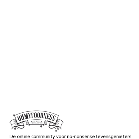
De online community voor no-nonsense levensgenieters