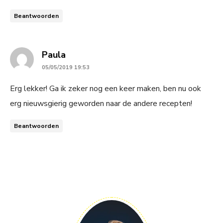
Beantwoorden
says:
Paula
05/05/2019 19:53
Erg lekker! Ga ik zeker nog een keer maken, ben nu ook
erg nieuwsgierig geworden naar de andere recepten!
Beantwoorden