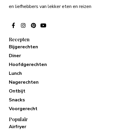
en liefhebbers van lekker eten en reizen
Recepten
Bijgerechten
Diner
Hoofdgerechten
Lunch
Nagerechten
Ontbijt
Snacks
Voorgerecht
Populair
Airfryer