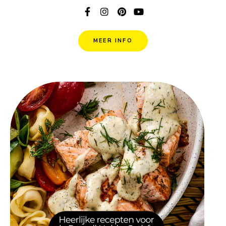
MEER INFO