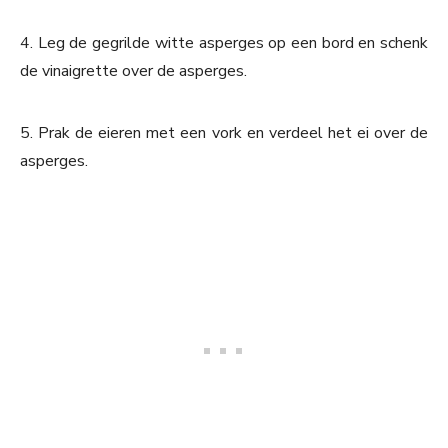
4. Leg de gegrilde witte asperges op een bord en schenk
de vinaigrette over de asperges.
5. Prak de eieren met een vork en verdeel het ei over de
asperges.