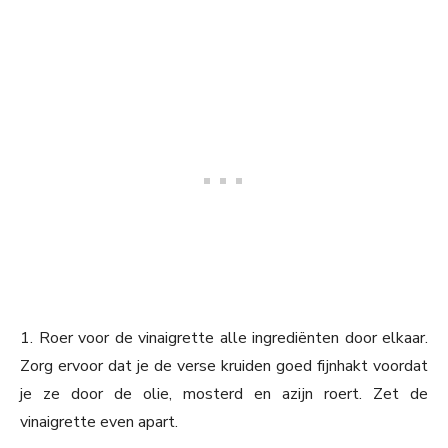
1. Roer voor de vinaigrette alle ingrediënten door elkaar.
Zorg ervoor dat je de verse kruiden goed fijnhakt voordat
je ze door de olie, mosterd en azijn roert. Zet de
vinaigrette even apart.