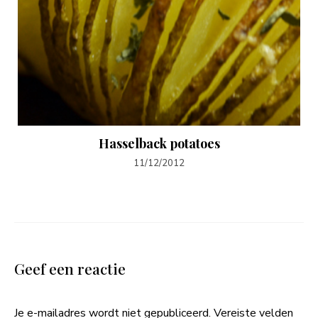
Hasselback potatoes
11/12/2012
Geef een reactie
Je e-mailadres wordt niet gepubliceerd.
Vereiste velden