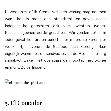
Ik weet niet of ik Crema wel een warung mag noemen
want het is meer een strandtent en bevat naast
Indonesische gerechten ook veel westers (vooral
Italiaans) georiënteerde gerechten. Wij vonden het er in
ieder geval heerlijk en lunchten er meerdere keren per
week. Mijn favoriet: de Seafood Nasi Goreng. Maar
eigenlijk waren ook de sandwiches en de Pad Thai er erg
smaakvol. Zeker niet overslaan: de mocktail met lychee
en munt. Zo verfrissend!
5. El Comador