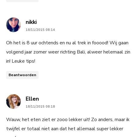
says:
nikki
18/11/2015 08:14
Oh het is 8 uur ochtends en nu al trek in fooood! Wij gaan
volgend jaar zomer weer richting Bali, alweer helemaal zin
in! Leuke tips!
Beantwoorden
says:
Ellen
18/11/2015 08:18
Wauw, het eten ziet er zooo lekker uit! Zo anders, maar ik
twijfel er totaal niet aan dat het allemaal super lekker