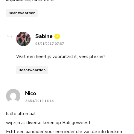
Beantwoorden
says:
Sabine
03/01/2017 07:37
Wat een heerlijk vooruitzicht, veel plezier!
Beantwoorden
says:
Nico
22/04/2019 16:14
hallo allemaal
wij zijn al diverse keren op Bali geweest.
Echt een aanrader voor een ieder die van de info keuken