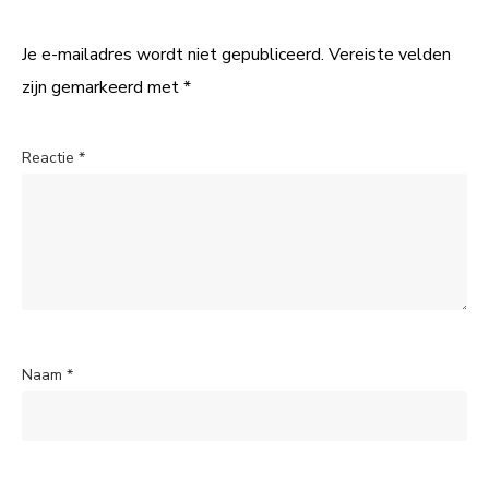
Je e-mailadres wordt niet gepubliceerd.
Vereiste velden
zijn gemarkeerd met
*
Reactie
*
Naam
*