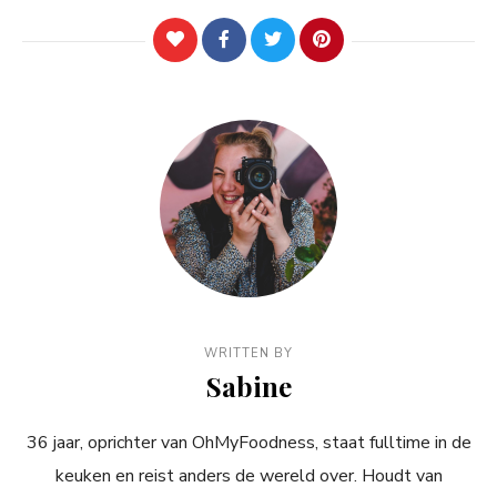
WRITTEN BY
Sabine
36 jaar, oprichter van OhMyFoodness, staat fulltime in de
keuken en reist anders de wereld over. Houdt van