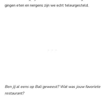
gingen eten en nergens zijn we echt teleurgesteld.
Ben jij al eens op Bali geweest? Wat was jouw favoriete
restaurant?