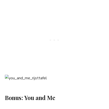
Bonus: You and Me