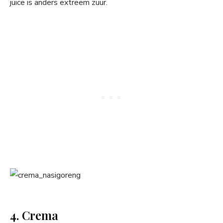
juice is anders extreem zuur.
4. Crema