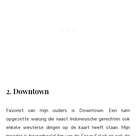
2. Downtown
Favoriet van mijn ouders is Downtown. Een ruim
opgezette warung die naast Indonesische gerechten ook
enkele westerse dingen op de kaart heeft staan. Mijn