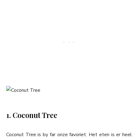
1. Coconut Tree
Coconut Tree is by far onze favoriet. Het eten is er heel