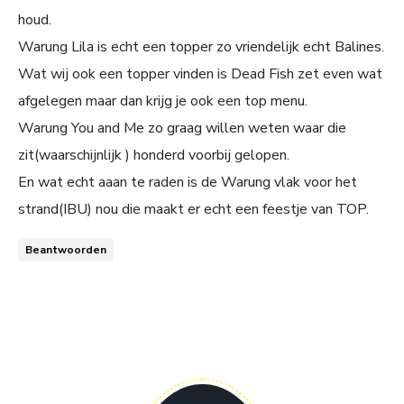
houd.
Warung Lila is echt een topper zo vriendelijk echt Balines.
Wat wij ook een topper vinden is Dead Fish zet even wat
afgelegen maar dan krijg je ook een top menu.
Warung You and Me zo graag willen weten waar die
zit(waarschijnlijk ) honderd voorbij gelopen.
En wat echt aaan te raden is de Warung vlak voor het
strand(IBU) nou die maakt er echt een feestje van TOP.
Beantwoorden