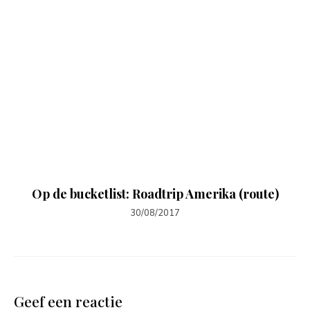
Op de bucketlist: Roadtrip Amerika (route)
30/08/2017
Geef een reactie