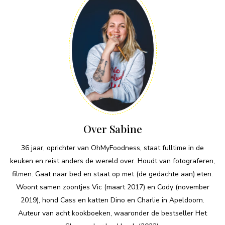
Over Sabine
36 jaar, oprichter van OhMyFoodness, staat fulltime in de
keuken en reist anders de wereld over. Houdt van fotograferen,
filmen. Gaat naar bed en staat op met (de gedachte aan) eten.
Woont samen zoontjes Vic (maart 2017) en Cody (november
2019), hond Cass en katten Dino en Charlie in Apeldoorn.
Auteur van acht kookboeken, waaronder de bestseller Het