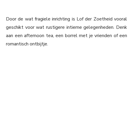
Door de wat fragiele inrichting is Lof der Zoetheid vooral
geschikt voor wat rustigere intieme gelegenheden. Denk
aan een afternoon tea, een borrel met je vrienden of een
romantisch ontbijtje.