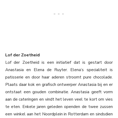
Lof der Zoetheid
Lof der Zoetheid is een initiatief dat is gestart door
Anastasia en Elena de Ruyter. Elena’s specialiteit is
patisserie en door haar aderen stroomt pure chocolade.
Plaats daar kok en grafisch ontwerper Anastasia bij en er
ontstaat een gouden combinatie. Anastasia geeft vorm
aan de cateringen en vindt het leven veel te kort om vies
te eten. Enkele jaren geleden openden de twee zussen
een winkel aan het Noordplein in Rotterdam en sindsdien