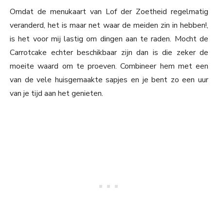
Omdat de menukaart van Lof der Zoetheid regelmatig
veranderd, het is maar net waar de meiden zin in hebben!,
is het voor mij lastig om dingen aan te raden. Mocht de
Carrotcake echter beschikbaar zijn dan is die zeker de
moeite waard om te proeven. Combineer hem met een
van de vele huisgemaakte sapjes en je bent zo een uur
van je tijd aan het genieten.