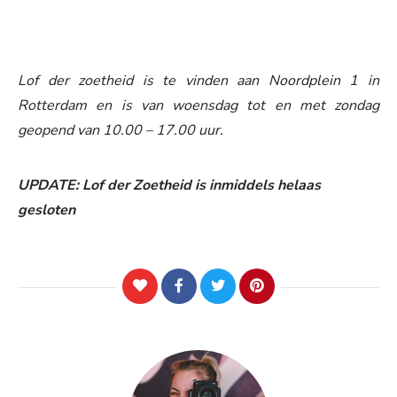
Lof der zoetheid is te vinden aan Noordplein 1 in
Rotterdam en is van woensdag tot en met zondag
geopend van 10.00 – 17.00 uur.
UPDATE: Lof der Zoetheid is inmiddels helaas
gesloten