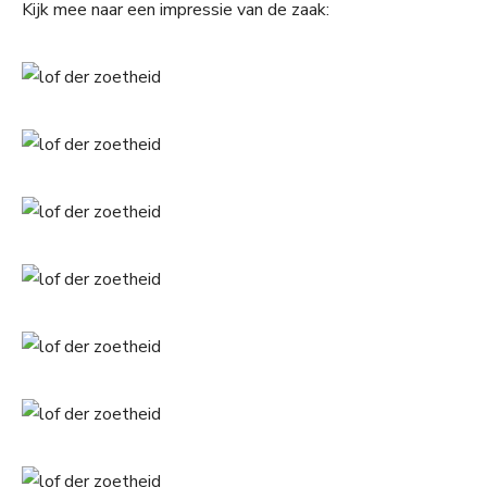
Kijk mee naar een impressie van de zaak: