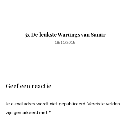
5x De leukste Warungs van Sanur
18/11/2015
Geef een reactie
Je e-mailadres wordt niet gepubliceerd.
Vereiste velden
zijn gemarkeerd met
*