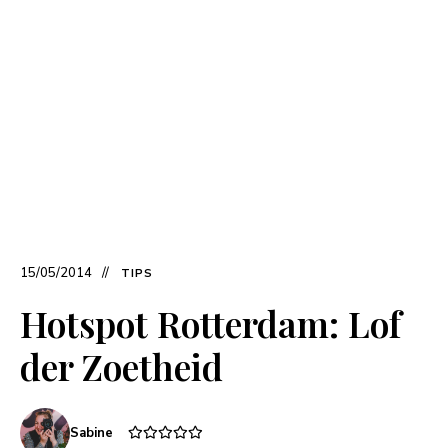
15/05/2014
TIPS
Hotspot Rotterdam: Lof
der Zoetheid
Sabine