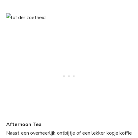
Afternoon Tea
Naast een overheerlijk ontbijtje of een lekker kopje koffie