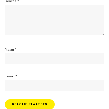
Reactie
*
Naam
*
E-mail
*