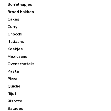
Borrelhapjes
Brood bakken
Cakes
Curry
Gnocchi
Italiaans
Koekjes
Mexicaans
Ovenschotels
Pasta
Pizza
Quiche
Rijst
Risotto
Salades