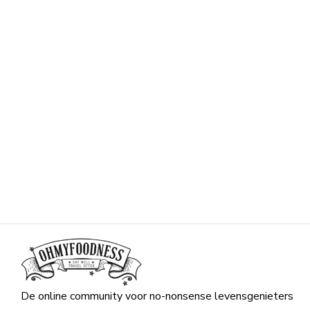
De online community voor no-nonsense levensgenieters