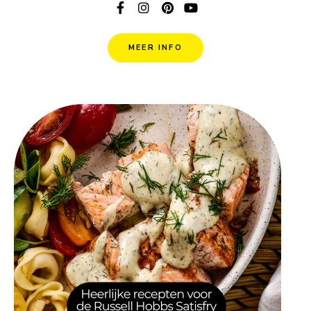
MEER INFO