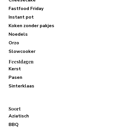
Fastfood Friday
Instant pot
Koken zonder pakjes
Noedels
Orzo
Slowcooker
Feestdagen
Kerst
Pasen
Sinterklaas
Soort
Aziatisch
BBQ