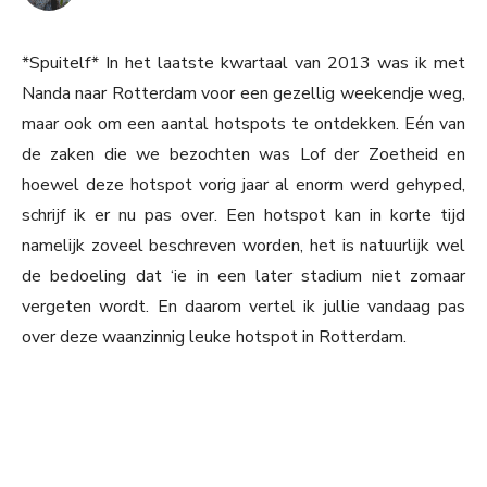
*Spuitelf* In het laatste kwartaal van 2013 was ik met
Nanda naar Rotterdam voor een gezellig weekendje weg,
maar ook om een aantal hotspots te ontdekken. Eén van
de zaken die we bezochten was Lof der Zoetheid en
hoewel deze hotspot vorig jaar al enorm werd gehyped,
schrijf ik er nu pas over. Een hotspot kan in korte tijd
namelijk zoveel beschreven worden, het is natuurlijk wel
de bedoeling dat ‘ie in een later stadium niet zomaar
vergeten wordt. En daarom vertel ik jullie vandaag pas
over deze waanzinnig leuke hotspot in Rotterdam.