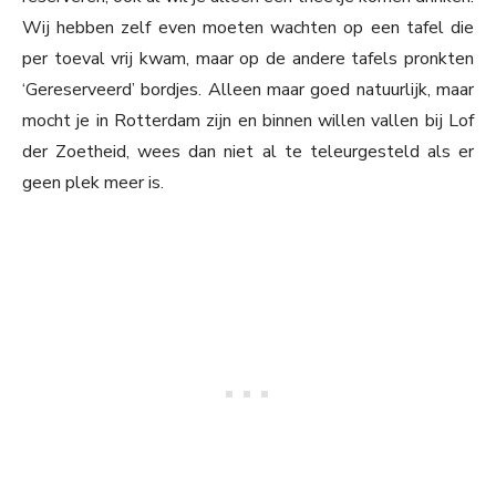
Wij hebben zelf even moeten wachten op een tafel die
per toeval vrij kwam, maar op de andere tafels pronkten
‘Gereserveerd’ bordjes. Alleen maar goed natuurlijk, maar
mocht je in Rotterdam zijn en binnen willen vallen bij Lof
der Zoetheid, wees dan niet al te teleurgesteld als er
geen plek meer is.