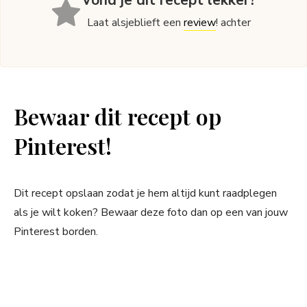
Vond je dit recept lekker?
Laat alsjeblieft een
review
! achter
Bewaar dit recept op
Pinterest!
Dit recept opslaan zodat je hem altijd kunt raadplegen
als je wilt koken? Bewaar deze foto dan op een van jouw
Pinterest borden.