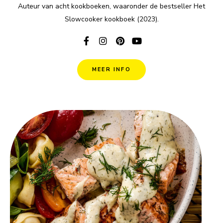
Auteur van acht kookboeken, waaronder de bestseller Het
Slowcooker kookboek (2023).
MEER INFO