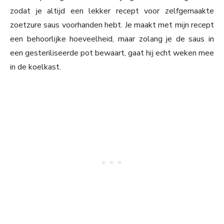
zodat je altijd een lekker recept voor zelfgemaakte
zoetzure saus voorhanden hebt. Je maakt met mijn recept
een behoorlijke hoeveelheid, maar zolang je de saus in
een gesteriliseerde pot bewaart, gaat hij echt weken mee
in de koelkast.