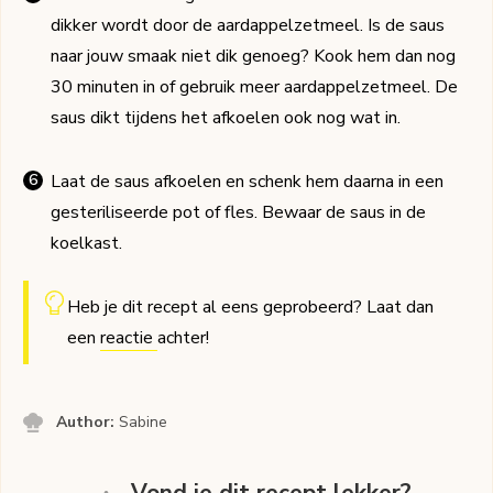
dikker wordt door de aardappelzetmeel. Is de saus
naar jouw smaak niet dik genoeg? Kook hem dan nog
30 minuten in of gebruik meer aardappelzetmeel. De
saus dikt tijdens het afkoelen ook nog wat in.
Laat de saus afkoelen en schenk hem daarna in een
gesteriliseerde pot of fles. Bewaar de saus in de
koelkast.
Heb je dit recept al eens geprobeerd? Laat dan
een
reactie
achter!
Author:
Sabine