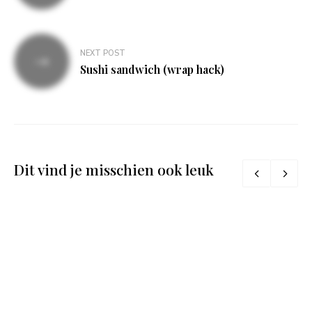
NEXT POST
Sushi sandwich (wrap hack)
Dit vind je misschien ook leuk