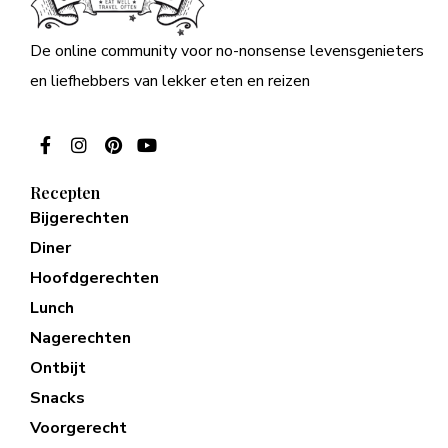
De online community voor no-nonsense levensgenieters
en liefhebbers van lekker eten en reizen
Recepten
Bijgerechten
Diner
Hoofdgerechten
Lunch
Nagerechten
Ontbijt
Snacks
Voorgerecht