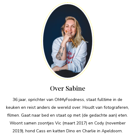
Over Sabine
36 jaar, oprichter van OhMyFoodness, staat fulltime in de
keuken en reist anders de wereld over. Houdt van fotograferen,
filmen. Gaat naar bed en staat op met (de gedachte aan) eten.
Woont samen zoontjes Vic (maart 2017) en Cody (november
2019), hond Cass en katten Dino en Charlie in Apeldoorn.