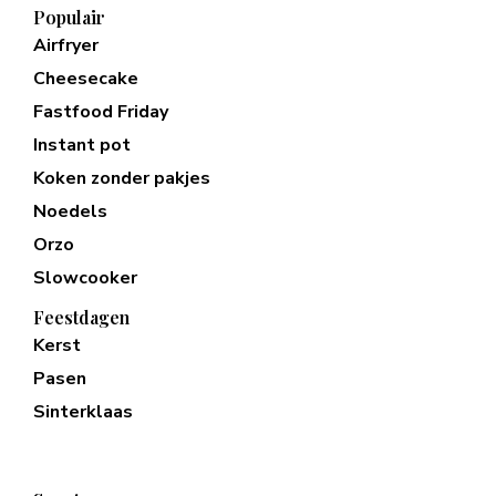
Populair
Airfryer
Cheesecake
Fastfood Friday
Instant pot
Koken zonder pakjes
Noedels
Orzo
Slowcooker
Feestdagen
Kerst
Pasen
Sinterklaas