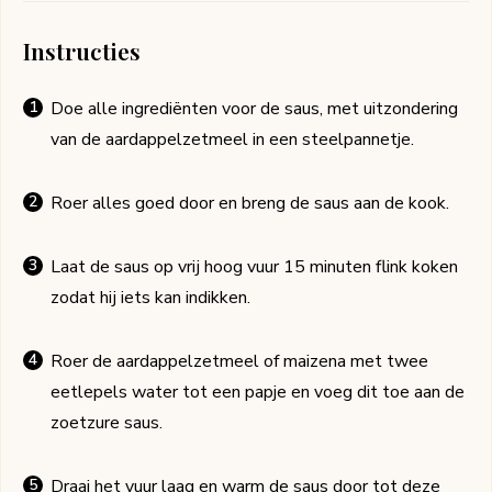
Instructies
Doe alle ingrediënten voor de saus, met uitzondering
van de aardappelzetmeel in een steelpannetje.
Roer alles goed door en breng de saus aan de kook.
Laat de saus op vrij hoog vuur 15 minuten flink koken
zodat hij iets kan indikken.
Roer de aardappelzetmeel of maizena met twee
eetlepels water tot een papje en voeg dit toe aan de
zoetzure saus.
Draai het vuur laag en warm de saus door tot deze