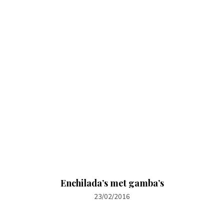
Enchilada’s met gamba’s
23/02/2016