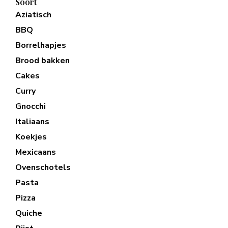
Soort
Aziatisch
BBQ
Borrelhapjes
Brood bakken
Cakes
Curry
Gnocchi
Italiaans
Koekjes
Mexicaans
Ovenschotels
Pasta
Pizza
Quiche