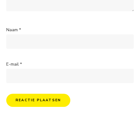
Naam
*
E-mail
*