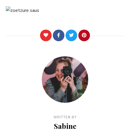
WRITTEN BY
Sabine