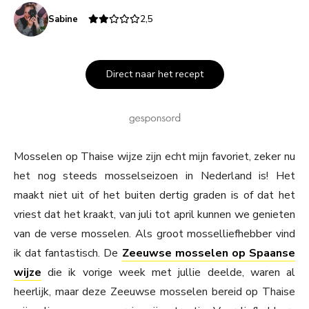
Sabine
2,5
Direct naar het recept
Mosselen op Thaise wijze zijn echt mijn favoriet, zeker nu
het nog steeds mosselseizoen in Nederland is! Het
maakt niet uit of het buiten dertig graden is of dat het
vriest dat het kraakt, van juli tot april kunnen we genieten
van de verse mosselen. Als groot mosselliefhebber vind
ik dat fantastisch. De
Zeeuwse mosselen op Spaanse
wijze
die ik vorige week met jullie deelde, waren al
heerlijk, maar deze Zeeuwse mosselen bereid op Thaise