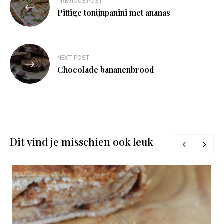
PREVIOUS POST
navigatie
Pittige tonijnpanini met ananas
NEXT POST
Chocolade bananenbrood
Dit vind je misschien ook leuk