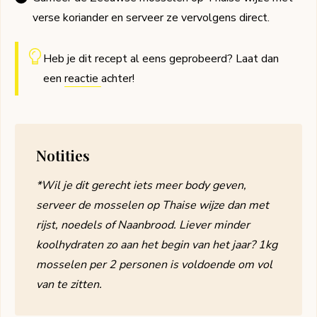
verse koriander en serveer ze vervolgens direct.
Heb je dit recept al eens geprobeerd? Laat dan
een
reactie
achter!
Notities
*Wil je dit gerecht iets meer body geven,
serveer de mosselen op Thaise wijze dan met
rijst, noedels of Naanbrood. Liever minder
koolhydraten zo aan het begin van het jaar? 1kg
mosselen per 2 personen is voldoende om vol
van te zitten.