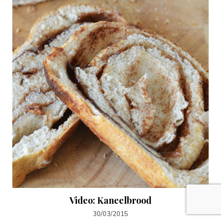
Video: Kaneelbrood
30/03/2015