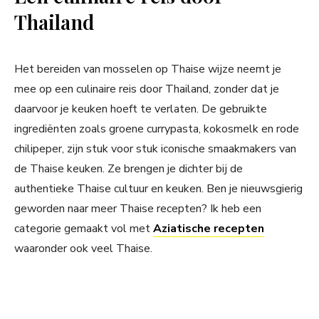
Thailand
Het bereiden van mosselen op Thaise wijze neemt je
mee op een culinaire reis door Thailand, zonder dat je
daarvoor je keuken hoeft te verlaten. De gebruikte
ingrediënten zoals groene currypasta, kokosmelk en rode
chilipeper, zijn stuk voor stuk iconische smaakmakers van
de Thaise keuken. Ze brengen je dichter bij de
authentieke Thaise cultuur en keuken. Ben je nieuwsgierig
geworden naar meer Thaise recepten? Ik heb een
categorie gemaakt vol met
Aziatische recepten
waaronder ook veel Thaise.