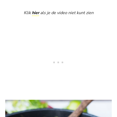
Klik
hier
als je de video niet kunt zien