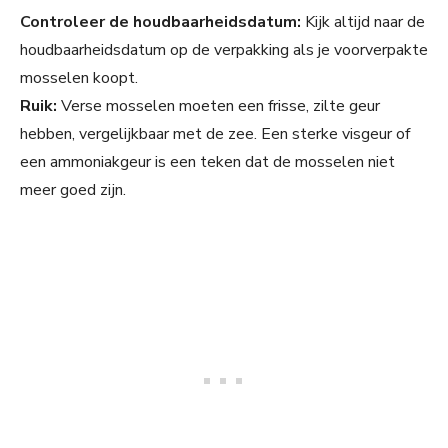
Controleer de houdbaarheidsdatum:
Kijk altijd naar de
houdbaarheidsdatum op de verpakking als je voorverpakte
mosselen koopt.
Ruik:
Verse mosselen moeten een frisse, zilte geur
hebben, vergelijkbaar met de zee. Een sterke visgeur of
een ammoniakgeur is een teken dat de mosselen niet
meer goed zijn.