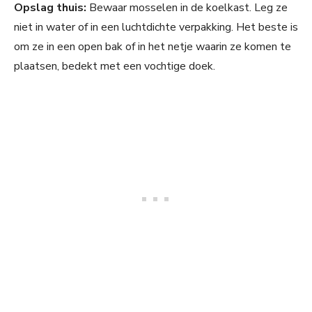
Opslag thuis:
Bewaar mosselen in de koelkast. Leg ze
niet in water of in een luchtdichte verpakking. Het beste is
om ze in een open bak of in het netje waarin ze komen te
plaatsen, bedekt met een vochtige doek.