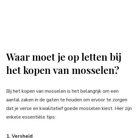
Waar moet je op letten bij
het kopen van mosselen?
Bij het kopen van mosselen is het belangrijk om een
aantal zaken in de gaten te houden om ervoor te zorgen
dat je verse en kwalitatief goede mosselen kiest. Hier zijn
enkele essentiële tips:
1. Versheid