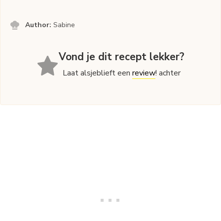
Author:
Sabine
Vond je dit recept lekker?
Laat alsjeblieft een
review
! achter