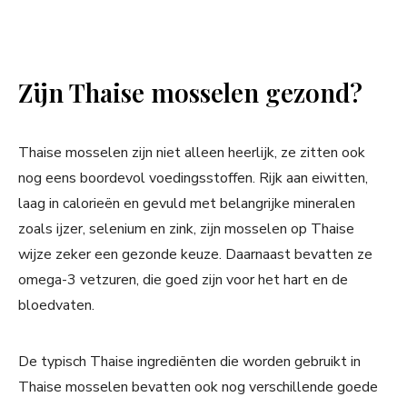
Zijn Thaise mosselen gezond?
Thaise mosselen zijn niet alleen heerlijk, ze zitten ook
nog eens boordevol voedingsstoffen. Rijk aan eiwitten,
laag in calorieën en gevuld met belangrijke mineralen
zoals ijzer, selenium en zink, zijn mosselen op Thaise
wijze zeker een gezonde keuze. Daarnaast bevatten ze
omega-3 vetzuren, die goed zijn voor het hart en de
bloedvaten.
De typisch Thaise ingrediënten die worden gebruikt in
Thaise mosselen bevatten ook nog verschillende goede