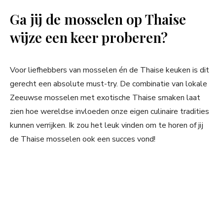
Ga jij de mosselen op Thaise
wijze een keer proberen?
Voor liefhebbers van mosselen én de Thaise keuken is dit
gerecht een absolute must-try. De combinatie van lokale
Zeeuwse mosselen met exotische Thaise smaken laat
zien hoe wereldse invloeden onze eigen culinaire tradities
kunnen verrijken. Ik zou het leuk vinden om te horen of jij
de Thaise mosselen ook een succes vond!