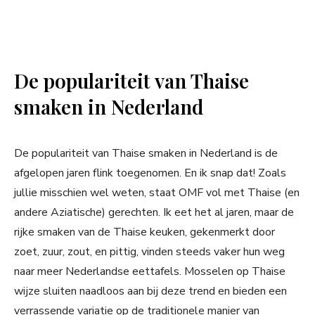
De populariteit van Thaise
smaken in Nederland
De populariteit van Thaise smaken in Nederland is de
afgelopen jaren flink toegenomen. En ik snap dat! Zoals
jullie misschien wel weten, staat OMF vol met Thaise (en
andere Aziatische) gerechten. Ik eet het al jaren, maar de
rijke smaken van de Thaise keuken, gekenmerkt door
zoet, zuur, zout, en pittig, vinden steeds vaker hun weg
naar meer Nederlandse eettafels. Mosselen op Thaise
wijze sluiten naadloos aan bij deze trend en bieden een
verrassende variatie op de traditionele manier van