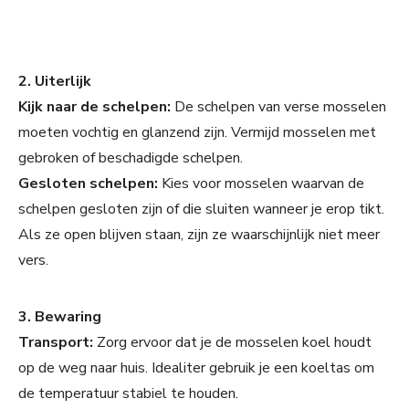
2. Uiterlijk
Kijk naar de schelpen:
De schelpen van verse mosselen
moeten vochtig en glanzend zijn. Vermijd mosselen met
gebroken of beschadigde schelpen.
Gesloten schelpen:
Kies voor mosselen waarvan de
schelpen gesloten zijn of die sluiten wanneer je erop tikt.
Als ze open blijven staan, zijn ze waarschijnlijk niet meer
vers.
3. Bewaring
Transport:
Zorg ervoor dat je de mosselen koel houdt
op de weg naar huis. Idealiter gebruik je een koeltas om
de temperatuur stabiel te houden.