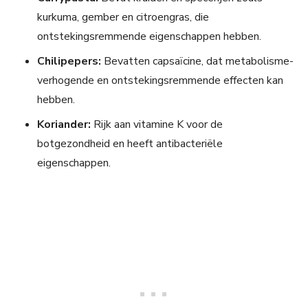
kurkuma, gember en citroengras, die
ontstekingsremmende eigenschappen hebben.
Chilipepers:
Bevatten capsaïcine, dat metabolisme-
verhogende en ontstekingsremmende effecten kan
hebben.
Koriander:
Rijk aan vitamine K voor de
botgezondheid en heeft antibacteriële
eigenschappen.