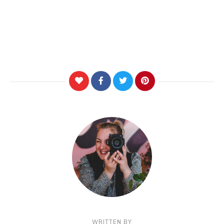
WRITTEN BY