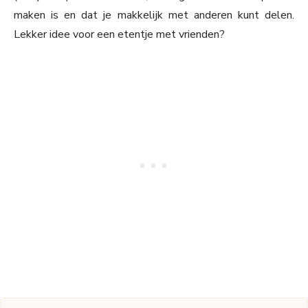
maken is en dat je makkelijk met anderen kunt delen.
Lekker idee voor een etentje met vrienden?