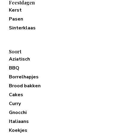
Feestdagen
Kerst
Pasen
Sinterklaas
Soort
Aziatisch
BBQ
Borrelhapjes
Brood bakken
Cakes
Curry
Gnocchi
Italiaans
Koekjes