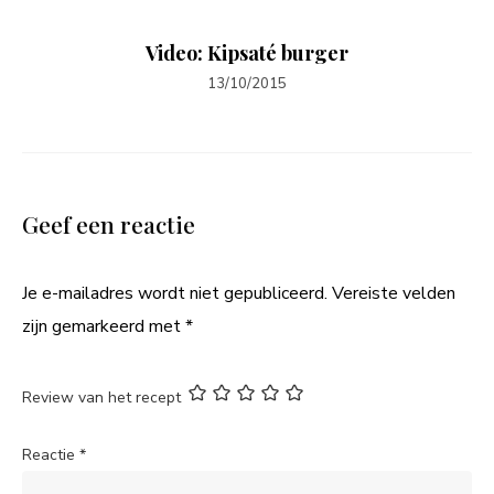
Video: Kipsaté burger
13/10/2015
Geef een reactie
Je e-mailadres wordt niet gepubliceerd.
Vereiste velden
zijn gemarkeerd met
*
Review van het recept
Reactie
*