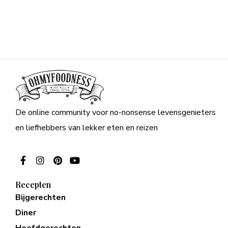
De online community voor no-nonsense levensgenieters
en liefhebbers van lekker eten en reizen
Recepten
Bijgerechten
Diner