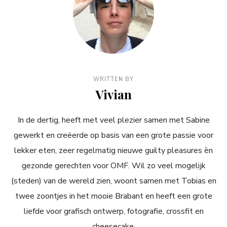
WRITTEN BY
Vivian
In de dertig, heeft met veel plezier samen met Sabine
gewerkt en creëerde op basis van een grote passie voor
lekker eten, zeer regelmatig nieuwe guilty pleasures èn
gezonde gerechten voor OMF. Wil zo veel mogelijk
(steden) van de wereld zien, woont samen met Tobias en
twee zoontjes in het mooie Brabant en heeft een grote
liefde voor grafisch ontwerp, fotografie, crossfit en
cheesecake.