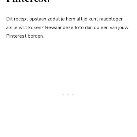
Dit recept opslaan zodat je hem altijd kunt raadplegen
als je wilt koken? Bewaar deze foto dan op een van jouw
Pinterest borden.