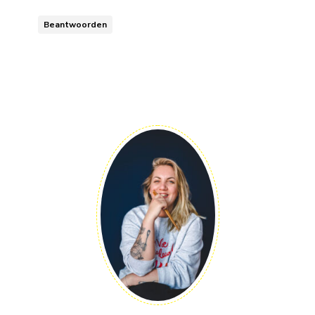
Beantwoorden