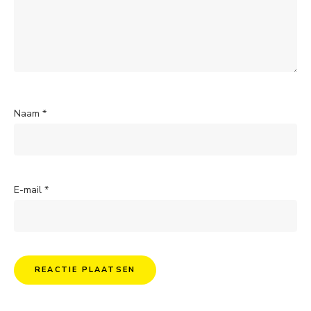
Naam
*
E-mail
*