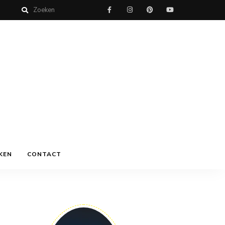
KEN
CONTACT