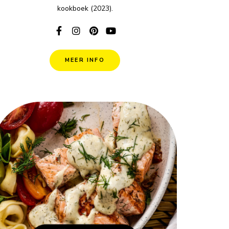
kookboek (2023).
MEER INFO