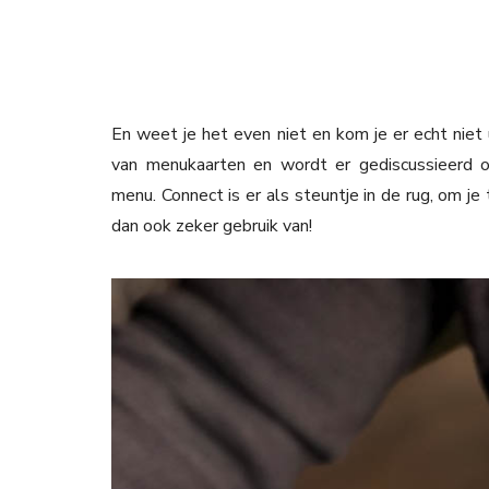
En weet je het even niet en kom je er echt niet
van menukaarten en wordt er gediscussieerd 
menu. Connect is er als steuntje in de rug, om je
dan ook zeker gebruik van!