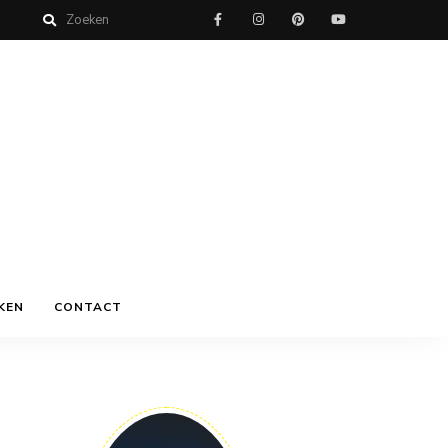
KEN
CONTACT