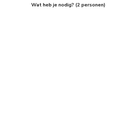
Wat heb je nodig? (2 personen)