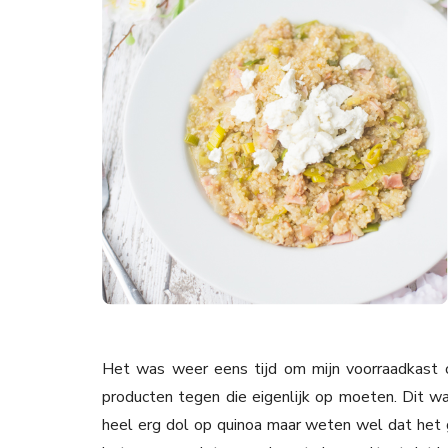
Het was weer eens tijd om mijn voorraadkast op
producten tegen die eigenlijk op moeten. Dit was
heel erg dol op quinoa maar weten wel dat het ge