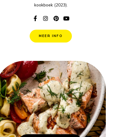
kookboek (2023).
MEER INFO