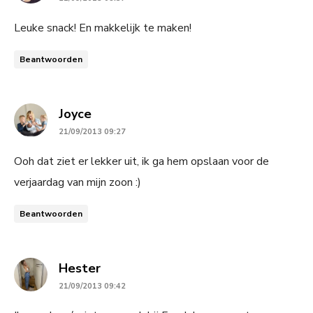
Leuke snack! En makkelijk te maken!
Beantwoorden
says:
Joyce
21/09/2013 09:27
Ooh dat ziet er lekker uit, ik ga hem opslaan voor de
verjaardag van mijn zoon :)
Beantwoorden
says:
Hester
21/09/2013 09:42