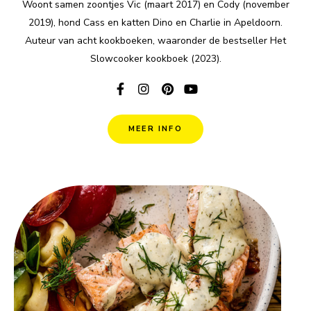
Woont samen zoontjes Vic (maart 2017) en Cody (november
2019), hond Cass en katten Dino en Charlie in Apeldoorn.
Auteur van acht kookboeken, waaronder de bestseller Het
Slowcooker kookboek (2023).
MEER INFO