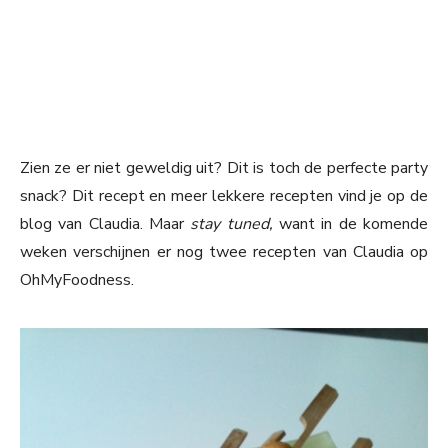
Zien ze er niet geweldig uit? Dit is toch de perfecte party
snack? Dit recept en meer lekkere recepten vind je op de
blog van Claudia. Maar
stay tuned,
want in de komende
weken verschijnen er nog twee recepten van Claudia op
OhMyFoodness.