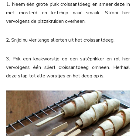
1. Neem één grote plak croissantdeeg en smeer deze in
met mosterd en ketchup naar smaak. Strooi hier
vervolgens de pizzakruiden overheen.
2. Snijd nu vier lange slierten uit het croissantdeeg.
3. Prik een knakworstje op een satéprikker en rol hier
vervolgens één sliert croissantdeeg omheen. Herhaal
deze stap tot alle worstjes en het deeg op is.