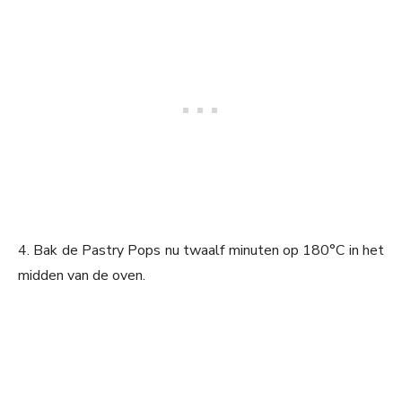
4. Bak de Pastry Pops nu twaalf minuten op 180°C in het
midden van de oven.