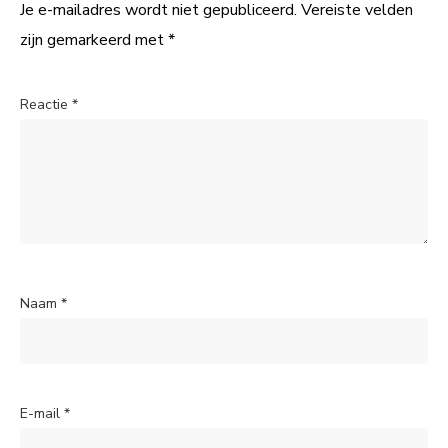
Je e-mailadres wordt niet gepubliceerd.
Vereiste velden
zijn gemarkeerd met
*
Reactie
*
Naam
*
E-mail
*