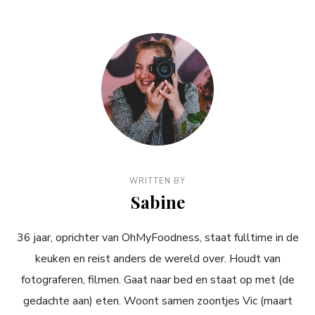
WRITTEN BY
Sabine
36 jaar, oprichter van OhMyFoodness, staat fulltime in de
keuken en reist anders de wereld over. Houdt van
fotograferen, filmen. Gaat naar bed en staat op met (de
gedachte aan) eten. Woont samen zoontjes Vic (maart