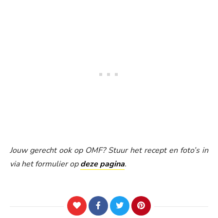
Jouw gerecht ook op OMF? Stuur het recept en foto’s in
via het formulier op
deze pagina
.