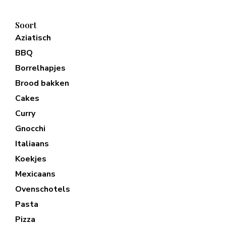
Soort
Aziatisch
BBQ
Borrelhapjes
Brood bakken
Cakes
Curry
Gnocchi
Italiaans
Koekjes
Mexicaans
Ovenschotels
Pasta
Pizza