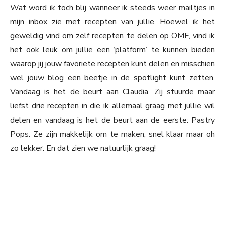
Wat word ik toch blij wanneer ik steeds weer mailtjes in
mijn inbox zie met recepten van jullie. Hoewel ik het
geweldig vind om zelf recepten te delen op OMF, vind ik
het ook leuk om jullie een ‘platform’ te kunnen bieden
waarop jij jouw favoriete recepten kunt delen en misschien
wel jouw blog een beetje in de spotlight kunt zetten.
Vandaag is het de beurt aan Claudia. Zij stuurde maar
liefst drie recepten in die ik allemaal graag met jullie wil
delen en vandaag is het de beurt aan de eerste: Pastry
Pops. Ze zijn makkelijk om te maken, snel klaar maar oh
zo lekker. En dat zien we natuurlijk graag!