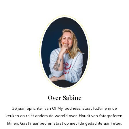
Over Sabine
36 jaar, oprichter van OhMyFoodness, staat fulltime in de
keuken en reist anders de wereld over. Houdt van fotograferen,
filmen. Gaat naar bed en staat op met (de gedachte aan) eten.