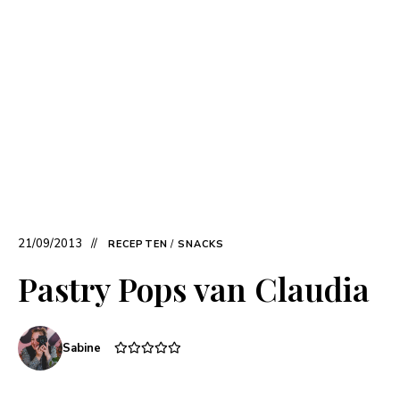
21/09/2013
RECEPTEN
/
SNACKS
Pastry Pops van Claudia
Sabine