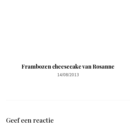
Frambozen cheesecake van Rosanne
14/08/2013
Geef een reactie