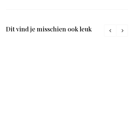
Dit vind je misschien ook leuk