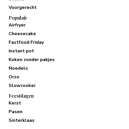
Voorgerecht
Populair
Airfryer
Cheesecake
Fastfood Friday
Instant pot
Koken zonder pakjes
Noedels
Orzo
Slowcooker
Feestdagen
Kerst
Pasen
Sinterklaas