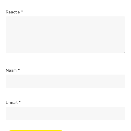
Reactie
*
Naam
*
E-mail
*