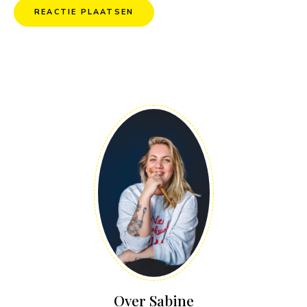
Over Sabine