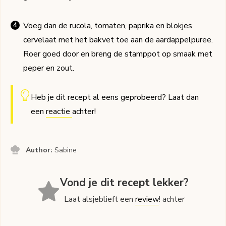
Voeg dan de rucola, tomaten, paprika en blokjes
cervelaat met het bakvet toe aan de aardappelpuree.
Roer goed door en breng de stamppot op smaak met
peper en zout.
Heb je dit recept al eens geprobeerd? Laat dan
een
reactie
achter!
Author:
Sabine
Vond je dit recept lekker?
Laat alsjeblieft een
review
! achter