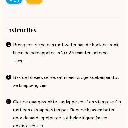
Instructies
Breng een ruime pan met water aan de kook en kook
hierin de aardappelen in 20-25 minuten helemaal
zacht.
Bak de blokjes cervelaat in een droge koekenpan tot
ze knapperig zijn.
Giet de gaargekookte aardappelen af en stamp ze fijn
met een aardappelstamper. Roer de kaas en boter
door de aardappelpuree tot beide ingrediënten
gesmolten zijn.