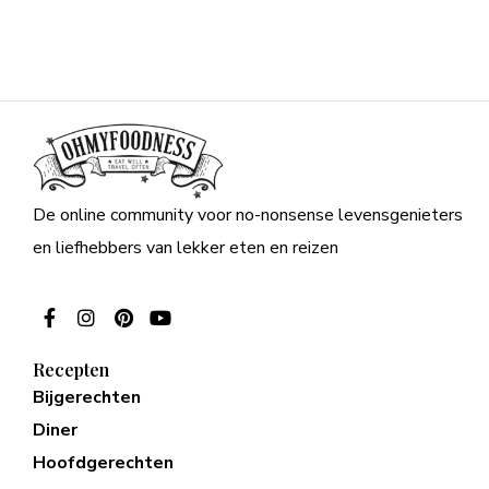
De online community voor no-nonsense levensgenieters
en liefhebbers van lekker eten en reizen
Recepten
Bijgerechten
Diner
Hoofdgerechten