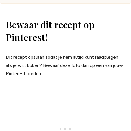
Bewaar dit recept op
Pinterest!
Dit recept opslaan zodat je hem altijd kunt raadplegen
als je wilt koken? Bewaar deze foto dan op een van jouw
Pinterest borden.