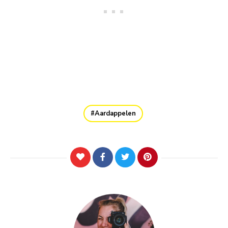
Aardappelen