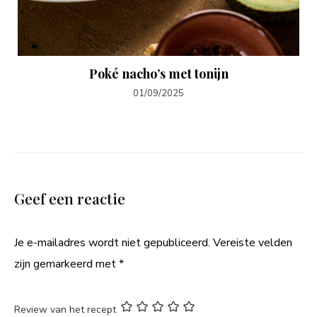
Poké nacho’s met tonijn
01/09/2025
Geef een reactie
Je e-mailadres wordt niet gepubliceerd.
Vereiste velden
zijn gemarkeerd met
*
Review van het recept