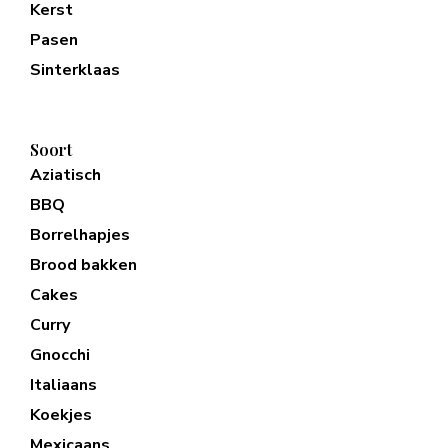
Kerst
Pasen
Sinterklaas
Soort
Aziatisch
BBQ
Borrelhapjes
Brood bakken
Cakes
Curry
Gnocchi
Italiaans
Koekjes
Mexicaans