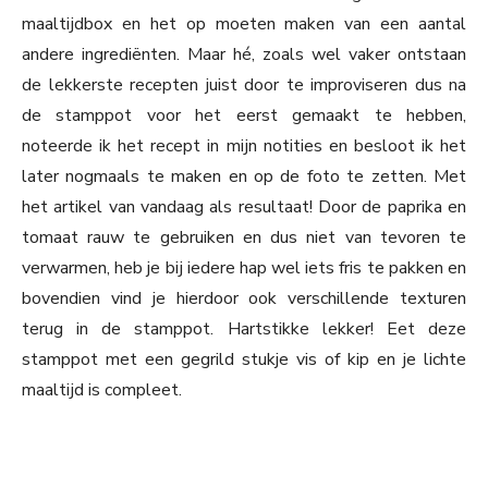
maaltijdbox en het op moeten maken van een aantal
andere ingrediënten. Maar hé, zoals wel vaker ontstaan
de lekkerste recepten juist door te improviseren dus na
de stamppot voor het eerst gemaakt te hebben,
noteerde ik het recept in mijn notities en besloot ik het
later nogmaals te maken en op de foto te zetten. Met
het artikel van vandaag als resultaat! Door de paprika en
tomaat rauw te gebruiken en dus niet van tevoren te
verwarmen, heb je bij iedere hap wel iets fris te pakken en
bovendien vind je hierdoor ook verschillende texturen
terug in de stamppot. Hartstikke lekker! Eet deze
stamppot met een gegrild stukje vis of kip en je lichte
maaltijd is compleet.